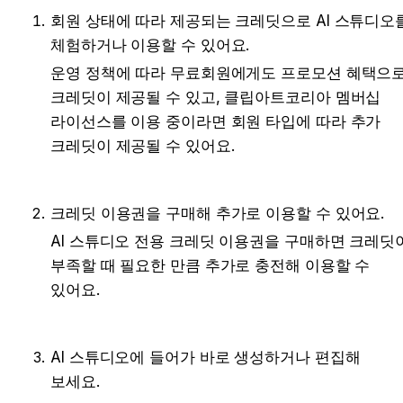
회원 상태에 따라 제공되는 크레딧으로 AI 스튜디오를
체험하거나 이용할 수 있어요.
운영 정책에 따라 무료회원에게도 프로모션 혜택으로
크레딧이 제공될 수 있고, 클립아트코리아 멤버십 
라이선스를 이용 중이라면 회원 타입에 따라 추가 
크레딧이 제공될 수 있어요.
크레딧 이용권을 구매해 추가로 이용할 수 있어요.
AI 스튜디오 전용 크레딧 이용권을 구매하면 크레딧이
부족할 때 필요한 만큼 추가로 충전해 이용할 수 
있어요.
AI 스튜디오에 들어가 바로 생성하거나 편집해 
보세요.