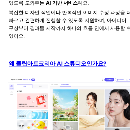
있도록 도와주는 
AI 기반 서비스
예요.
복잡한 디자인 작업이나 반복적인 이미지 수정 과정을 더
빠르고 간편하게 진행할 수 있도록 지원하며, 아이디어 
구상부터 결과물 제작까지 하나의 흐름 안에서 사용할 수
있어요.
왜 클립아트코리아 AI 스튜디오인가요?