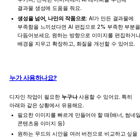
결과물 생성에 도움을 줘요.
생성을 넘어, 나만의 작품으로
: AI가 만든 결과물에 
부족함을 느끼셨다면 AI 편집으로 2% 부족한 부분을
다듬어보세요. 원하는 방향으로 이미지를 편집하거나
배경을 지우고 확장하고, 화질을 개선할 수 있어요.
누가 사용하나요?
디자인 작업이 필요한 
누구나
 사용할 수 있어요. 특히 
아래와 같은 상황에서 유용해요.
필요한 이미지를 빠르게 만들어야 할 때(배너, 썸네일,
콘텐츠용 이미지 등)
원하는 무드의 시안을 여러 버전으로 비교하고 싶을 