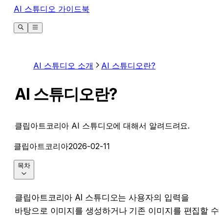
AI 스튜디오 가이드북
AI 스튜디오 소개
AI 스튜디오란?
AI 스튜디오란?
클립아트코리아 AI 스튜디오에 대해서 알려드려요.
클립아트코리아
2026-02-11
목차
클립아트코리아 AI 스튜디오는 사용자의 입력을 
바탕으로 이미지를 생성하거나 기존 이미지를 편집할 수