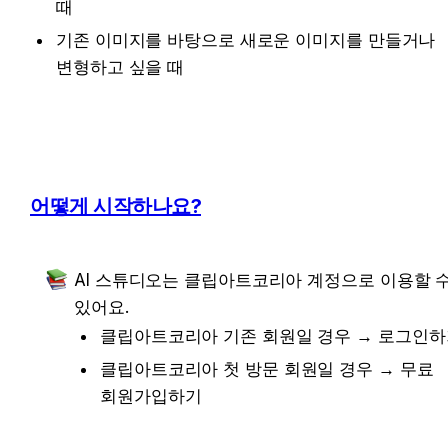
때
기존 이미지를 바탕으로 새로운 이미지를 만들거나 
변형하고 싶을 때
어떻게 시작하나요?
AI 스튜디오는 클립아트코리아 계정으로 이용할 수
있어요.
클립아트코리아 기존 회원일 경우 → 로그인하
클립아트코리아 첫 방문 회원일 경우 → 무료 
회원가입하기