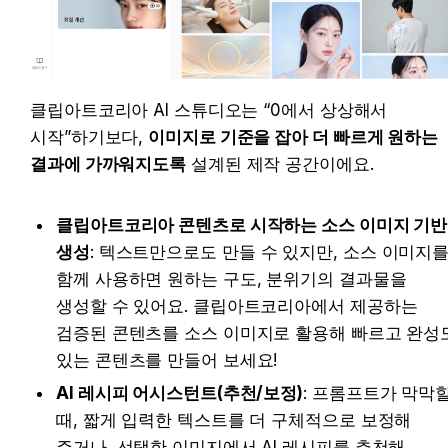
클립아트코리아 AI 스튜디오는 “0에서 상상해서 
시작”하기보다, 
이미지로 기준을 잡아 더 빠르게 원하는 
결과에 가까워지도록
 설계된 제작 공간이에요.
클립아트코리아 콘텐츠로 시작하는 소스 이미지 기반 
생성
: 텍스트만으로도 만들 수 있지만, 소스 이미지를
함께 사용하면 원하는 구도, 분위기의 결과물을 
생성할 수 있어요. 클립아트코리아에서 제공하는 
검증된 콘텐츠를 소스 이미지로 활용해 빠르고 완성도
있는 콘텐츠를 만들어 보세요!
AI 레시피 어시스턴트(추천/보정)
: 프롬프트가 막막할
때, 짧게 입력한 텍스트를 더 구체적으로 보정해 
주거나, 선택한 이미지에서 AI 레시피를 추천해 