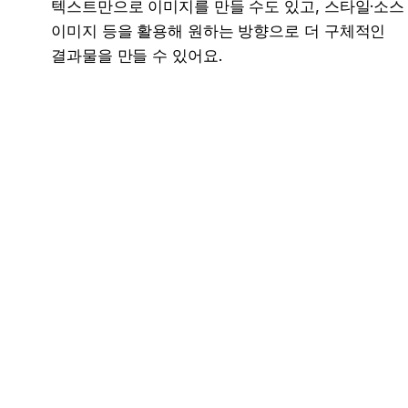
텍스트만으로 이미지를 만들 수도 있고, 스타일·소스 
이미지 등을 활용해 원하는 방향으로 더 구체적인 
결과물을 만들 수 있어요.