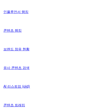
인플루언서 랭킹
콘텐츠 랭킹
브랜드 점유 현황
유사 콘텐츠 검색
AI 리스트업 (old)
콘텐츠 트래킹