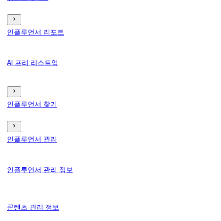
인플루언서 리포트
AI 프리 리스트업
인플루언서 찾기
인플루언서 관리
인플루언서 관리 정보
콘텐츠 관리 정보