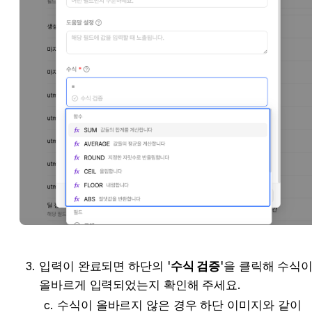
입력이 완료되면 하단의 '
수식 검증
'을 클릭해 수식이
올바르게 입력되었는지 확인해 주세요.
수식이 올바르지 않은 경우 하단 이미지와 같이 