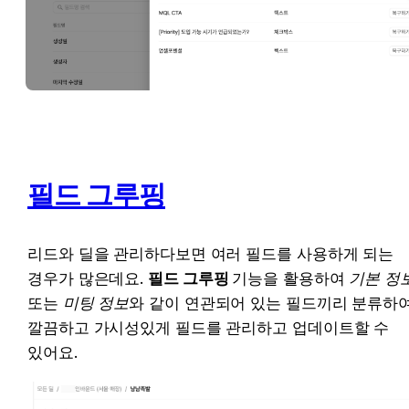
필드 그루핑
리드와 딜을 관리하다보면 여러 필드를 사용하게 되는 
경우가 많은데요. 
필드 그루핑 
기능을 활용하여 
또는 
미팅 정보
와 같이 연관되어 있는 필드끼리 분류하여
깔끔하고 가시성있게 필드를 관리하고 업데이트할 수 
있어요.