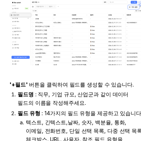
'+필드'
 버튼을 클릭하여 필드를 생성할 수 있습니다.
필드명
 : 직무, 기업 규모, 산업군과 같이 데이터 
필드의 이름을 작성해주세요.
필드 유형
 : 14가지의 필드 유형을 제공하고 있습니다
텍스트, 긴텍스트,날짜, 숫자, 백분율, 통화, 
이메일, 전화번호, 단일 선택 목록, 다중 선택 목록,
체크박스, URL, 사용자, 참조 필드 유형을 