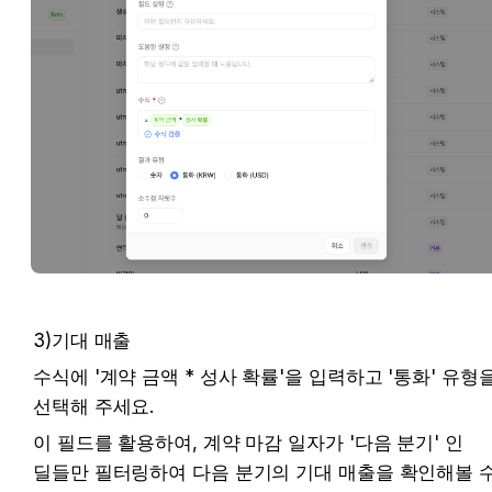
3)기대 매출  
수식에 '계약 금액 * 성사 확률'을 입력하고 '통화' 유형을
선택해 주세요. 
이 필드를 활용하여, 계약 마감 일자가 '다음 분기' 인 
딜들만 필터링하여 다음 분기의 기대 매출을 확인해볼 수