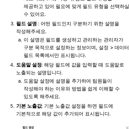
제공하고 있어 필요에 맞게 필드 유형을 선택하실
수 있어요.
필드 설명
 : 어떤 필드인지 구분하기 위한 설명을 
작성해주세요.
이 설명은 필드를 생성하고 관리하는 관리자가 
구분 목적으로 설정하는 정보이며, 설정 > 데이터
필드 목록에서만 표시됩니다.
도움말 설정
: 해당 필드에 값을 입력할 때 도움말로 
노출되는 설명입니다. 
도움말 설정에 설명을 추가하여 팀원들이 
작성해야 하는 이유와 방법을 쉽게 이해할 수 
있도록 해주세요.
기본 노출값
: 기본 노출값 설정을 하면 필드에 
기본적으로 해당 값이 추가되어 표시됩니다.