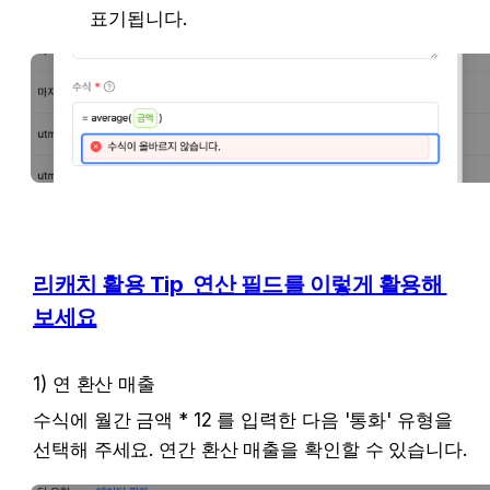
표기됩니다. 
리캐치 활용 Tip  연산 필드를 이렇게 활용해 
보세요
1) 연 환산 매출  
수식에 월간 금액 * 12 를 입력한 다음 '통화' 유형을 
선택해 주세요. 연간 환산 매출을 확인할 수 있습니다. 