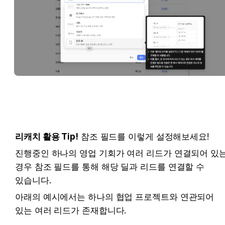
리캐치 활용 Tip!
 참조 필드를 이렇게 설정해보세요! 
진행중인 하나의 영업 기회가 여러 리드가 연결되어 있는
경우 참조 필드를 통해 해당 딜과 리드를 연결할 수 
있습니다.  
아래의 예시에서는 하나의 협업 프로젝트와 연관되어 
있는 여러 리드가 존재합니다. 