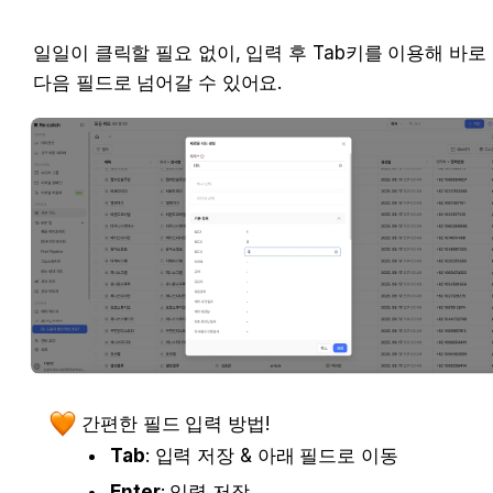
일일이 클릭할 필요 없이, 입력 후 Tab키를 이용해 바로 
다음 필드로 넘어갈 수 있어요. 
간편한 필드 입력 방법!
Tab
: 입력 저장 & 아래 필드로 이동
Enter
: 입력 저장