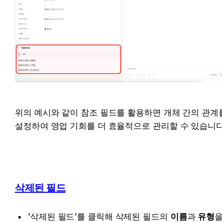
위의 예시와 같이 참조 필드를 활용하면 개체 간의 관계를
삭제된 필드
'삭제된 필드'를 클릭해 삭제된 필드의 
이름
과 
유형
을