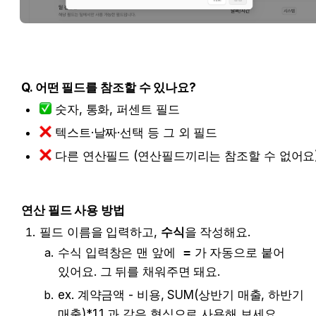
Q. 어떤 필드를 참조할 수 있나요?
 숫자, 통화, 퍼센트 필드
 텍스트·날짜·선택 등 그 외 필드
 다른 연산필드 (연산필드끼리는 참조할 수 없어요)
연산 필드 사용 방법
필드 이름을 입력하고, 
수식
을 작성해요.
수식 입력창은 맨 앞에 
=
가 자동으로 붙어 
있어요. 그 뒤를 채워주면 돼요.
ex. 계약금액 - 비용, SUM(상반기 매출, 하반기 
매출)*1.1 과 같은 형식으로 사용해 보세요. 