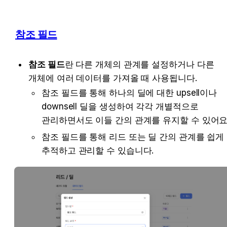
참조 필드
참조 필드
란
 다른 개체의 관계를 설정하거나 다른 
개체에 여러 데이터를 가져올 때 사용됩니다.
참조 필드를 통해 하나의 딜에 대한 upsell이나 
downsell 딜을 생성하여 각각 개별적으로 
관리하면서도 이들 간의 관계를 유지할 수 있어요
참조 필드를 통해 리드 또는 딜 간의 관계를 쉽게 
추적하고 관리할 수 있습니다. 