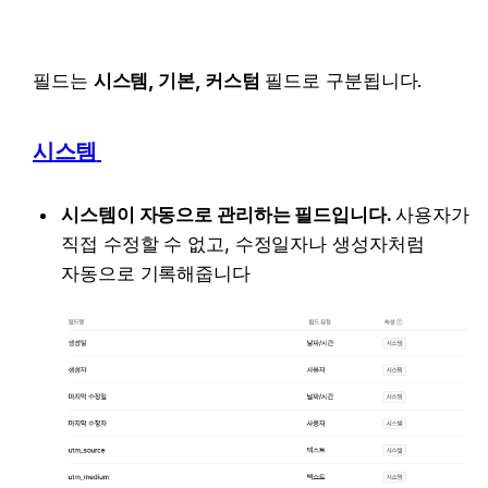
필드는 
시스템, 기본, 커스텀
 필드로 구분됩니다. 
시스템
시스템이 자동으로 관리하는 필드입니다. 
사용자가 
직접 수정할 수 없고, 수정일자나 생성자처럼 
자동으로 기록해줍니다