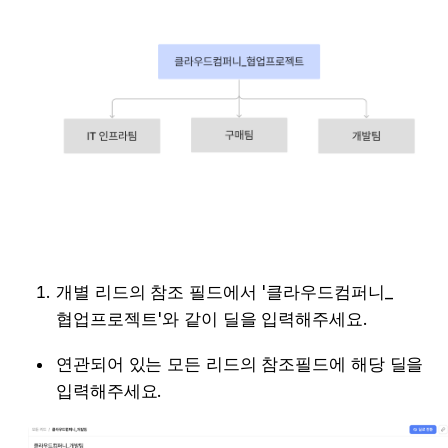
개별 리드의 참조 필드에서 '클라우드컴퍼니_
협업프로젝트'와 같이 딜을 입력해주세요. 
연관되어 있는 모든 리드의 참조필드에 해당 딜을 
입력해주세요. 