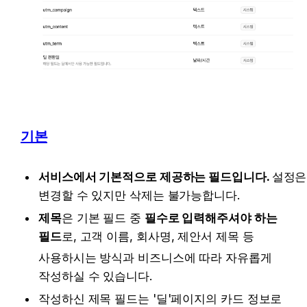
기본
서비스에서 기본적으로 제공하는 필드입니다. 
설정은 
변경할 수 있지만 삭제는 불가능합니다.
제목
은 기본 필드 중 
필수로 입력해주셔야 하는 
필드
로, 고객 이름, 회사명, 제안서 제목 등 
사용하시는 방식과 비즈니스에 따라 자유롭게 
작성하실 수 있습니다. 
작성하신 제목 필드는 '딜'페이지의 카드 정보로 