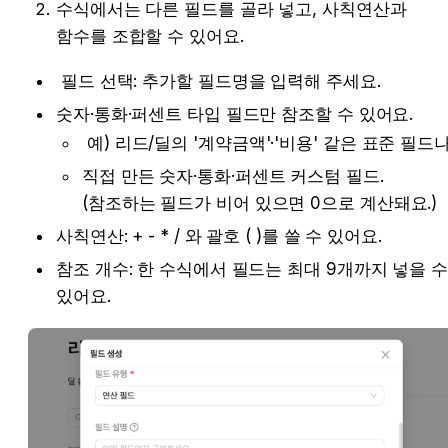
수식에서는 다른 필드를 골라 넣고, 사칙연산과 
함수를 조합할 수 있어요.
 필드 선택: 추가할 필드명을 입력해 주세요.
숫자·통화·퍼센트 타입 필드만 참조할 수 있어요.
직접 만든 숫자·통화·퍼센트 커스텀 필드. 
(참조하는 필드가 비어 있으면 0으로 계산돼요.)
사칙연산: + - * / 와 괄호 ( )를 쓸 수 있어요.
참조 개수: 한 수식에서 필드는 최대 9개까지 넣을 수 
있어요.