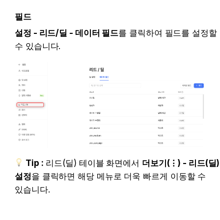
필드
설정 - 리드/딜 - 데이터 필드
를 클릭하여 필드를 설정할 
수 있습니다. 
Tip :
 리드(딜) 테이블 화면에서 
더보기(⋮) - 리드(딜) 설
정
을 클릭하면 해당 메뉴로 더욱 빠르게 이동할 수 있
습니다.