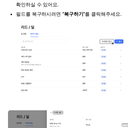
확인하실 수 있어요. 
필드를 복구하시려면 
'복구하기'
를 클릭해주세요. 