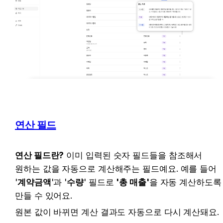
연산 필드
연산 필드란?
 이미 입력된 숫자 필드들을 참조해서 
원하는 값을 자동으로 계산해주는 필드예요. 예를 들어 
'
계약금액
'과 '
수량
' 필드로 
'총 매출'
을 자동 계산하도록 
만들 수 있어요. 
원본 값이 바뀌면 계산 결과도 자동으로 다시 계산돼요.