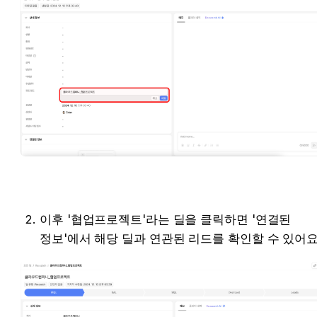
이후 '협업프로젝트'라는 딜을 클릭하면 '연결된 