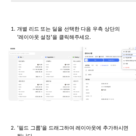
개별 리드 또는 딜을 선택한 다음 우측 상단의 
'레이아웃 설정'을 클릭해주세요. 
'필드 그룹'을 드래그하여 레이아웃에 추가하시면 
됩니다.