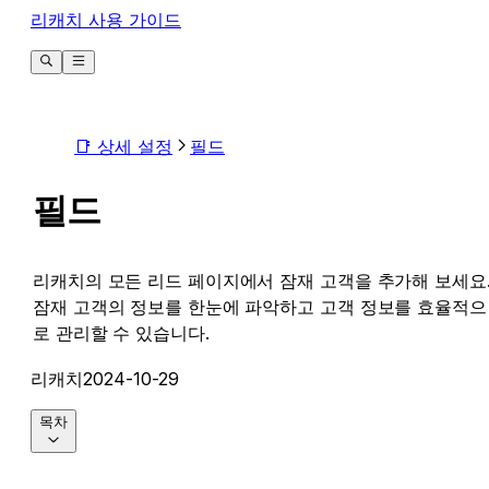
리캐치 사용 가이드
📑 상세 설정
필드
필드
리캐치의 모든 리드 페이지에서 잠재 고객을 추가해 보세요
잠재 고객의 정보를 한눈에 파악하고 고객 정보를 효율적으
로 관리할 수 있습니다.
리캐치
2024-10-29
목차