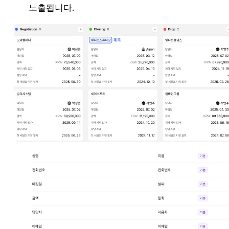
노출됩니다. 