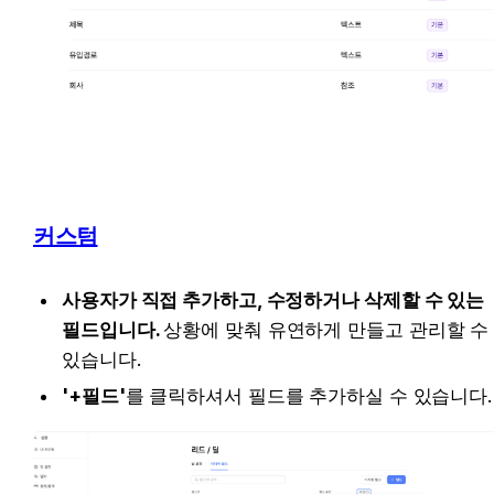
커스텀
사용자가 직접 추가하고, 수정하거나 삭제할 수 있는 
필드입니다. 
상황에 맞춰 유연하게 만들고 관리할 수 
있습니다.
'+필드'
를 클릭하셔서 필드를 추가하실 수 있습니다.