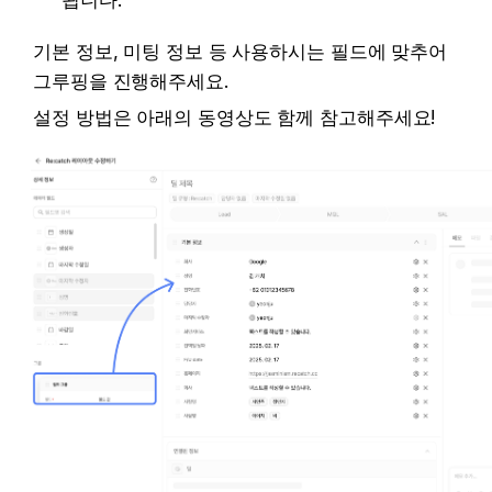
기본 정보, 미팅 정보 등 사용하시는 필드에 맞추어 
그루핑을 진행해주세요. 
설정 방법은 아래의 동영상도 함께 참고해주세요!