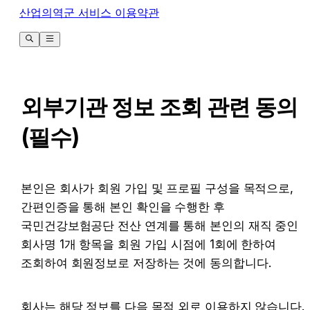
산업의역군 서비스 이용약관
외부기관 정보 조회 관련 동의
(필수)
본인은 회사가 회원 가입 및 프로필 구성을 목적으로, 
간편인증을 통해 본인 확인을 수행한 후 
국민건강보험공단 전산 연계를 통해 본인의 재직 중인 
회사명 1개 항목을 회원 가입 시점에 1회에 한하여 
조회하여 회원정보로 저장하는 것에 동의합니다.
회사는 해당 정보를 다음 목적 외로 이용하지 않습니다.