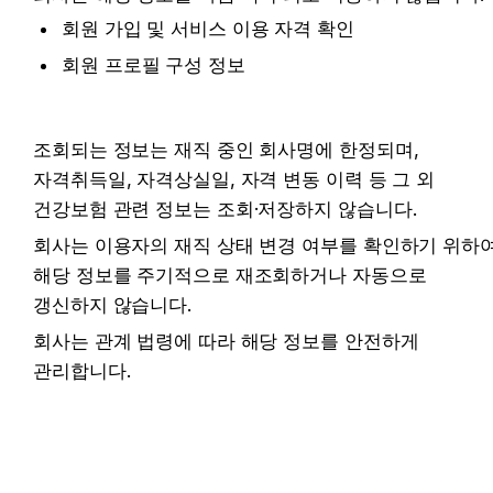
회원 가입 및 서비스 이용 자격 확인
회원 프로필 구성 정보
조회되는 정보는 재직 중인 회사명에 한정되며, 
자격취득일, 자격상실일, 자격 변동 이력 등 그 외 
건강보험 관련 정보는 조회·저장하지 않습니다.
회사는 이용자의 재직 상태 변경 여부를 확인하기 위하여
해당 정보를 주기적으로 재조회하거나 자동으로 
갱신하지 않습니다.
회사는 관계 법령에 따라 해당 정보를 안전하게 
관리합니다.