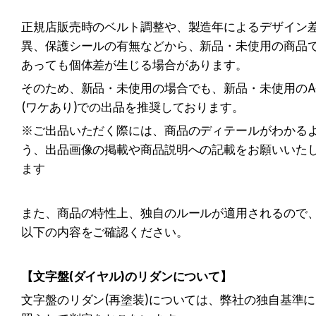
正規店販売時のベルト調整や、製造年によるデザイン
異、保護シールの有無などから、新品・未使用の商品
あっても個体差が生じる場合があります。
そのため、新品・未使用の場合でも、新品・未使用のA
(ワケあり)での出品を推奨しております。
※ご出品いただく際には、商品のディテールがわかる
う、出品画像の掲載や商品説明への記載をお願いいた
ます
また、商品の特性上、独自のルールが適用されるので
以下の内容をご確認ください。
【文字盤(ダイヤル)のリダンについて】
文字盤のリダン(再塗装)については、弊社の独自基準に