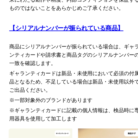
ものではないことをあらかじめご了承ください。
【シリアルナンバーが振られている商品】
商品にシリアルナンバーが振られている場合は、ギャ
ンティカードや請求書と商品タグのシリアルナンバー
一致を確認します。
ギャランティカードは新品・未使用において必須の付
品となるため、不足している場合は新品・未使用以外
ご出品ください。
※一部対象外のブランドがあります
※ギャランティカードに記載の個人情報は、検品時に
用器具を使用して加工します