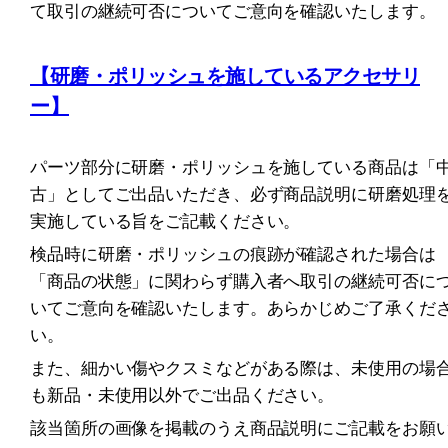
て取引の継続可否についてご意向を確認いたします。
【研磨・ポリッシュを施しているアクセサリ
ー】
パーツ部分に研磨・ポリッシュを施している商品は「
古」としてご出品いただき、必ず商品説明に研磨処理
実施している旨をご記載ください。
検品時に研磨・ポリッシュの痕跡が確認された場合は
「商品の状態」に関わらず購入者へ取引の継続可否に
いてご意向を確認いたします。あらかじめご了承くだ
い。
また、細かい傷やクスミなどがある際は、未使用の場
も新品・未使用以外でご出品ください。
該当箇所の画像を掲載のうえ商品説明にご記載をお願