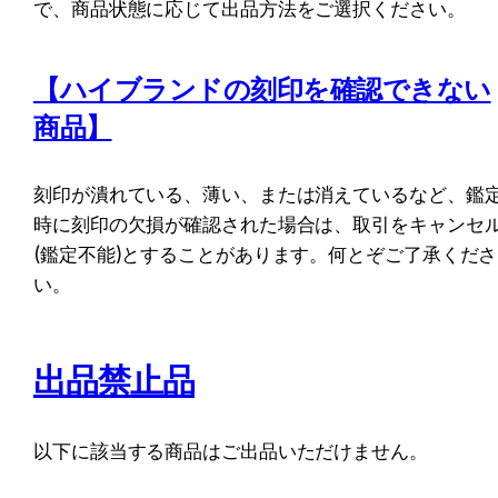
で、商品状態に応じて出品方法をご選択ください。
【ハイブランドの刻印を確認できない
商品】
刻印が潰れている、薄い、または消えているなど、鑑
時に刻印の欠損が確認された場合は、取引をキャンセ
(鑑定不能)とすることがあります。何とぞご了承くださ
い。
出品禁止品
以下に該当する商品はご出品いただけません。