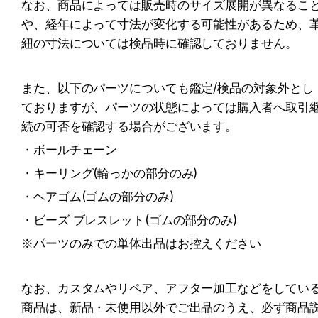
なお、商品によっては販売時のサイズ展開が異なるこ
や、経年によって寸法が変化する可能性があるため、
紐の寸法については検品時に確認しておりません。
また、以下のパーツについても鑑定/検品の対象外とし
ておりますが、パーツの状態によっては購入者へ取引
続の可否を確認する場合がございます。
・ボールチェーン
・キーリング(輪っかの部分のみ)
・ヘアゴム(ゴムの部分のみ)
・ビーズ ブレスレット(ゴムの部分のみ)
※パーツのみでの単体出品はお控えください
なお、カスタムやリペア、アフター加工などをしてい
商品は、新品・未使用以外でご出品のうえ、必ず
商品