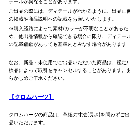
テールが異なることがあります。
ご出品の際には、ディテールがわかるように、出品画
の掲載や商品説明への記載をお願いいたします。
※購入経路によって素材/カラーが不明なことがあるた
め、他出品情報から確認できる場合に限り、ディテー
の記載齟齬があっても基準内とみなす場合があります
なお、新品・未使用でご出品いただいた商品は、鑑定/
検品によって取引をキャンセルすることがあります。
らかじめご了承ください。
【クロムハーツ】
クロムハーツの商品は、革紐の寸法(長さ)を問わずご出
品いただけます。