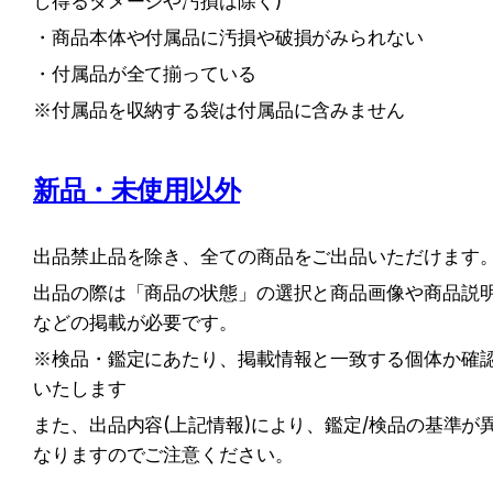
し得るダメージや汚損は除く)
・商品本体や付属品に汚損や破損がみられない
・付属品が全て揃っている
※付属品を収納する袋は付属品に含みません
新品・未使用以外
出品禁止品を除き、全ての商品をご出品いただけます
出品の際は「商品の状態」の選択と商品画像や商品説
などの掲載が必要です。
※検品・鑑定にあたり、掲載情報と一致する個体か確
いたします
また、出品内容(上記情報)により、鑑定/検品の基準が
なりますのでご注意ください。