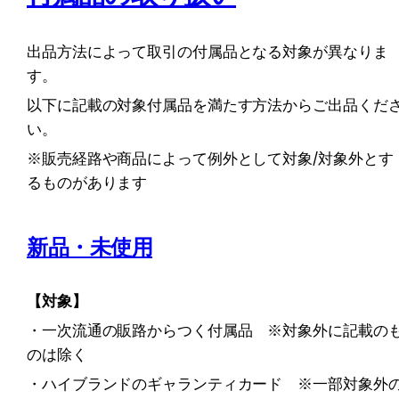
出品方法によって取引の付属品となる対象が異なりま
す。
以下に記載の対象付属品を満たす方法からご出品くだ
い。
※販売経路や商品によって例外として対象/対象外とす
るものがあります
新品・未使用
【対象】
・一次流通の販路からつく付属品　※対象外に記載の
のは除く
・ハイブランドのギャランティカード　※一部対象外