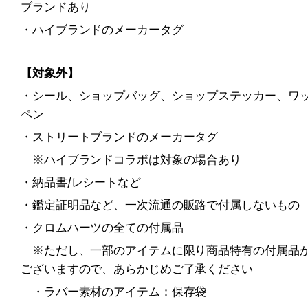
ブランドあり
・ハイブランドのメーカータグ
【対象外】
・シール、ショップバッグ、ショップステッカー、ワ
ペン
・ストリートブランドのメーカータグ
　※ハイブランドコラボは対象の場合あり
・納品書/レシートなど
・鑑定証明品など、一次流通の販路で付属しないもの
・クロムハーツの全ての付属品
　※ただし、一部のアイテムに限り商品特有の付属品
ございますので、あらかじめご了承ください
　・ラバー素材のアイテム：保存袋