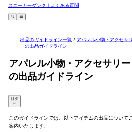
スニーカーダンク｜よくある質問
出品のガイドライン一覧
アパレル小物・アクセサ
ーの出品ガイドライン
アパレル小物・アクセサリー
の出品ガイドライン
目次
このガイドラインでは、以下アイテムの出品について
案内いたします。