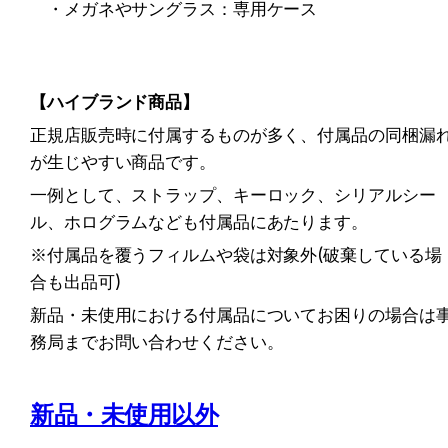
　・メガネやサングラス：専用ケース
【ハイブランド商品】
正規店販売時に付属するものが多く、付属品の同梱漏
が生じやすい商品です。
一例として、ストラップ、キーロック、シリアルシー
ル、ホログラムなども付属品にあたります。
※付属品を覆うフィルムや袋は対象外(破棄している場
合も出品可)
新品・未使用における付属品についてお困りの場合は
務局までお問い合わせください。
新品・未使用以外