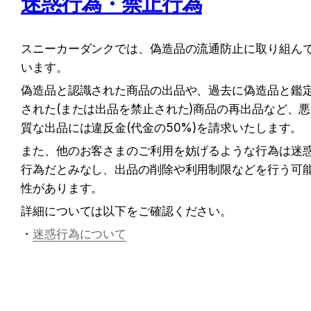
迷惑行為・禁止行為
スニーカーダンクでは、偽造品の流通防止に取り組ん
います。
偽造品と認識された商品の出品や、過去に偽造品と鑑
された(または出品を禁止された)商品の再出品など、悪
質な出品には違反金(代金の50%)を請求いたします。
また、他のお客さまのご利用を妨げるような行為は迷
行為だとみなし、出品の削除や利用制限などを行う可
性があります。
詳細については以下をご確認ください。
・
迷惑行為について