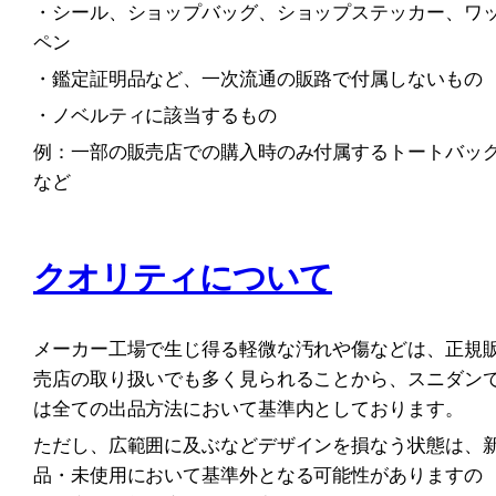
・シール、ショップバッグ、ショップステッカー、ワ
ペン
・鑑定証明品など、一次流通の販路で付属しないもの
・ノベルティに該当するもの
例：一部の販売店での購入時のみ付属するトートバッグ
など
クオリティについて
メーカー工場で生じ得る軽微な汚れや傷などは、正規
売店の取り扱いでも多く見られることから、スニダン
は全ての出品方法において基準内としております。
ただし、広範囲に及ぶなどデザインを損なう状態は、
品・未使用において基準外となる可能性がありますの