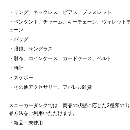
・リング、ネックレス、ピアス、ブレスレット
・ペンダント、チャーム、キーチェーン、ウォレット
ェーン
・バッグ
・眼鏡、サングラス
・財布、コインケース、カードケース、ベルト
・時計
・スケボー
・その他アクセサリー、アパレル雑貨
スニーカーダンクでは、商品の状態に応じた2種類の出
品方法をご利用いただけます。
・新品・未使用