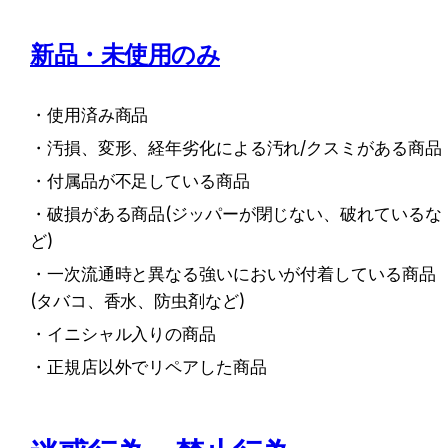
新品・未使用のみ
・使用済み商品
・汚損、変形、経年劣化による汚れ/クスミがある商品
・付属品が不足している商品
・破損がある商品(ジッパーが閉じない、破れているな
ど)
・一次流通時と異なる強いにおいが付着している商品
(タバコ、香水、防虫剤など)
・イニシャル入りの商品
・正規店以外でリペアした商品