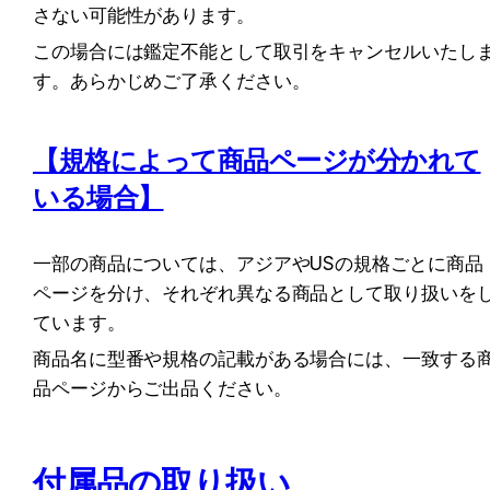
さない可能性があります。
この場合には鑑定不能として取引をキャンセルいたし
す。あらかじめご了承ください。
【規格によって商品ページが分かれて
いる場合】
一部の商品については、アジアやUSの規格ごとに商品
ページを分け、それぞれ異なる商品として取り扱いを
ています。
商品名に型番や規格の記載がある場合には、一致する
品ページからご出品ください。
付属品の取り扱い