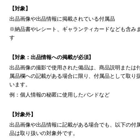
【対象】
出品画像や出品情報に掲載されている付属品
※納品書やレシート、ギャランティカードなども含み
す
【対象：出品情報への掲載が必須】
出品画像の撮影で使用された備品は、商品説明または
属品欄への記載がある場合に限り、付属品として取り
います。
例：個人情報の秘匿に使用したバンドなど
【対象外】
出品画像や出品情報に記載がある場合でも、以下の付
品は取り扱いの対象外です。