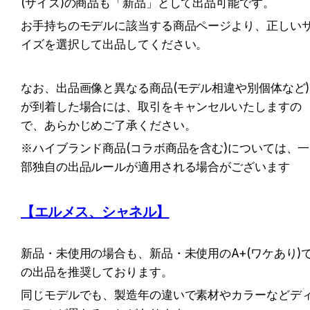
(サイズ)の商品も「新品」として出品可能です。
お手持ちのモデルに該当する商品ページより、正しい
イズを選択して出品してください。
なお、出品画像と異なる商品(モデル相違や別個体など)
が到着した場合には、取引をキャンセルいたしますの
で、あらかじめご了承ください。
※ハイブランド商品(コラボ商品を含む)については、一
部独自の出品ルールが適用される場合がございます
【エルメス、シャネル】
新品・未使用の場合も、新品・未使用のA+(ワケあり)
の出品を推奨しております。
同じモデルでも、製造年の違いで素材やカラーなどデ