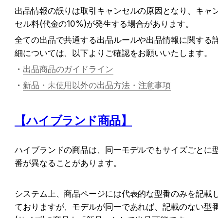
出品情報の誤りは取引キャンセルの原因となり、キャ
セル料(代金の10%)が発生する場合があります。
全ての出品で共通する出品ルールや出品情報に関する
細については、以下よりご確認をお願いいたします。
・
出品商品のガイドライン
・
新品・未使用以外の出品方法・注意事項
【ハイブランド商品】
ハイブランドの商品は、同一モデルでもサイズごとに
番が異なることがあります。
システム上、商品ページには代表的な型番のみを記載
ておりますが、モデルが同一であれば、記載のない型