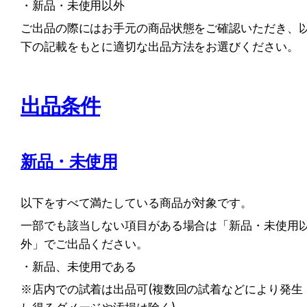
・新品・未使用以外
ご出品の際にはお手元の商品状態をご確認いただき、
下の記載をもとに適切な出品方法をお選びください。
出品条件
新品・未使用
以下をすべて満たしている商品が対象です。
一部でも該当しない項目がある場合は「新品・未使用
外」でご出品ください。
・新品、未使用である
※店内での試着は出品可(複数回の試着などにより発生