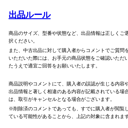
出品ルール
商品のサイズ、型番や状態など、出品情報は正しくご
択ください。
また、中古出品に対して購入者からコメントでご質問
いただいた際には、お手元の商品状態をご確認いただ
たうえで適宜ご回答をお願いいたします。
商品
説明やコメントにて、購入者の誤認が生じる内容
出品情報と著しく相違のある内容が記載されている場
は、取引がキャンセルとなる場合がございます。
※削除済のコメントであっても、すでに購入者が閲覧
ている可能性があることから、上記の対象に含まれま