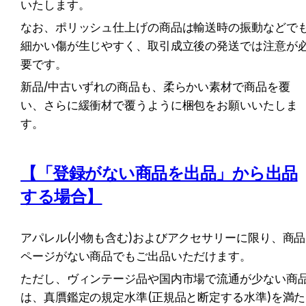
いたします。
なお、ポリッシュ仕上げの商品は輸送時の振動などで
細かい傷が生じやすく、取引成立後の発送では注意が
要です。
新品/中古いずれの商品も、柔らかい素材で商品を覆
い、さらに緩衝材で覆うように梱包をお願いいたしま
す。
【「登録がない商品を出品」から出品
する場合】
アパレル(小物も含む)およびアクセサリーに限り、商品
ページがない商品でもご出品いただけます。
ただし、ヴィンテージ品や国内市場で流通が少ない商
は、真贋鑑定の規定水準(正規品と断定する水準)を満た