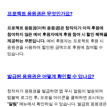
프로젝트 응원권은 무엇인가요?
프로젝트 응원권(이하 응원권)은 창작자가 아직 후원에 
참여하지 않은 예비 후원자에게 후원 참여 시 할인 혜택을
제공하는 쿠폰입니다. 
예비 후원자는 프로젝트 후원 시 
응원권을 사용하여 할인된 금액으로 후원에 참여할 수 
있습니다.
발급된 응원권은 어떻게 확인할 수 있나요?
창작자가 응원권을 발급하면 앱 푸시 알림이 발송되며 
텀블벅 로그인 후, 프로필 아이콘을 클릭하면 표시되는 
'알림'
 메뉴에서 확인하실 수 있습니다. 발급된 응원권은 