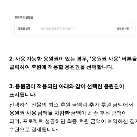
2. 사용 가능한 응원권이 있는 경우, '응원권 사용' 버튼을 
클릭하여 후원에 적용할 응원권을 선택합니다.
3. 응원권이 적용되면 아래와 같이 선택한 응원권이 
표시됩니다.
선택하신 선물의 최소 후원 금액과 추가 후원 금액에서 
응원권 사용 금액을 차감한 금액
이 최종 후원 금액이 
되며, 프로젝트 성공하면 최종 후원 금액이 예약하신 결제
수단으로 결제됩니다.