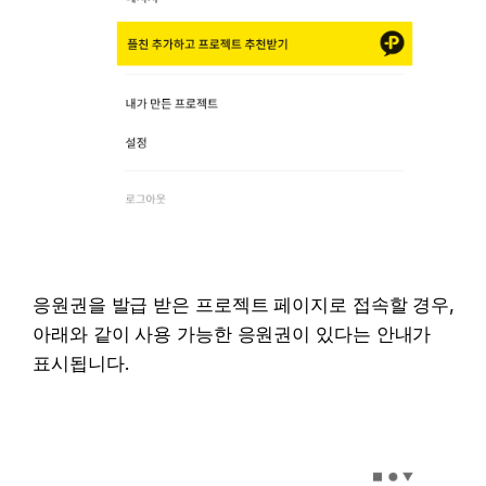
응원권을 발급 받은 프로젝트 페이지로 접속할 경우, 
아래와 같이 사용 가능한 응원권이 있다는 안내가 
표시됩니다.