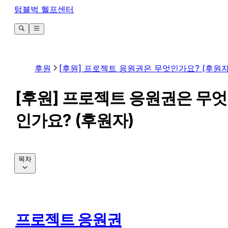
텀블벅 헬프센터
후원
[후원] 프로젝트 응원권은 무엇인가요? (후원자
[후원] 프로젝트 응원권은 무엇
인가요? (후원자)
목차
프로젝트 응원권