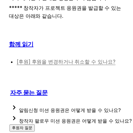
***** 창작자가 프로젝트 응원권을 발급할 수 있는 
대상은 아래와 같습니다.
함께 읽기
[후원] 후원을 변경하거나 취소할 수 있나요?
자주 묻는 질문
알림신청 미션 응원권은 어떻게 받을 수 있나요?
알림신청을 하지 않은 상태에서 응원권을 발급 중인 
창작자 팔로우 미션 응원권은 어떻게 받을 수 있나요?
프로젝트 페이지로 접속하신 후, [응원권 받기] 
팔로잉 목록에서 해당 창작자가 팔로우가 해제된 
후원자 질문