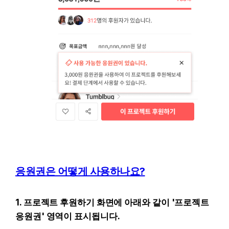
응원권은 어떻게 사용하나요?
1. 프로젝트 후원하기 화면에 아래와 같이 '프로젝트 
응원권' 영역이 표시됩니다.