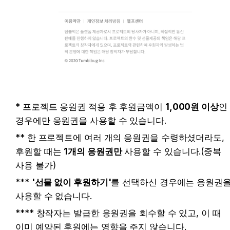
* 프로젝트 응원권 적용 후 후원금액이 
1,000원 이상
인 
경우에만 응원권을 사용할 수 있습니다.
** 한 프로젝트에 여러 개의 응원권을 수령하셨더라도, 
후원할 때는 
1개의 응원권만
 사용할 수 있습니다.(중복 
사용 불가)
*** 
'선물 없이 후원하기'
를 선택하신 경우에는 응원권을
사용할 수 없습니다.
**** 창작자는 발급한 응원권을 회수할 수 있고, 이 때 
이미 예약된 후원에는 영향을 주지 않습니다.