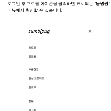
로그인 후 프로필 아이콘을 클릭하면 표시되는 
'응원권'
메뉴에서 확인할 수 있습니다.