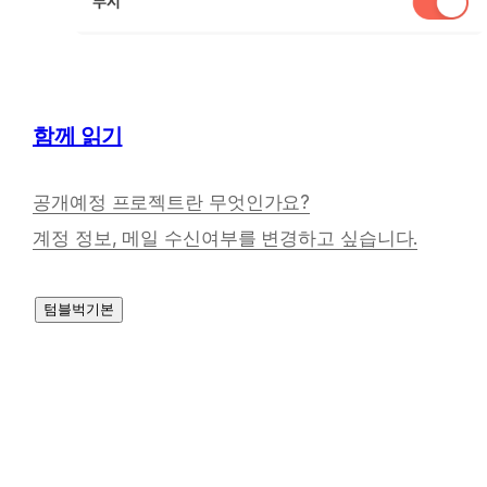
함께 읽기
공개예정 프로젝트란 무엇인가요?
계정 정보, 메일 수신여부를 변경하고 싶습니다.
텀블벅기본