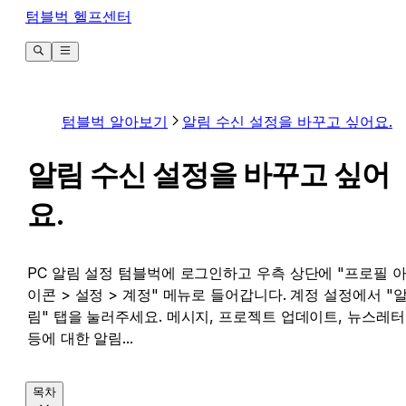
텀블벅 헬프센터
텀블벅 알아보기
알림 수신 설정을 바꾸고 싶어요.
알림 수신 설정을 바꾸고 싶어
요.
PC 알림 설정 텀블벅에 로그인하고 우측 상단에 "프로필 
이콘 > 설정 > 계정" 메뉴로 들어갑니다. 계정 설정에서 "
림" 탭을 눌러주세요. 메시지, 프로젝트 업데이트, 뉴스레터
등에 대한 알림...
목차