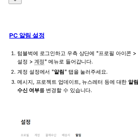
PC 알림 설정
텀블벅에 로그인하고 우측 상단에 "프로필 아이콘 > 
설정 > 
계정
" 메뉴로 들어갑니다.
계정 설정에서 "
알림
" 탭을 눌러주세요.
메시지, 프로젝트 업데이트, 뉴스레터 등에 대한 
알림
수신 여부
를 변경할 수 있습니다.