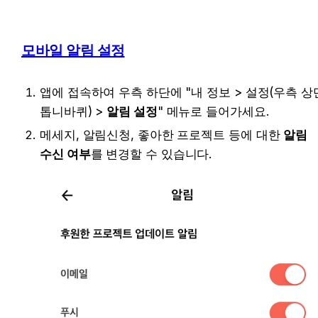
모바일 알림 설정
앱에 접속하여 우측 하단에 "내 정보 > 설정(우측 상단
톱니바퀴) > 
알림 설정
" 메뉴로 들어가세요.
메세지, 알림신청, 좋아한 프로젝트 등에 대한 
알림 
수신 여부
를 변경할 수 있습니다.