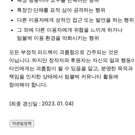
특정 행동이나 요구를 반복하는 행위
특정인·단체를 표적 삼아 공격하는 행위
다른 이용자에게 성적인 접근 또는 발언을 하는 행위
그 외에 다른 이용자에게 위협을 느끼게 하거나 
텀블벅 이용 환경을 악화시키는 행위
모든 부정적 피드백이 괴롭힘으로 간주되는 것은 
아닙니다. 하지만 창작자와 후원자는 자신의 말과 행동이
타인에게는 괴롭힘이 될 수 있음을 알고, 분명한 목적과 
책임을 인지한 상태에서 텀블벅 커뮤니티 활동에 
참여해야 합니다.
(최종 갱신일 : 2023. 01. 04)
약관및정책