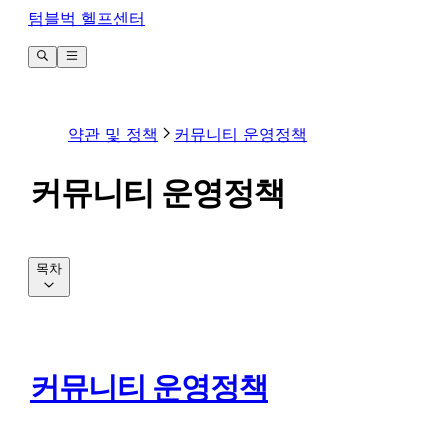
텀블벅 헬프센터
약관 및 정책
커뮤니티 운영정책
커뮤니티 운영정책
목차
커뮤니티 운영정책