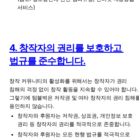
서비스)
4. 창작자의 권리를 보호하고 
법규를 준수합니다.
창작 커뮤니티의 활성화를 위해서는 창작자가 권리 
침해의 걱정 없이 창작 활동을 지속할 수 있어야 합니다. 
그렇기에 텀블벅은 저작권 및 여타 창작자의 권리 침해를
용인하지 않습니다.
창작자와 후원자는 저작권, 상표권, 개인정보 보호 
권리 등 창작자의 권리를 적극적으로 존중합니다.
창작자와 후원자는 모든 현행 법규를 적극적으로 