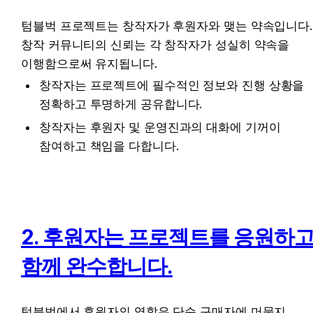
텀블벅 프로젝트는 창작자가 후원자와 맺는 약속입니다. 
창작 커뮤니티의 신뢰는 각 창작자가 성실히 약속을 
이행함으로써 유지됩니다.
창작자는 프로젝트에 필수적인 정보와 진행 상황을 
정확하고 투명하게 공유합니다.
창작자는 후원자 및 운영진과의 대화에 기꺼이 
참여하고 책임을 다합니다.
2. 후원자는 프로젝트를 응원하고
함께 완수합니다.
텀블벅에서 후원자의 역할은 단순 구매자에 머물지 