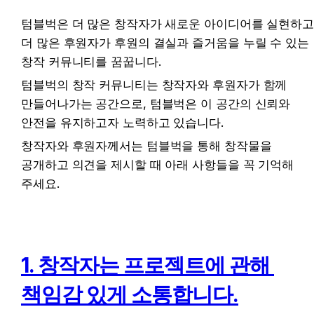
텀블벅은 더 많은 창작자가 새로운 아이디어를 실현하고
더 많은 후원자가 후원의 결실과 즐거움을 누릴 수 있는 
창작 커뮤니티를 꿈꿉니다.
텀블벅의 창작 커뮤니티는 창작자와 후원자가 함께 
만들어나가는 공간으로, 텀블벅은 이 공간의 신뢰와 
안전을 유지하고자 노력하고 있습니다.
창작자와 후원자께서는 텀블벅을 통해 창작물을 
공개하고 의견을 제시할 때 아래 사항들을 꼭 기억해 
주세요.
1. 창작자는 프로젝트에 관해 
책임감 있게 소통합니다.