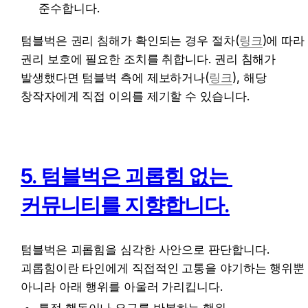
준수합니다.
텀블벅은 권리 침해가 확인되는 경우 절차(
링크
)에 따라 
권리 보호에 필요한 조치를 취합니다. 권리 침해가 
발생했다면 텀블벅 측에 제보하거나(
링크
), 해당 
창작자에게 직접 이의를 제기할 수 있습니다.
5. 텀블벅은 괴롭힘 없는 
커뮤니티를 지향합니다.
텀블벅은 괴롭힘을 심각한 사안으로 판단합니다. 
괴롭힘이란 타인에게 직접적인 고통을 야기하는 행위뿐 
아니라 아래 행위를 아울러 가리킵니다.