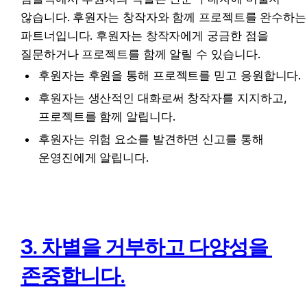
않습니다. 후원자는 창작자와 함께 프로젝트를 완수하는 
파트너입니다. 후원자는 창작자에게 궁금한 점을 
질문하거나 프로젝트를 함께 알릴 수 있습니다.
후원자는 후원을 통해 프로젝트를 믿고 응원합니다.
후원자는 생산적인 대화로써 창작자를 지지하고, 
프로젝트를 함께 알립니다.
후원자는 위험 요소를 발견하면 신고를 통해 
운영진에게 알립니다.
3. 차별을 거부하고 다양성을 
존중합니다.