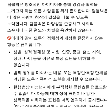
텀블벅은 창조적인 아이디어를 통해 영감과 활력을 
느끼고자 하는 모든 사람들을 위해 존재합니다. 텀블벅은
더 많은 사람이 창작의 결실을 나눌 수 있도록 
노력합니다. 텀블벅은 다양성을 존중하고 사회적 
소수자에 대한 혐오와 차별을 용인하지 않습니다.
아래와 같이 모두의 정체성과 개성을 존중하지 않는 
행동은 금지됩니다.
성별, 성적 정체성 및 지향, 인종, 종교, 출신 지역, 
장애, 나이 등을 이유로 특정 집단을 비하할 수 
없습니다.
범죄 행위를 미화하는 내용, 또는 특정인·특정 단체를
겨냥한 모욕적·폭력적 표현을 게시할 수 없습니다.
현행법상 미성년자에게 부적합한 콘텐츠를 업로드할 
수 없습니다. 아동에 대한 성적 표현이나 강간·
성폭력을 미화하는 표현은 더욱 엄격하게 금지됩니다.
(참고: 정보통신에 관한 심의규정, 인터넷 내용등급 