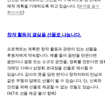
제작 계획을 기재하도록 하고 있습니다. (
분야별 필수 
확인사항
)
창작 활동의 결실을 선물로 나눕니다.
프로젝트는 계획한 창작 활동과 관련이 있는 선물을 
후원자에게 약속합니다. 예를 들어 음반을 만든다면 
음반이나 음원 또는 소규모 공연을, 영화를 만든다면 영화
크레딧 기재나 상영회 초대장을 선물로 제시할 수 
있습니다. 감사의 뜻을 담은 편지나 창작자와의 만남과 
같은 무형의 답례도 선물이 될 수 있습니다. 단, 신뢰와 
안전을 위해 선물로 제공할 수 없는 것들도 있습니다. 
(제7조 선물 제공 불가 항목)