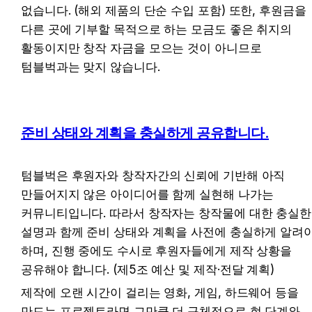
없습니다. (해외 제품의 단순 수입 포함) 또한, 후원금을 
다른 곳에 기부할 목적으로 하는 모금도 좋은 취지의 
활동이지만 창작 자금을 모으는 것이 아니므로 
텀블벅과는 맞지 않습니다.
준비 상태와 계획을 충실하게 공유합니다.
텀블벅은 후원자와 창작자간의 신뢰에 기반해 아직 
만들어지지 않은 아이디어를 함께 실현해 나가는 
커뮤니티입니다. 따라서 창작자는 창작물에 대한 충실한 
설명과 함께 준비 상태와 계획을 사전에 충실하게 알려야
하며, 진행 중에도 수시로 후원자들에게 제작 상황을 
공유해야 합니다. (제5조 예산 및 제작·전달 계획)
제작에 오랜 시간이 걸리는 영화, 게임, 하드웨어 등을 
만드는 프로젝트라면 그만큼 더 구체적으로 현 단계와 