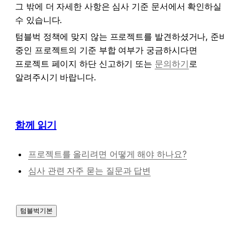
그 밖에 더 자세한 사항은 심사 기준 문서에서 확인하실 
수 있습니다.
텀블벅 정책에 맞지 않는 프로젝트를 발견하셨거나, 준비
중인 프로젝트의 기준 부합 여부가 궁금하시다면 
프로젝트 페이지 하단 신고하기 또는 
문의하기
로 
알려주시기 바랍니다.
함께 읽기
프로젝트를 올리려면 어떻게 해야 하나요?
심사 관련 자주 묻는 질문과 답변
텀블벅기본