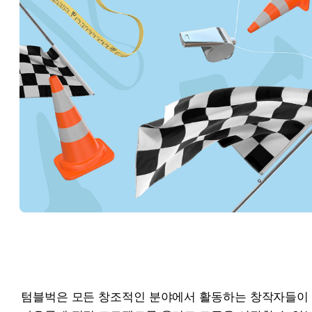
텀블벅은 모든 창조적인 분야에서 활동하는 창작자들이 