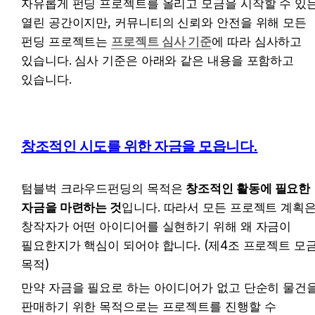
자유롭게 펀딩 프로젝트를 올리고 모금을 시작할 수 있는
열린 공간이지만, 커뮤니티의 신뢰와 안전을 위해 모든 
펀딩 프로젝트는 
프로젝트 심사 기준
에 따라 심사하고 
있습니다. 심사 기준은 아래와 같은 내용을 포함하고 
있습니다.
창조적인 시도를 위한 자금을 모읍니다.
텀블벅 크라우드펀딩의 목적은 
창조적인 활동에 필요한 
자금을 마련하는 것
입니다. 따라서 모든 프로젝트 계획은
창작자가 어떤 아이디어를 실현하기 위해 왜 자금이 
필요한지가 핵심이 되어야 합니다. (제4조 프로젝트 모금
목적)
만약 자금을 필요로 하는 아이디어가 없고 단순히 물건을
판매하기 위한 목적으로는 프로젝트를 진행할 수 