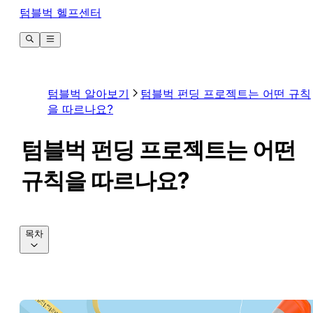
텀블벅 헬프센터
텀블벅 알아보기
텀블벅 펀딩 프로젝트는 어떤 규칙
을 따르나요?
텀블벅 펀딩 프로젝트는 어떤
규칙을 따르나요?
목차