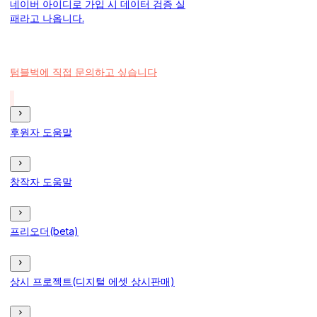
네이버 아이디로 가입 시 데이터 검증 실
패라고 나옵니다.
텀블벅에 직접 문의하고 싶습니다
후원자 도움말
창작자 도움말
프리오더(beta)
상시 프로젝트(디지털 에셋 상시판매)