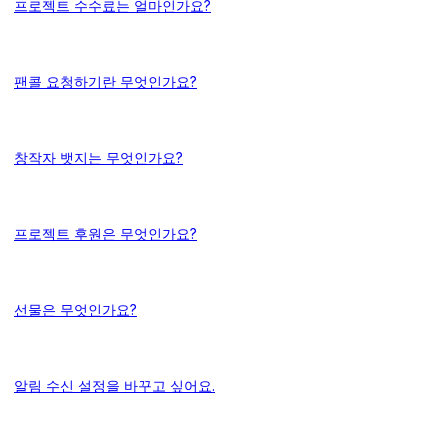
프로젝트 수수료는 얼마인가요?
팬콜 요청하기란 무엇인가요?
창작자 뱃지는 무엇인가요?
프로젝트 후원은 무엇인가요?
선물은 무엇인가요?
알림 수신 설정을 바꾸고 싶어요.