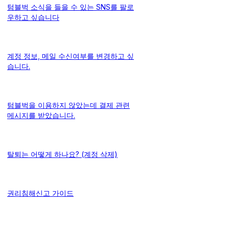
텀블벅 소식을 들을 수 있는 SNS를 팔로
우하고 싶습니다
계정 정보, 메일 수신여부를 변경하고 싶
습니다.
텀블벅을 이용하지 않았는데 결제 관련
메시지를 받았습니다.
탈퇴는 어떻게 하나요? (계정 삭제)
권리침해신고 가이드