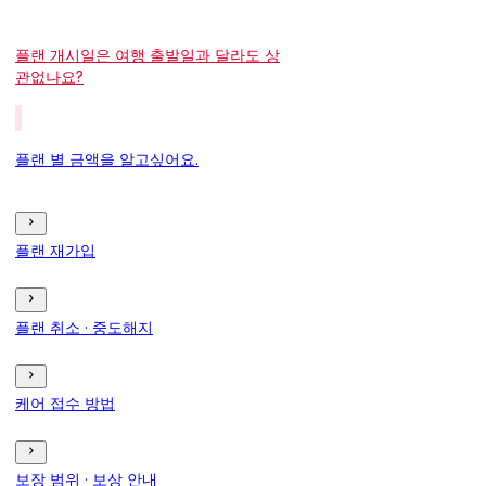
플랜 개시일은 여행 출발일과 달라도 상
관없나요?
플랜 별 금액을 알고싶어요.
플랜 재가입
플랜 취소 · 중도해지
케어 접수 방법
보장 범위 · 보상 안내