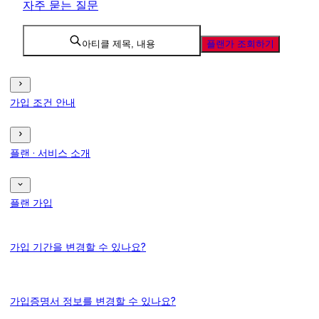
자주 묻는 질문
아티클 제목, 내용
플랜가 조회하기
가입 조건 안내
플랜 · 서비스 소개
플랜 가입
가입 기간을 변경할 수 있나요?
가입증명서 정보를 변경할 수 있나요?