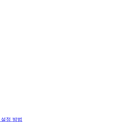
 설정 방법