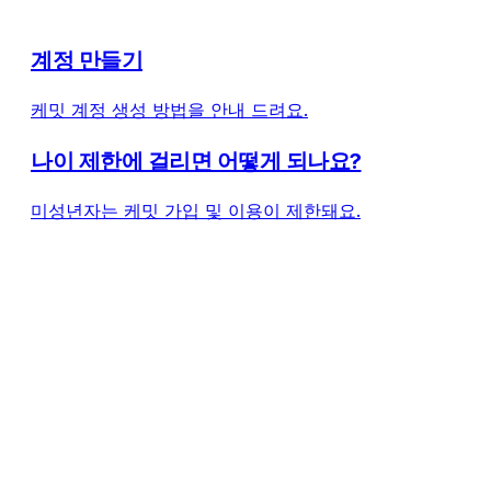
계정 만들기
케밋 계정 생성 방법을 안내 드려요.
나이 제한에 걸리면 어떻게 되나요?
미성년자는 케밋 가입 및 이용이 제한돼요.