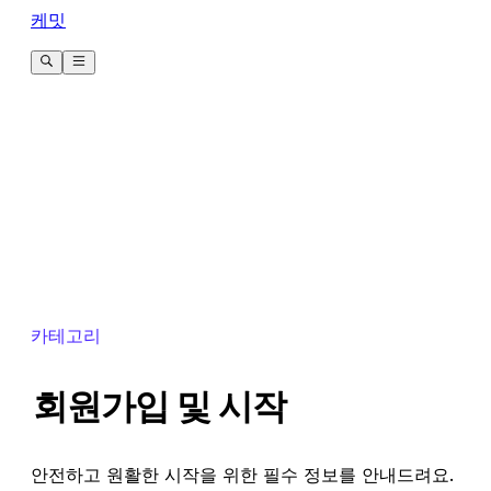
케밋
카테고리
회원가입 및 시작
안전하고 원활한 시작을 위한 필수 정보를 안내드려요.