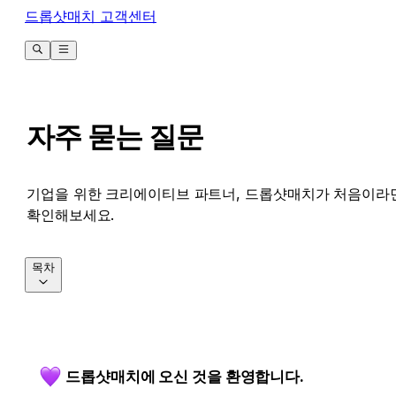
드롭샷매치 고객센터
자주 묻는 질문
기업을 위한 크리에이티브 파트너, 드롭샷매치가 처음이라
확인해보세요.
목차
드롭샷매치에 오신 것을 환영합니다.