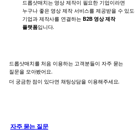
드롭샷매치는 영상 제작이 필요한 기업이라면 
누구나 좋은 영상 제작 서비스를 제공받을 수 있도
기업과 제작사를 연결하는 
B2B 영상 제작 
플랫폼
입니다. 
드롭샷매치를 처음 이용하는 고객분들이 자주 묻는 
질문을 모아봤어요. 
더 궁금한 점이 있다면 채팅상담을 이용해주세요. 
자주 묻는 질문