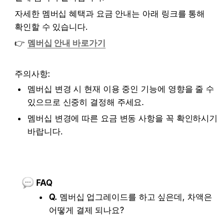
자세한 멤버십 혜택과 요금 안내는 아래 링크를 통해 
확인할 수 있습니다.
👉 
멤버십 안내 바로가기
주의사항:
멤버십 변경 시 현재 이용 중인 기능에 영향을 줄 수 
있으므로 신중히 결정해 주세요.
멤버십 변경에 따른 요금 변동 사항을 꼭 확인하시기 
바랍니다.
FAQ
Q.
 멤버십 업그레이드를 하고 싶은데, 차액은 
어떻게 결제 되나요?