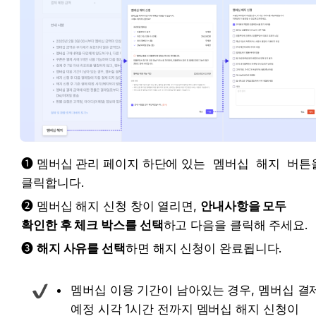
❶ 멤버십 관리 페이지 하단에 있는 
멤버십 해지
 버튼을
클릭합니다.
❷ 멤버십 해지 신청 창이 열리면, 
안내사항을 모두 
확인한 후 체크 박스를 선택
하고 다음을 클릭해 주세요.
❸ 
해지 사유를 선택
하면 해지 신청이 완료됩니다.
멤버십 이용 기간이 남아있는 경우, 멤버십 결제
예정 시각 1시간 전까지 멤버십 해지 신청이 