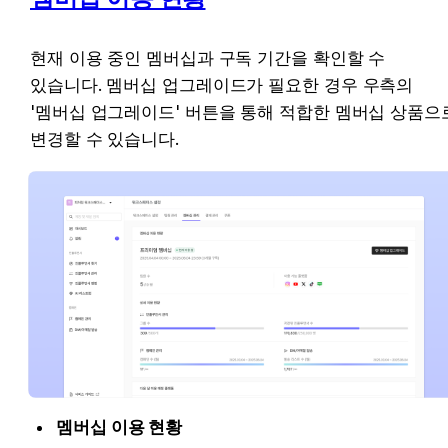
현재 이용 중인 멤버십과 구독 기간을 확인할 수 
있습니다. 멤버십 업그레이드가 필요한 경우 우측의 
'멤버십 업그레이드' 버튼을 통해 적합한 멤버십 상품으로
변경할 수 있습니다. 
멤버십 이용 현황