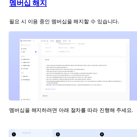
멤버십 해지
필요 시 이용 중인 멤버십을 해지할 수 있습니다.
멤버십을 해지하려면 아래 절차를 따라 진행해 주세요.