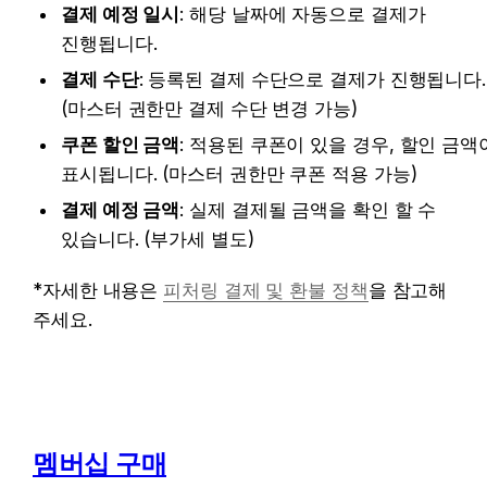
결제 예정 일시
: 해당 날짜에 자동으로 결제가 
진행됩니다.
결제 수단
: 등록된 결제 수단으로 결제가 진행됩니다. 
(마스터 권한만 결제 수단 변경 가능)
쿠폰 할인 금액
: 적용된 쿠폰이 있을 경우, 할인 금액이
표시됩니다. (마스터 권한만 쿠폰 적용 가능)
결제 예정 금액
: 실제 결제될 금액을 확인 할 수 
있습니다. (부가세 별도)
*자세한 내용은 
피처링 결제 및 환불 정책
을 참고해 
주세요.
멤버십 구매