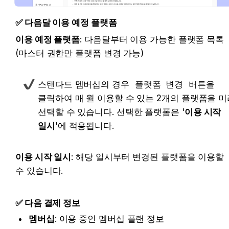
✅ 다음달 이용 예정 플랫폼
이용 예정 플랫폼
: 다음달부터 이용 가능한 플랫폼 목록 
(마스터 권한만 플랫폼 변경 가능)
스탠다드 멤버십의 경우 
플랫폼 변경
 버튼을 
클릭하여 매 월 이용할 수 있는 2개의 플랫폼을 미
선택할 수 있습니다. 선택한 플랫폼은 '
이용 시작 
일시
'에 적용됩니다.
이용 시작 일시
: 해당 일시부터 변경된 플랫폼을 이용할 
수 있습니다.
✅ 다음 결제 정보
멤버십
: 이용 중인 멤버십 플랜 정보