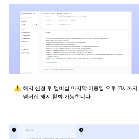
해지 신청 후 멤버십 마지막 이용일 오후 11시까지 
멤버십 해지 철회 가능합니다.