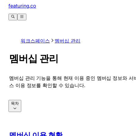
featuring.co
워크스페이스
멤버십 관리
멤버십 관리
멤버십 관리 기능을 통해 현재 이용 중인 멤버십 정보와 서
스 이용 정보를 확인할 수 있습니다.
목차
멤버십 이용 현황