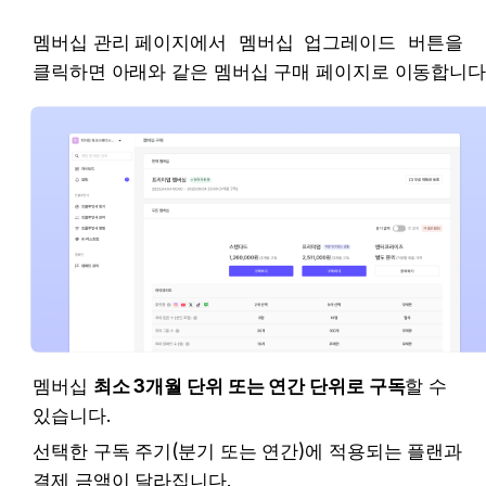
멤버십 관리 페이지에서 
멤버십 업그레이드
 버튼을 
클릭하면 아래와 같은 멤버십 구매 페이지로 이동합니다
멤버십 
최소 3개월 단위 또는 연간 단위로 구독
할 수 
있습니다.
선택한 구독 주기(분기 또는 연간)에 적용되는 플랜과 
결제 금액이 달라집니다.