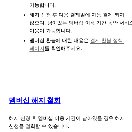
가능합니다.
해지 신청 후 다음 결제일에 자동 결제 되지 
않으며, 남아있는 멤버십 이용 기간 동안 서비스
이용이 가능합니다.
멤버십 환불에 대한 내용은 
결제 환불 정책 
페이지
를 확인해주세요.
멤버십 해지 철회
해지 신청 후 멤버십 이용 기간이 남아있을 경우 해지 
신청을 철회할 수 있습니다.