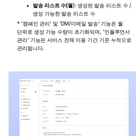
발송 리스트 수(월
): 생성된 발송 리스트 수 / 
생성 가능한 발송 리스트 수
* '캠페인 관리' 및 'DM/이메일 발송' 기능은 월 
단위로 생성 가능 수량이 초기화되며, '인플루언서 
관리' 기능은 서비스 전체 이용 기간 기준 누적으로 
관리됩니다.