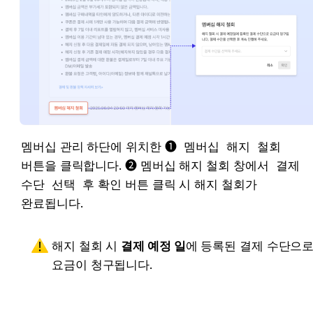
멤버십 관리 하단에 위치한 
❶ 
멤버십 해지 철회
버튼을 클릭합니다. 
❷
멤버십 해지 철회 창에서 
결제 
수단 선택
 후 확인 버튼 클릭 시 해지 철회가 
완료됩니다.
해지 철회 시 
결제 예정 일
에 등록된 결제 수단으로
요금이 청구됩니다.