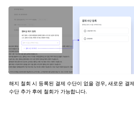
해지 철회 시 등록된 결제 수단이 없을 경우, 새로운 결제
수단 추가 후에 철회가 가능합니다.