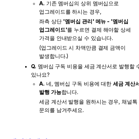
A.
 기존 멤버십의 상위 멤버십으로 
업그레이드를 하시는 경우, 
좌측 상단 
'멤버십 관리' 메뉴 - '멤버십 
업그레이드'
를 누르면 결제 해야할 상세 
가격을 안내받으실 수 있습니다.
(업그레이드 시 차액만큼 결제 금액이 
발생합니다.)
Q.
 멤버십 구독 비용을 세금 계산서로 발행할 수
있나요?
A.
 네, 멤버십 구독 비용에 대한 
세금 계산서
발행 가능
합니다. 
세금 계산서 발행을 원하시는 경우, 채널톡 
문의를 남겨주세요.