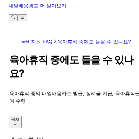
내일배움캠프 더 알아보기
국비지원 FAQ
육아휴직 중에도 들을 수 있나요?
육아휴직 중에도 들을 수 있나
요?
육아휴직 중의 내일배움카드 발급, 장려금 지급, 육아휴직
여 수령
목차