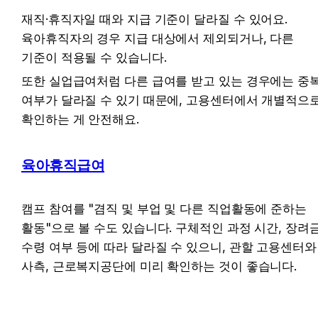
재직·휴직자일 때와 지급 기준이 달라질 수 있어요. 
육아휴직자의 경우 지급 대상에서 제외되거나, 다른 
기준이 적용될 수 있습니다. 
또한 실업급여처럼 다른 급여를 받고 있는 경우에는 중복
여부가 달라질 수 있기 때문에, 고용센터에서 개별적으로
확인하는 게 안전해요.
육아휴직급여
캠프 참여를 "겸직 및 부업 및 다른 직업활동에 준하는 
활동"으로 볼 수도 있습니다. 구체적인 과정 시간, 장려금
수령 여부 등에 따라 달라질 수 있으니, 관할 고용센터와 
사측, 근로복지공단에 미리 확인하는 것이 좋습니다.