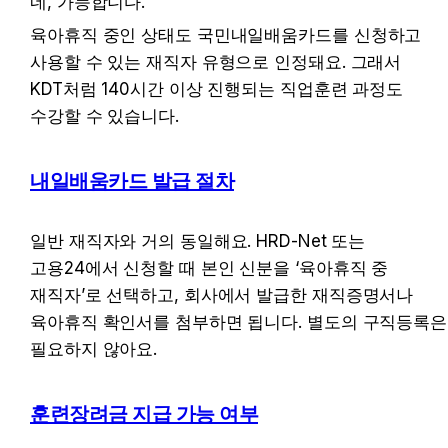
네, 가능합니다. 
육아휴직 중인 상태도 국민내일배움카드를 신청하고 
사용할 수 있는 재직자 유형으로 인정돼요. 그래서 
KDT처럼 140시간 이상 진행되는 직업훈련 과정도 
수강할 수 있습니다.
내일배움카드 발급 절차
일반 재직자와 거의 동일해요. HRD-Net 또는 
고용24에서 신청할 때 본인 신분을 ‘육아휴직 중 
재직자’로 선택하고, 회사에서 발급한 재직증명서나 
육아휴직 확인서를 첨부하면 됩니다. 별도의 구직등록은 
필요하지 않아요.
훈련장려금 지급 가능 여부