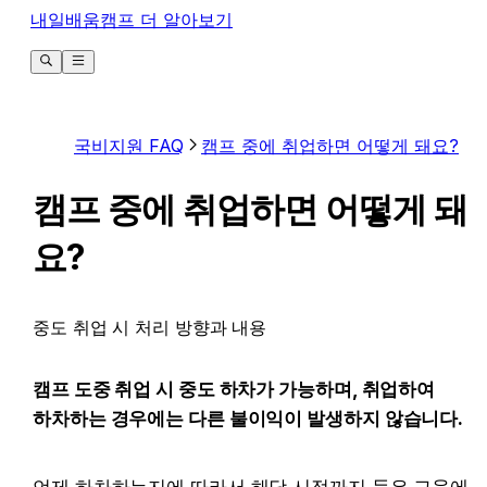
내일배움캠프 더 알아보기
국비지원 FAQ
캠프 중에 취업하면 어떻게 돼요?
캠프 중에 취업하면 어떻게 돼
요?
중도 취업 시 처리 방향과 내용
캠프 도중 취업 시 중도 하차가 가능하며, 취업하여 
하차하는 경우에는 다른 불이익이 발생하지 않습니다.
언제 하차하는지에 따라서 해당 시점까지 들은 교육에 