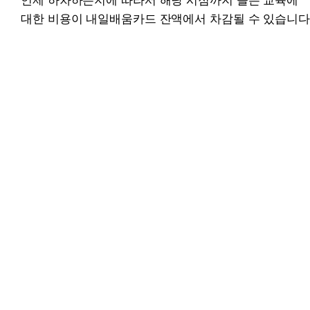
대한 비용이 내일배움카드 잔액에서 차감될 수 있습니다