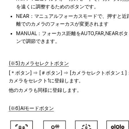
を遠くに調整するためのボタンです。
NEAR：マニュアルフォーカスモードで、押すと近
離でのカメラのフォーカスが変更されます
MANUAL：フォーカス距離をAUTO,FAR,NEARボタ
ンで調節できます。
(※5)カメラセレクトボタン
[＊ボタン] ⇒ [＃ボタン] ⇒ [カメラセレクトボタン１]
カメラをセレクト1に登録します。
他のカメラも同様に登録します。
(※6)AIモードボタン