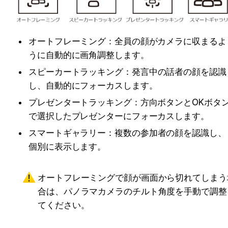
オートフレーミング：全員の顔がカメラに収まるよ
うに自動的に画角調整します。
スピーカートラッキング：
発言中の話者の顔を認識
し、自動的にフォーカスします。
プレゼンタートラッキング：方向ボタンとOKボタ
で選択したプレゼンターにフォーカスします。
スマートギャラリー：
複数の参加者の顔を認識し、
個別に表示します。
オートフレーミングで顔が画面から切れてしまう
合は、パノラマカメラのチルト角度を手動で調整
てください。