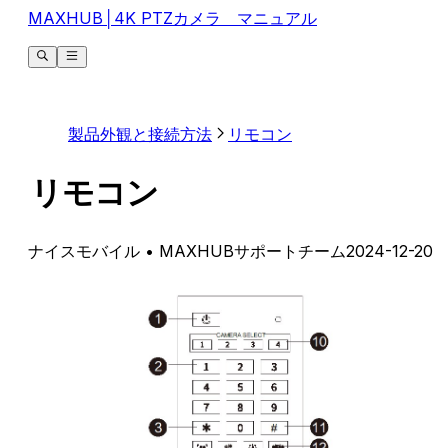
MAXHUB│4K PTZカメラ マニュアル
製品外観と接続方法
リモコン
リモコン
ナイスモバイル
• MAXHUBサポートチーム
2024-12-20