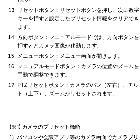
リセットボタン：リセットボタンを押し、次に数字
キーを押すと設定したプリセット情報をクリアでき
ます。
方向ボタン：マニュアルモードでは、方向ボタンを
押すととカメラ画像が移動します。
メニューボタン：メニュー画面が開きます。
マニュアルモードボタン：カメラの位置やズームを
手動で調整できます。
PTZリセットボタン：
カメラのパン（左右）、チル
ト（上下）、ズームがリセットされます。
(※1) カメラのプリセット機能
1）パソコンや会議アプリ等のカメラ画面でカメラプリ