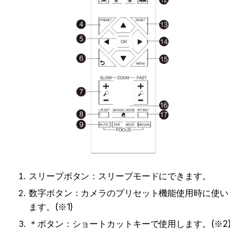
スリープボタン：スリープモードにできます。
数字ボタン：カメラのプリセット機能使用時に使い
ます。(※1)
＊ボタン：ショートカットキーで使用します。
(
※2