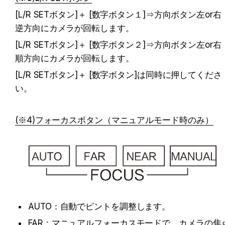
[L/R SETボタン]＋ [数字ボタン１]⇒方向ボタン左or右
逆方向にカメラが回転します。
[L/R SETボタン]＋ [数字ボタン２]⇒方向ボタン左or右
順方向にカメラが回転します。
[L/R SETボタン]＋ [数字ボタン]は同時に押してくださ
い。
(※4)フォーカスボタン（マニュアルモード時のみ）
AUTO：自動でピントを調整します。
FAR：マニュアルフォーカスモードで、カメラの焦