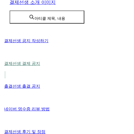
결제선생 소개 이미지
아티클 제목, 내용
결제선생 공지 작성하기
결제선생 결제 공지
출결선생 출결 공지
네이버 영수증 리뷰 방법
결제선생 후기 및 장점