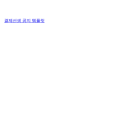
결제선생 공지 템플릿