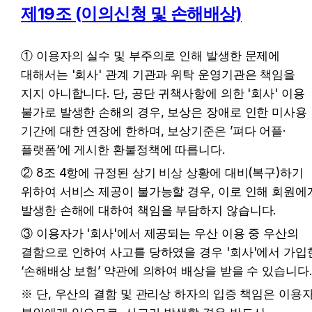
제19조 (이의신청 및 손해배상)
① 이용자의 실수 및 부주의로 인해 발생한 문제에 
대해서는 '회사' 관계 기관과 위탁 운영기관은 책임을 
지지 아니합니다. 단, 공단 귀책사항에 의한 '회사' 이용 
불가로 발생한 손해의 경우, 보상은 장애로 인한 미사용 
기간에 대한 연장에 한하며, 보상기준은 ’펴다 어플·
플랫폼‘에 게시한 환불정책에 따릅니다.
② 8조 4항에 규정된 상기 비상 상황에 대비(복구)하기 
위하여 서비스 제공이 불가능할 경우, 이로 인해 회원에게
발생한 손해에 대하여 책임을 부담하지 않습니다.
③ 이용자가 '회사'에서 제공되는 우산 이용 중 우산의 
결함으로 인하여 사고를 당하였을 경우 '회사'에서 가입한
‘손해배상 보험’ 약관에 의하여 배상을 받을 수 있습니다.
※ 단, 우산의 결함 및 관리상 하자의 입증 책임은 이용자