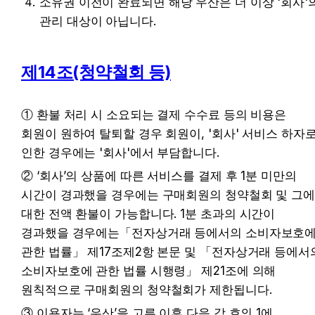
소유권 이전이 완료되면 해당 우산은 더 이상 '회사'의
관리 대상이 아닙니다.
제14조(청약철회 등)
① 환불 처리 시 소요되는 결제 수수료 등의 비용은 
회원이 원하여 탈퇴할 경우 회원이, '회사' 서비스 하자로
인한 경우에는 '회사'에서 부담합니다.
② ‘회사’의 상품에 따른 서비스를 결제 후 1분 미만의 
시간이 경과했을 경우에는 구매회원의 청약철회 및 그에
대한 전액 환불이 가능합니다. 1분 초과의 시간이 
경과했을 경우에는「전자상거래 등에서의 소비자보호에
관한 법률」 제17조제2항 본문 및 「전자상거래 등에서의
소비자보호에 관한 법률 시행령」 제21조에 의해 
원칙적으로 구매회원의 청약철회가 제한됩니다.
③ 이용자는 ‘우산’을 고른 이후 다음 각 호의 1에 