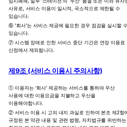
임시폐쇄, 일부 ‘스테이션’의 ‘우산’ 품절 또는 이와 유사한
사유로, 서비스 이용이 일시적, 국소적으로 제한될 수 
있습니다.
⑥ '회사'는 서비스 제공에 필요한 경우 점검을 실시할 수
있습니다.
⑦ 시스템 장애로 인한 서비스 중단 기간은 연장 이용료 
산정에서 제외됩니다.
제9조 (서비스 이용시 주의사항)
① 이용자는 ‘회사’ 제공하는 서비스를 통하여 우산 
사용에 대한 이용요금을 지불하고 우산을 
이용해야합니다.
② 서비스 이용 시 고의 내지 과실로 인하여 본조 제2항에
규정된 본 약관 내용 및 관련 법령, 자치법규를 위반하는 