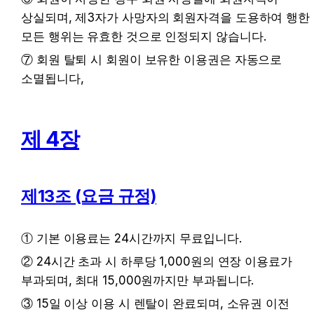
상실되며, 제3자가 사망자의 회원자격을 도용하여 행한 
모든 행위는 유효한 것으로 인정되지 않습니다.
⑦ 회원 탈퇴 시 회원이 보유한 이용권은 자동으로 
소멸됩니다,
제 4장
제13조 (요금 규정)
① 기본 이용료는 24시간까지 무료입니다.
② 24시간 초과 시 하루당 1,000원의 연장 이용료가 
부과되며, 최대 15,000원까지만 부과됩니다.
③ 15일 이상 이용 시 렌탈이 완료되며, 소유권 이전 