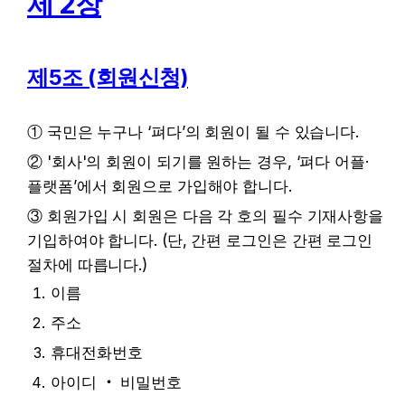
제 2장
제5조 (회원신청)
① 국민은 누구나 ‘펴다’의 회원이 될 수 있습니다.
② '회사'의 회원이 되기를 원하는 경우, ‘펴다 어플·
플랫폼’에서 회원으로 가입해야 합니다.
③ 회원가입 시 회원은 다음 각 호의 필수 기재사항을 
기입하여야 합니다. (단, 간편 로그인은 간편 로그인 
절차에 따릅니다.)
이름
주소
휴대전화번호
아이디 ‧ 비밀번호