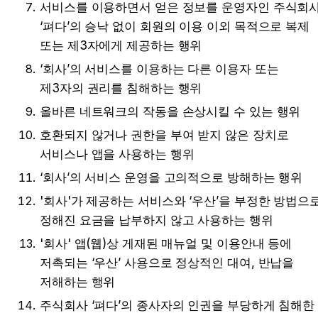
서비스를 이용하면서 얻은 정보를 운영자인 주식회사
‘펴다’의 승낙 없이 회원의 이용 이외 목적으로 복제 
또는 제3자에게 제공하는 행위
‘회사’의 서비스를 이용하는 다른 이용자 또는 
제3자의 권리를 침해하는 행위
올바른 네트워크의 작동을 손상시킬 수 있는 행위
호환되지 않거나 권한을 부여 받지 않은 장치로 
서비스나 앱을 사용하는 행위
‘회사’의 서비스 운영을 고의적으로 방해하는 행위
'회사'가 제공하는 서비스와 ‘우산’을 부정한 방법으로
정해진 요금을 납부하지 않고 사용하는 행위
'회사' 앱(웹)상 게재된 매뉴얼 및 이용안내 등에 
저촉되는 ‘우산’ 사용으로 정상적인 대여, 반납을 
저해하는 행위
주식회사 ‘펴다’의 종사자의 인권을 부당하게 침해한 