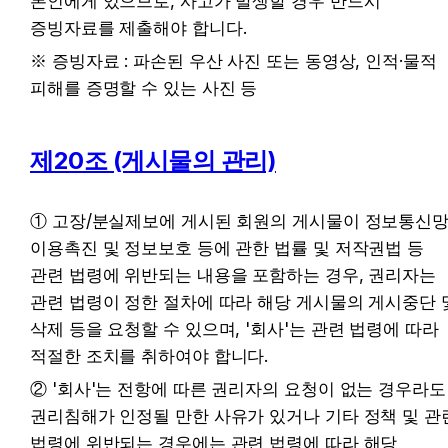
본인에게 있으므로, 사고가 발생할 경우 반드시 
증빙자료를 제출해야 합니다.
※ 증빙자료 : 파손된 우산 사진 또는 동영상, 인적·물적 
피해를 증명할 수 있는 사진 등
제20조 (게시물의 관리)
① 고장/분실제보에 게시된 회원의 게시물이 정보통신망
이용촉진 및 정보보호 등에 관한 법률 및 저작권법 등 
관련 법령에 위반되는 내용을 포함하는 경우, 권리자는 
관련 법령이 정한 절차에 따라 해당 게시물의 게시중단 및
삭제 등을 요청할 수 있으며, '회사'는 관련 법령에 따라 
적절한 조치를 취하여야 합니다.
② '회사'는 전항에 따른 권리자의 요청이 없는 경우라도 
권리침해가 인정될 만한 사유가 있거나 기타 정책 및 관련
법령에 위반되는 경우에는 관련 법령에 따라 해당 