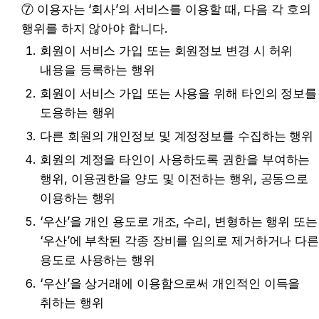
⑦ 이용자는 ‘회사’의 서비스를 이용할 때, 다음 각 호의 
행위를 하지 않아야 합니다.
회원이 서비스 가입 또는 회원정보 변경 시 허위 
내용을 등록하는 행위
회원이 서비스 가입 또는 사용을 위해 타인의 정보를 
도용하는 행위
다른 회원의 개인정보 및 계정정보를 수집하는 행위
회원의 계정을 타인이 사용하도록 권한을 부여하는 
행위, 이용권한을 양도 및 이전하는 행위, 공동으로 
이용하는 행위
‘우산’을 개인 용도로 개조, 수리, 변형하는 행위 또는 
‘우산’에 부착된 각종 장비를 임의로 제거하거나 다른
용도로 사용하는 행위
‘우산’을 상거래에 이용함으로써 개인적인 이득을 
취하는 행위