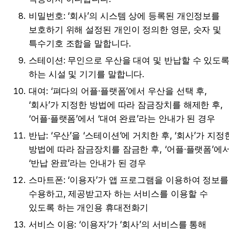
비밀번호: ‘회사’의 시스템 상에 등록된 개인정보를 
보호하기 위해 설정된 개인이 정의한 영문, 숫자 및 
특수기호 조합을 말합니다.
스테이션: 무인으로 우산을 대여 및 반납할 수 있도록
하는 시설 및 기기를 말합니다.
대여: ‘펴다의 어플·플랫폼’에서 우산을 선택 후, 
‘회사’가 지정한 방법에 따라 잠금장치를 해제한 후, 
‘어플·플랫폼’에서 ‘대여 완료’라는 안내가 된 경우
반납: ‘우산’을 ‘스테이션’에 거치한 후, ‘회사’가 지정한
방법에 따라 잠금장치를 잠금한 후, ‘어플·플랫폼’에서
‘반납 완료’라는 안내가 된 경우
스마트폰: ‘이용자’가 앱 프로그램을 이용하여 정보를 
수용하고, 제공받고자 하는 서비스를 이용할 수 
있도록 하는 개인용 휴대전화기
서비스 이용: ‘이용자’가 ‘회사’의 서비스를 통해 