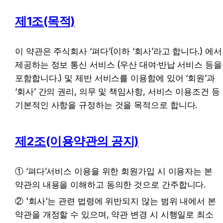
제1조(목적)
이 약관은 주식회사 ‘펴다’(이하 ‘회사’라고 합니다.) 에서 
제공하는 정보 통신 서비스 (우산 대여·반납 서비스 등을 
포함합니다.) 및 제반 서비스를 이용함에 있어 ‘회원’과 
‘회사’ 간의 권리, 의무 및 책임사항, 서비스 이용조건 등 
기본적인 사항을 규정하는 것을 목적으로 합니다.
제2조(이용약관의 공지)
① ‘펴다’서비스 이용을 위한 회원가입 시 이용자는 본 
약관의 내용을 이해하고 동의한 것으로 간주합니다.
② '회사'는 관련 법령에 위반되지 않는 범위 내에서 본 
약관을 개정할 수 있으며, 약관 변경 시 시행일로 최소 