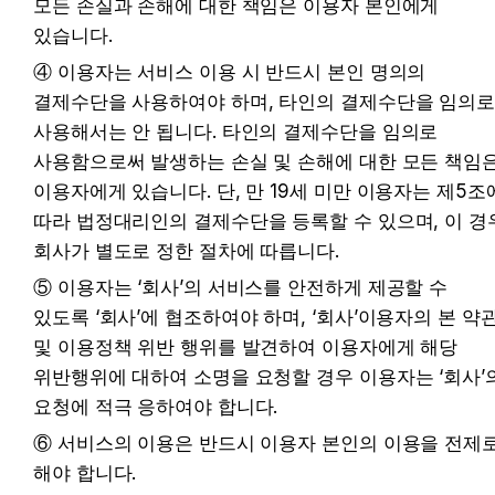
모든 손실과 손해에 대한 책임은 이용자 본인에게 
있습니다.
④ 이용자는 서비스 이용 시 반드시 본인 명의의 
결제수단을 사용하여야 하며, 타인의 결제수단을 임의로
사용해서는 안 됩니다. 타인의 결제수단을 임의로 
사용함으로써 발생하는 손실 및 손해에 대한 모든 책임은
이용자에게 있습니다. 단, 만 19세 미만 이용자는 제5조에
따라 법정대리인의 결제수단을 등록할 수 있으며, 이 경우
회사가 별도로 정한 절차에 따릅니다.
⑤ 이용자는 ‘회사’의 서비스를 안전하게 제공할 수 
있도록 ‘회사’에 협조하여야 하며, ‘회사’이용자의 본 약관
및 이용정책 위반 행위를 발견하여 이용자에게 해당 
위반행위에 대하여 소명을 요청할 경우 이용자는 ‘회사’의
요청에 적극 응하여야 합니다.
⑥ 서비스의 이용은 반드시 이용자 본인의 이용을 전제로
해야 합니다.