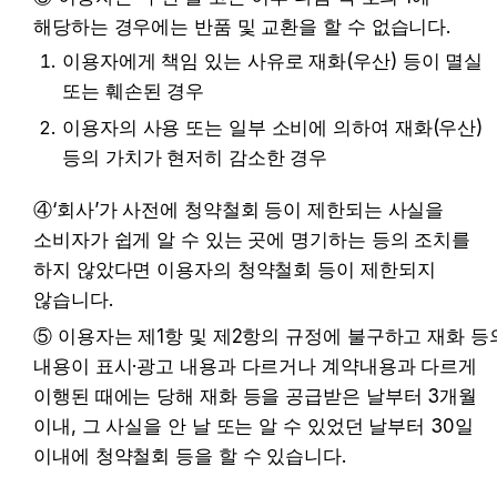
해당하는 경우에는 반품 및 교환을 할 수 없습니다.
이용자에게 책임 있는 사유로 재화(우산) 등이 멸실 
또는 훼손된 경우
이용자의 사용 또는 일부 소비에 의하여 재화(우산) 
등의 가치가 현저히 감소한 경우
④‘회사’가 사전에 청약철회 등이 제한되는 사실을 
소비자가 쉽게 알 수 있는 곳에 명기하는 등의 조치를 
하지 않았다면 이용자의 청약철회 등이 제한되지 
않습니다.
⑤ 이용자는 제1항 및 제2항의 규정에 불구하고 재화 등의
내용이 표시·광고 내용과 다르거나 계약내용과 다르게 
이행된 때에는 당해 재화 등을 공급받은 날부터 3개월 
이내, 그 사실을 안 날 또는 알 수 있었던 날부터 30일 
이내에 청약철회 등을 할 수 있습니다.