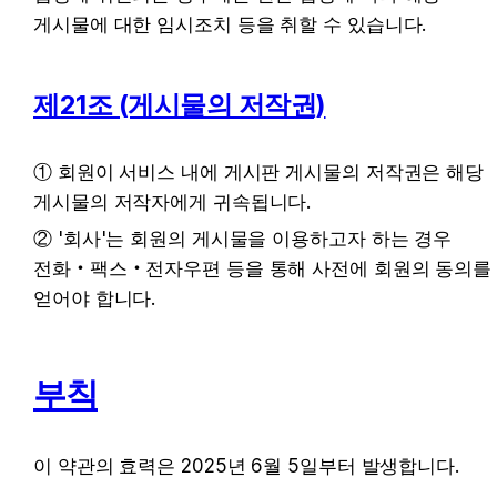
게시물에 대한 임시조치 등을 취할 수 있습니다.
제21조 (게시물의 저작권)
① 회원이 서비스 내에 게시판 게시물의 저작권은 해당 
게시물의 저작자에게 귀속됩니다.
② '회사'는 회원의 게시물을 이용하고자 하는 경우 
전화‧팩스‧전자우편 등을 통해 사전에 회원의 동의를 
얻어야 합니다.
부칙
이 약관의 효력은 2025년 6월 5일부터 발생합니다.