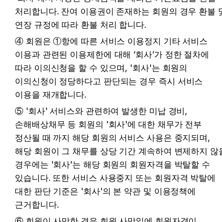
처리합니다. 잔여 이용권이 존재하는 회원의 경우 환불 및
연장 규정에 따라 환불 처리 합니다.
④ 회원은 ①항에 따른 서비스 이용정지 기타 서비스 
이용과 관련된 이용제한에 대해 ‘회사’가 정한 절차에 
따라 이의신청을 할 수 있으며, '회사'는 회원의 
이의신청이 정당하다고 판단되는 경우 즉시 서비스 
이용을 재개합니다.
⑤ '회사' 서비스와 관련하여 발생한 미납 경비, 
손해배상채무 등 회원의 '회사'에 대한 채무가 전부 
정산될 때 까지 해당 회원의 서비스 사용은 중지되며, 
해당 회원이 그 채무를 상당 기간 계속하여 변제하지 않을
경우에는 '회사'는 해당 회원의 회원자격을 박탈할 수 
있습니다. 또한 서비스 사용중지 또는 회원자격 박탈에 
대한 판단 기준은 '회사'의 본 약관 및 이용정책에 
근거합니다.
⑥ 회원이 사망한 경우 회원 사망일에 회원자격이 