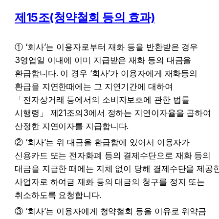
제15조(청약철회 등의 효과)
① ‘회사’는 이용자로부터 재화 등을 반환받은 경우 
3영업일 이내에 이미 지급받은 재화 등의 대금을 
환급합니다. 이 경우 ‘회사’가 이용자에게 재화등의 
환급을 지연한때에는 그 지연기간에 대하여 
「전자상거래 등에서의 소비자보호에 관한 법률 
시행령」 제21조의3에서 정하는 지연이자율을 곱하여 
산정한 지연이자를 지급합니다.
② ‘회사’는 위 대금을 환급함에 있어서 이용자가 
신용카드 또는 전자화폐 등의 결제수단으로 재화 등의 
대금을 지급한 때에는 지체 없이 당해 결제수단을 제공한
사업자로 하여금 재화 등의 대금의 청구를 정지 또는 
취소하도록 요청합니다.
③ ‘회사’는 이용자에게 청약철회 등을 이유로 위약금 