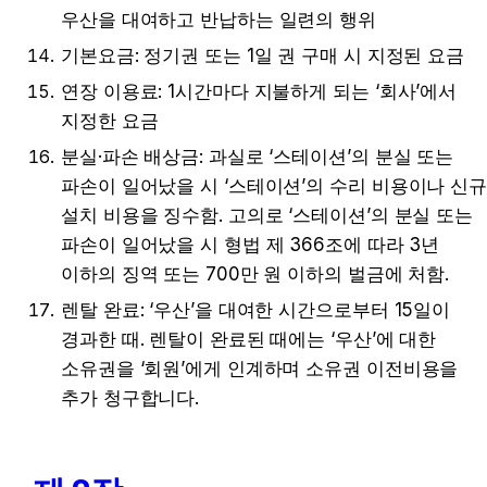
우산을 대여하고 반납하는 일련의 행위
기본요금: 정기권 또는 1일 권 구매 시 지정된 요금
연장 이용료: 1시간마다 지불하게 되는 ‘회사’에서 
지정한 요금
분실·파손 배상금: 과실로 ‘스테이션’의 분실 또는 
파손이 일어났을 시 ‘스테이션’의 수리 비용이나 신규
설치 비용을 징수함. 고의로 ‘스테이션’의 분실 또는 
파손이 일어났을 시 형법 제 366조에 따라 3년 
이하의 징역 또는 700만 원 이하의 벌금에 처함.
렌탈 완료: ‘우산’을 대여한 시간으로부터 15일이 
경과한 때. 렌탈이 완료된 때에는 ‘우산’에 대한 
소유권을 ‘회원’에게 인계하며 소유권 이전비용을 
추가 청구합니다.