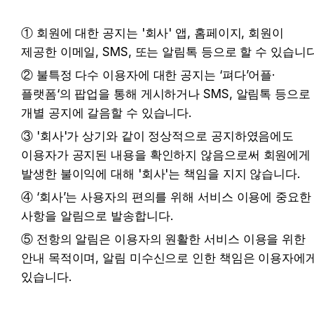
① 회원에 대한 공지는 '회사' 앱, 홈페이지, 회원이 
제공한 이메일, SMS, 또는 알림톡 등으로 할 수 있습니다
② 불특정 다수 이용자에 대한 공지는 ‘펴다’어플·
플랫폼‘의 팝업을 통해 게시하거나 SMS, 알림톡 등으로 
개별 공지에 갈음할 수 있습니다.
③ '회사'가 상기와 같이 정상적으로 공지하였음에도 
이용자가 공지된 내용을 확인하지 않음으로써 회원에게 
발생한 불이익에 대해 '회사'는 책임을 지지 않습니다.
④ ‘회사’는 사용자의 편의를 위해 서비스 이용에 중요한 
사항을 알림으로 발송합니다.
⑤ 전항의 알림은 이용자의 원활한 서비스 이용을 위한 
안내 목적이며, 알림 미수신으로 인한 책임은 이용자에게
있습니다.