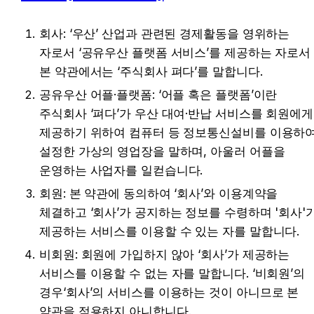
회사: ‘우산’ 산업과 관련된 경제활동을 영위하는 
자로서 ‘공유우산 플랫폼 서비스’를 제공하는 자로서 
본 약관에서는 ‘주식회사 펴다’를 말합니다.
공유우산 어플·플랫폼: ‘어플 혹은 플랫폼’이란 
주식회사 ‘펴다’가 우산 대여·반납 서비스를 회원에게 
제공하기 위하여 컴퓨터 등 정보통신설비를 이용하여
설정한 가상의 영업장을 말하며, 아울러 어플을 
운영하는 사업자를 일컫습니다.
회원: 본 약관에 동의하여 ‘회사’와 이용계약을 
체결하고 ‘회사’가 공지하는 정보를 수령하며 '회사'가
제공하는 서비스를 이용할 수 있는 자를 말합니다.
비회원: 회원에 가입하지 않아 ‘회사’가 제공하는 
서비스를 이용할 수 없는 자를 말합니다. ‘비회원’의 
경우‘회사’의 서비스를 이용하는 것이 아니므로 본 
약관을 적용하지 아니합니다.