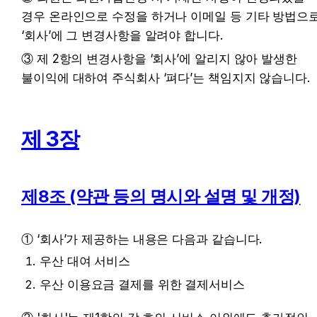
경우 온라인으로 수정을 하거나 이메일 등 기타 방법으로
‘회사’에 그 변경사항을 알려야 합니다.
③ 제 2항의 변경사항을 ‘회사’에 알리지 않아 발생한 
불이익에 대하여 주식회사 ‘펴다’는 책임지지 않습니다.
제 3장
제8조 (약관 등의 명시와 설명 및 개정)
① ‘회사’가 제공하는 내용은 다음과 같습니다.
우산 대여 서비스
우산 이용요금 결제를 위한 결제서비스