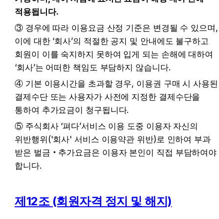
적용됩니다.
③ 경우에 따라 이용요금 산정 기준은 변경될 수 있으며, 
이에 대한 ‘회사’의 적절한 공지 및 안내에도 불구하고 
회원이 이를 숙지하지 못하여 입게 되는 손해에 대하여 
‘회사’는 어떠한 책임도 부담하지 않습니다.
④ 기본 이용시간을 초과할 경우, 이용권 구매 시 사용된 
결제수단 또는 사용자가 사전에 지정한 결제수단을 
통하여 추가요금이 청구됩니다.
⑤ 주식회사 ‘펴다’서비스 이용 도중 이용자 자신의 
위반행위('회사' 서비스 이용약관 위반)로 인하여 부과 
받은 벌금‧추가요금은 이용자 본인이 직접 부담하여야 
합니다.
제12조 (회원자격 정지 및 해지)