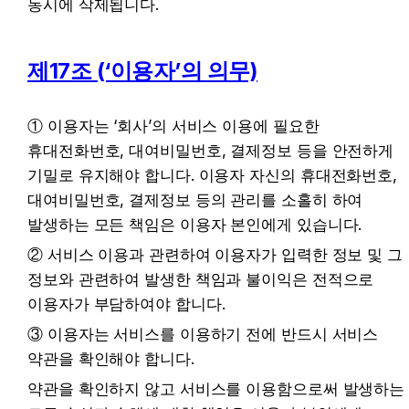
동시에 삭제됩니다.
제17조 (‘이용자’의 의무)
① 이용자는 ‘회사’의 서비스 이용에 필요한 
휴대전화번호, 대여비밀번호, 결제정보 등을 안전하게 
기밀로 유지해야 합니다. 이용자 자신의 휴대전화번호, 
대여비밀번호, 결제정보 등의 관리를 소홀히 하여 
발생하는 모든 책임은 이용자 본인에게 있습니다.
② 서비스 이용과 관련하여 이용자가 입력한 정보 및 그 
정보와 관련하여 발생한 책임과 불이익은 전적으로 
이용자가 부담하여야 합니다.
③ 이용자는 서비스를 이용하기 전에 반드시 서비스 
약관을 확인해야 합니다.
약관을 확인하지 않고 서비스를 이용함으로써 발생하는 