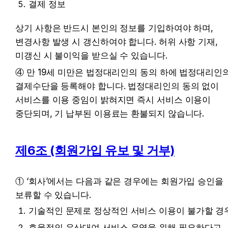
결제 정보
상기 사항은 반드시 본인의 정보를 기입하여야 하며, 
변경사항 발생 시 갱신하여야 합니다. 허위 사항 기재, 
미갱신 시 불이익을 받으실 수 있습니다.
④ 만 19세 미만은 법정대리인의 동의 하에 법정대리인의
결제수단을 등록해야 합니다. 법정대리인의 동의 없이 
서비스를 이용 중임이 밝혀지면 즉시 서비스 이용이 
중단되며, 기 납부된 이용료는 환불되지 않습니다.
제6조 (회원가입 유보 및 거부)
① ‘회사’에서는 다음과 같은 경우에는 회원가입 승인을 
보류할 수 있습니다.
기술적인 문제로 정상적인 서비스 이용이 불가할 경
효율적인 우산대여 서비스 운영을 위해 필요하다고 