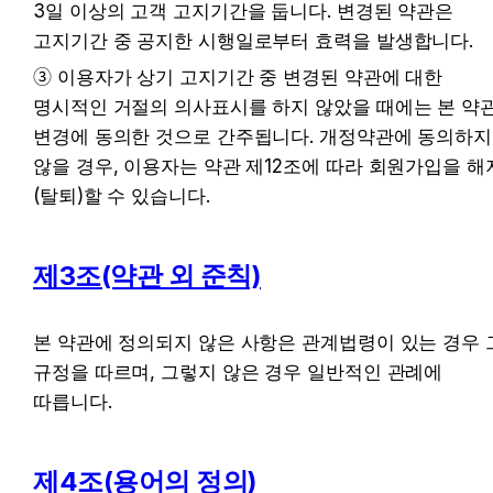
3일 이상의 고객 고지기간을 둡니다. 변경된 약관은 
고지기간 중 공지한 시행일로부터 효력을 발생합니다.
➂ 이용자가 상기 고지기간 중 변경된 약관에 대한 
명시적인 거절의 의사표시를 하지 않았을 때에는 본 약관
변경에 동의한 것으로 간주됩니다. 개정약관에 동의하지 
않을 경우, 이용자는 약관 제12조에 따라 회원가입을 해
(탈퇴)할 수 있습니다.
제3조(약관 외 준칙)
본 약관에 정의되지 않은 사항은 관계법령이 있는 경우 그
규정을 따르며, 그렇지 않은 경우 일반적인 관례에 
따릅니다.
제4조(용어의 정의)