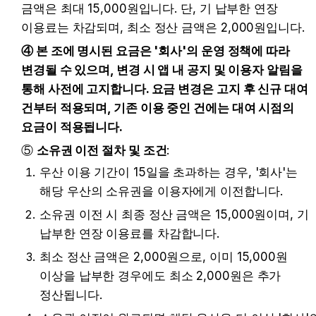
금액은 최대 15,000원입니다. 단, 기 납부한 연장 
이용료는 차감되며, 최소 정산 금액은 2,000원입니다.
④ 본 조에 명시된 요금은 '회사'의 운영 정책에 따라 
변경될 수 있으며, 변경 시 앱 내 공지 및 이용자 알림을 
통해 사전에 고지합니다. 요금 변경은 고지 후 신규 대여 
건부터 적용되며, 기존 이용 중인 건에는 대여 시점의 
요금이 적용됩니다.
⑤ 
소유권 이전 절차 및 조건
:
우산 이용 기간이 15일을 초과하는 경우, '회사'는 
해당 우산의 소유권을 이용자에게 이전합니다.
소유권 이전 시 최종 정산 금액은 15,000원이며, 기 
납부한 연장 이용료를 차감합니다.
최소 정산 금액은 2,000원으로, 이미 15,000원 
이상을 납부한 경우에도 최소 2,000원은 추가 
정산됩니다.