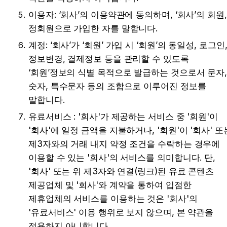
이용자: ‘회사’의 이용약관에 동의하며, ‘회사’의 회원, 
정회원으로 가입한 자를 말합니다.
계정: ‘회사’가 ‘회원’ 가입 시 ‘회원’의 동일성, 로그인,
정보변경, 결제정보 등을 관리할 수 있도록 
‘회원’정보의 식별 목적으로 발급하는 것으로서 문자,
숫자, 특수문자 등의 조합으로 이루어진 정보를 
말합니다.
유료서비스 : '회사'가 제공하는 서비스 중 '회원'이 
'회사'에 일정 금액을 지불하거나, '회원'이 '회사' 또는
제3자와의 거래 내지 약정 조건을 수락하는 경우에 
이용할 수 있는 '회사'의 서비스를 의미합니다. 단, 
'회사' 또는 위 제3자와 연결(링크)된 유료 콘텐츠 
제공업체 및 '회사'와 계약을 통하여 입점한 
제휴업체의 서비스를 이용하는 것은 '회사'의 
'유료서비스' 이용 행위로 보지 않으며, 본 약관을 
적용하지 아니합니다.