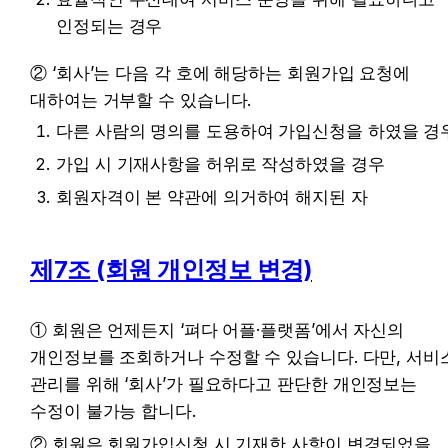
인정되는 경우
② ‘회사’는 다음 각 호에 해당하는 회원가입 요청에 
대하여는 거부할 수 있습니다.
다른 사람의 명의를 도용하여 가입신청을 하였을 경
가입 시 기재사항을 허위로 작성하였을 경우
회원자격이 본 약관에 의거하여 해지된 자
제7조 (회원 개인정보 변경)
① 회원은 언제든지 ‘펴다 어플·플랫폼’에서 자신의 
개인정보를 조회하거나 수정할 수 있습니다. 다만, 서비스
관리를 위해 ‘회사’가 필요하다고 판단한 개인정보는 
수정이 불가능 합니다.
② 회원은 회원가입신청 시 기재한 사항이 변경되었을 