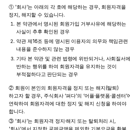
① '회사'는 아래의 각 호에 해당하는 경우, 회원자격을 
정지, 해지할 수 있습니다.
본 약관에서 명시된 회원가입 거부사유에 해당하는 
사실이 추후 확인된 경우
약관 제16조 등에 명시된 이용자의 의무와 책임관련 
내용을 준수하지 않는 경우
기타 본 약관 및 관련 법령에 위반되거나, 사회질서에
반하는 행위를 하여 회원자격을 유지하는 것이 
부적절하다고 판단되는 경우
② 회원이 본인의 회원자격을 정지 또는 해지(탈퇴)
하고자 할 경우, 주식회사 ‘펴다’의 ‘어플·플랫폼·콜센터’에
연락하여 회원자격에 대한 정지 및 해지 신청을 하여야 
합니다.
③ '회사'는 회원자격 정지·해지 또는 탈퇴처리 시, 
'회사'에서 지정한 공제금액을 제외한 기본요금을 환불 