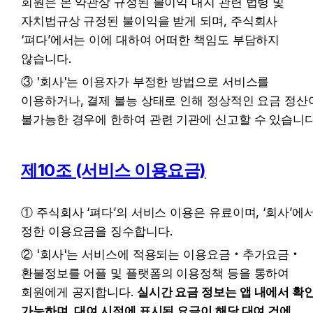
회원은 본 약관상 규정된 불이익 내지 관련 법령 및 
자치법규상 규정된 불이익을 받게 되며, 주식회사 
‘펴다’에서는 이에 대하여 어떠한 책임도 부담하지 
않습니다.
③ '회사'는 이용자가 부정한 방법으로 서비스를 
이용하거나, 결제 불능 상태로 인해 정상적인 요금 정산이
불가능한 경우에 한하여 관련 기관에 신고할 수 있습니다
제10조 (서비스 이용요금)
① 주식회사 ‘펴다’의 서비스 이용은 유료이며, ‘회사’에서
정한 이용요금을 징수합니다.
② '회사'는 서비스에 적용되는 이용요금‧추가요금‧
환불정보를 어플 및 플랫폼의 이용정책 등을 통하여 
회원에게 공지합니다. 
실시간 요금 정보는 앱 내에서 확인
가능하며, 대여 시점에 표시된 요금이 해당 대여 건에 