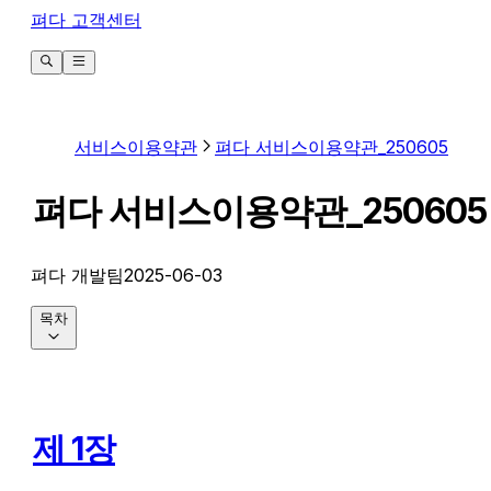
펴다 고객센터
서비스이용약관
펴다 서비스이용약관_250605
펴다 서비스이용약관_250605
펴다 개발팀
2025-06-03
목차
제 1장