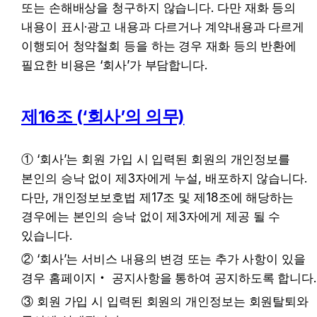
또는 손해배상을 청구하지 않습니다. 다만 재화 등의 
내용이 표시·광고 내용과 다르거나 계약내용과 다르게 
이행되어 청약철회 등을 하는 경우 재화 등의 반환에 
필요한 비용은 ‘회사’가 부담합니다.
제16조 (‘회사’의 의무)
① ‘회사’는 회원 가입 시 입력된 회원의 개인정보를 
본인의 승낙 없이 제3자에게 누설, 배포하지 않습니다. 
다만, 개인정보보호법 제17조 및 제18조에 해당하는 
경우에는 본인의 승낙 없이 제3자에게 제공 될 수 
있습니다.
② ‘회사’는 서비스 내용의 변경 또는 추가 사항이 있을 
경우 홈페이지‧ 공지사항을 통하여 공지하도록 합니다.
③ 회원 가입 시 입력된 회원의 개인정보는 회원탈퇴와 