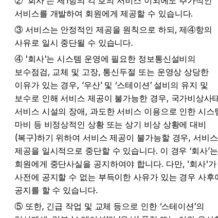
② '회사'는 제1항의 각 호의 서비스 이외에도 추가적인 
서비스를 개발하여 회원에게 제공할 수 있습니다.
③ 서비스는 안정적인 제공을 원칙으로 하되, 제④항의 
사유로 일시 중단될 수 있습니다.
④ '회사'는 시스템 운영에 필요한 정보통신설비의 
보수점검, 교체 및 고장, 통신두절 또는 운영상 상당한 
이유가 있는 경우, ‘우산’ 및 ‘스테이션’ 설비의 유지 및 
보수로 인해 서비스 제공이 불가능한 경우, 국가비상사태,
서비스 시설의 장애, 과도한 서비스 이용으로 인한 시스템
마비 등 비정상적인 상황 또는 상기 비상 상황에 대비
(복구)하기 위하여 서비스 제공이 불가능할 경우, 서비스 
제공을 일시적으로 중단할 수 있습니다. 이 경우 ‘회사’는 
회원에게 중단사실을 공지하여야 합니다. 다만, '회사'가 
사전에 공지할 수 없는 부득이한 사유가 있는 경우 사후에
공지를 할 수 있습니다.
⑤ 또한, 긴급 작업 및 교체 등으로 인한 ‘스테이션’의 