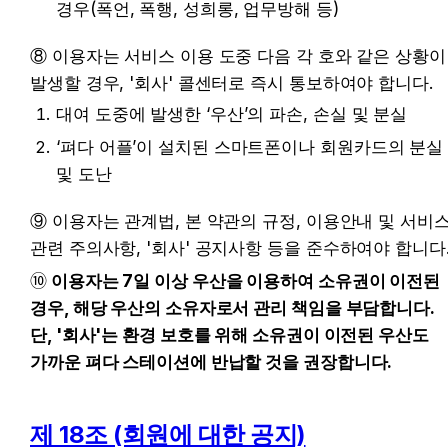
경우(폭언, 폭행, 성희롱, 업무방해 등)
⑧ 이용자는 서비스 이용 도중 다음 각 호와 같은 상황이 
발생할 경우, '회사' 콜센터로 즉시 통보하여야 합니다.
대여 도중에 발생한 ‘우산’의 파손, 손실 및 분실
‘펴다 어플’이 설치된 스마트폰이나 회원카드의 분실 
및 도난
⑨ 이용자는 관계법, 본 약관의 규정, 이용안내 및 서비스
관련 주의사항, '회사' 공지사항 등을 준수하여야 합니다
➉
 이용자는 7일 이상 우산을 이용하여 소유권이 이전된 
경우, 해당 우산의 소유자로서 관리 책임을 부담합니다. 
단, '회사'는 환경 보호를 위해 소유권이 이전된 우산도 
가까운 펴다 스테이션에 반납할 것을 권장합니다.
제 18조 (회원에 대한 공지)