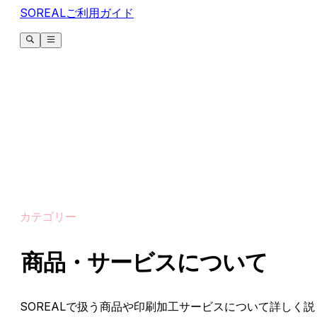
SOREALご利用ガイド
カテゴリー
商品・サービスについて
SOREALで扱う商品や印刷加工サービスについて詳しく説