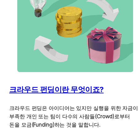
크라우드 펀딩이란 무엇이죠?
크라우드 펀딩은 아이디어는 있지만 실행을 위한 자금이
부족한 개인 또는 팀이 다수의 사람들(Crowd)로부터 
돈을 모금(Funding)하는 것을 말합니다.