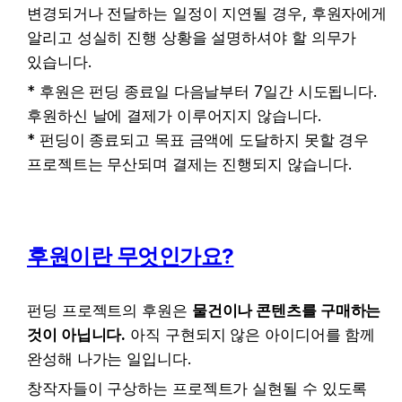
변경되거나 전달하는 일정이 지연될 경우, 후원자에게 
알리고 성실히 진행 상황을 설명하셔야 할 의무가 
있습니다.
* 후원은 펀딩 종료일 다음날부터 7일간 시도됩니다. 
후원하신 날에 결제가 이루어지지 않습니다.

* 펀딩이 종료되고 목표 금액에 도달하지 못할 경우 
프로젝트는 무산되며 결제는 진행되지 않습니다.
후원이란 무엇인가요?
펀딩 프로젝트의 후원은 
물건이나 콘텐츠를 구매하는 
것이 아닙니다.
 아직 구현되지 않은 아이디어를 함께 
완성해 나가는 일입니다.
창작자들이 구상하는 프로젝트가 실현될 수 있도록 