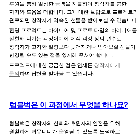
후원을 통해 일정한 금액을 지불하여 창작자를 향한 
지지와 도움을 더합니다. 그에 대한 보답으로 프로젝트가
완료되면 창작자가 약속한 선물을 받아보실 수 있습니다
펀딩 프로젝트는 아이디어 및 프로토 타입의 아이디어를
실현해 나가는 과정이기에 제작 과정 상의 변수로 
창작자가 고지한 일정보다 늦어지거나 받아보실 선물이 
변경될 수도 있는 점을 양지해 주셔야 합니다.
프로젝트에 대한 궁금한 점은 언제든 
창작자에게 
문의
하여 답변을 받아볼 수 있습니다.
텀블벅은 이 과정에서 무엇을 하나요?
텀블벅은 창작자의 신뢰와 후원자의 안전을 위해 
원활하게 커뮤니티가 운영될 수 있도록 노력하고 