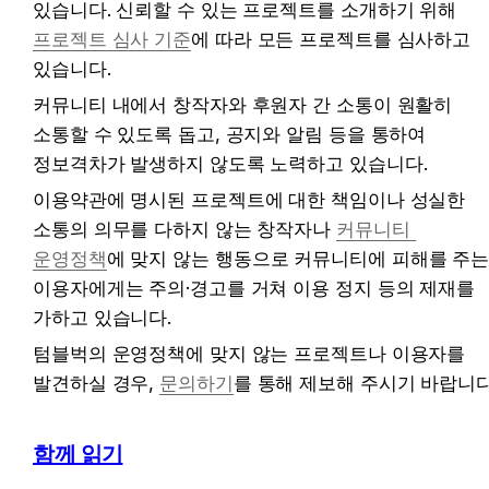
있습니다. 신뢰할 수 있는 프로젝트를 소개하기 위해 
프로젝트 심사 기준
에 따라 모든 프로젝트를 심사하고 
있습니다.
커뮤니티 내에서 창작자와 후원자 간 소통이 원활히 
소통할 수 있도록 돕고, 공지와 알림 등을 통하여 
정보격차가 발생하지 않도록 노력하고 있습니다.
이용약관에 명시된 프로젝트에 대한 책임이나 성실한 
소통의 의무를 다하지 않는 창작자나 
커뮤니티 
운영정책
에 맞지 않는 행동으로 커뮤니티에 피해를 주는
이용자에게는 주의·경고를 거쳐 이용 정지 등의 제재를 
가하고 있습니다.
텀블벅의 운영정책에 맞지 않는 프로젝트나 이용자를 
발견하실 경우, 
문의하기
를 통해 제보해 주시기 바랍니다
함께 읽기