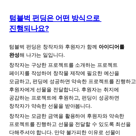
텀블벅 펀딩은 어떤 방식으로 
진행되나요?
텀블벅 펀딩은 창작자와 후원자가 함께 
아이디어를 
완성
해 나가는 일입니다.
창작자는 구상한 프로젝트를 소개하는 프로젝트 
페이지를 작성하여 창작물 제작에 필요한 예산을 
모금하고, 펀딩에 성공하면 약속한 프로젝트를 진행하고
후원자에게 선물을 전달합니다. 후원자는 취지에 
공감하는 프로젝트에 후원하고, 펀딩이 성공하면 
창작자가 약속한 선물을 받아봅니다.
창작자는 모금한 금액을 활용하여 후원자와 약속한 
프로젝트를 진행하고 선물을 전달할 수 있도록 최선을 
다해주셔야 합니다. 만약 불가피한 이유로 선물이 