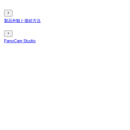
製品外観と接続方法
PanoCam Studio