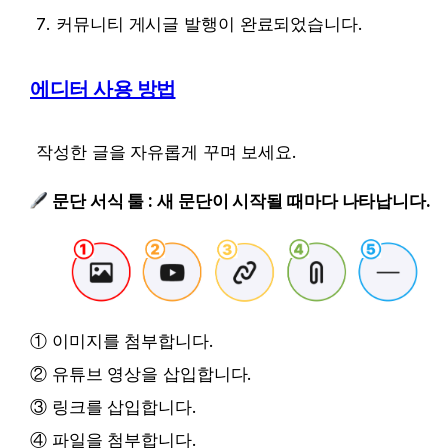
커뮤니티 게시글 발행이 완료되었습니다.
에디터 사용 방법
작성한 글을 자유롭게 꾸며 보세요.
문단 서식 툴 : 새 문단이 시작될 때마다 나타납니다.
① 이미지를 첨부합니다.
② 유튜브 영상을 삽입합니다.
③ 링크를 삽입합니다.
④ 파일을 첨부합니다.