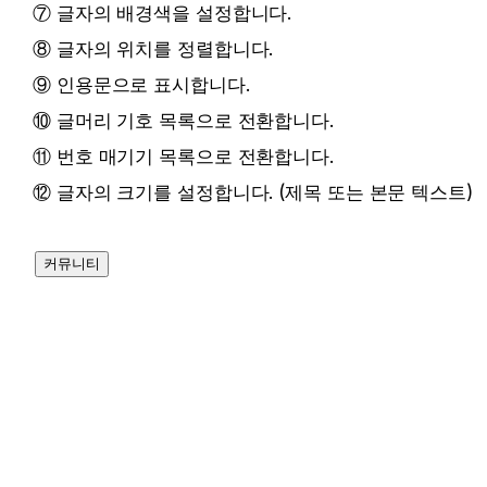
⑦ 글자의 배경색을 설정합니다.
⑧ 글자의 위치를 정렬합니다.
⑨ 인용문으로 표시합니다.
⑩ 글머리 기호 목록으로 전환합니다.
⑪ 번호 매기기 목록으로 전환합니다.
⑫ 글자의 크기를 설정합니다. (제목 또는 본문 텍스트)
커뮤니티