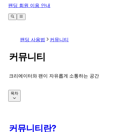
팬딩 회원 이용 안내
팬딩 사용법
커뮤니티
커뮤니티
크리에이터와 팬이 자유롭게 소통하는 공간
목차
커뮤니티란?