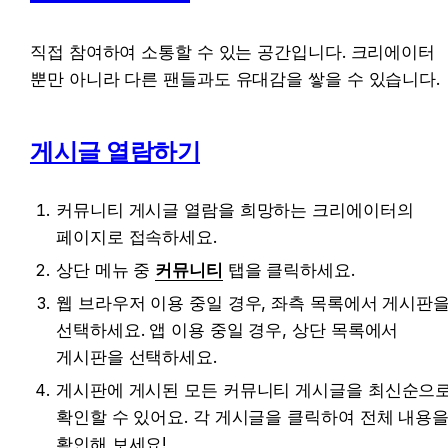
직접 참여하여 소통할 수 있는 공간입니다. 크리에이터 
뿐만 아니라 다른 팬들과도 
유대감을 쌓을 수 있습니다.
게시글 열람하기
커뮤니티 게시글 열람을 희망하는 크리에이터의 
페이지로 접속하세요.
상단 메뉴 중 
커뮤니티
 탭을 클릭하세요.
웹 브라우저 이용 중일 경우, 좌측 목록에서 게시판을
선택하세요. 앱 이용 중일 경우, 상단 목록에서 
게시판을 선택하세요.
게시판에 게시된 모든 커뮤니티 게시글을 최신순으로
확인할 수 있어요. 각 게시글을 클릭하여 전체 내용을
확인해 보세요!