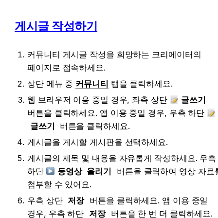
게시글 작성하기
커뮤니티 게시글 작성을 희망하는 크리에이터의 
페이지로 접속하세요.
상단 메뉴 중 
커뮤니티
 탭을 클릭하세요.
웹 브라우저 이용 중일 경우, 좌측 상단
글쓰기
버튼을 클릭하세요. 앱 이용 중일 경우, 우측 하단
글쓰기
버튼을 클릭하세요.
게시글을 게시할 게시판을 선택하세요.
게시글의 제목 및 내용을 자유롭게 작성하세요. 우측 
하단 
동영상 올리기
 버튼을 클릭하여 영상 자료를
첨부할 수 있어요.
우측 상단 
저장
 버튼을 클릭하세요. 앱 이용 중일 
경우, 우측 하단 
저장
 버튼을 한 번 더 클릭하세요.