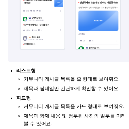
리스트형
커뮤니티 게시글 목록을 줄 형태로 보여줘요.
제목과 썸네일만 간단하게 확인할 수 있어요.
피드형
커뮤니티 게시글 목록을 카드 형태로 보여줘요.
제목과 함께 내용 및 첨부된 사진의 일부를 미리 
볼 수 있어요.