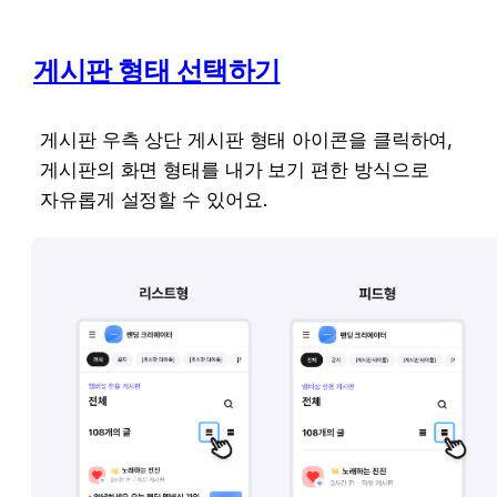
게시판 형태 선택하기
게시판 우측 상단 게시판 형태 아이콘을 클릭하여, 
게시판의 화면 형태를 내가 보기 편한 방식으로 
자유롭게 설정할 수 있어요. 