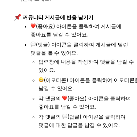
커뮤니티 게시글에 반응 남기기
(좋아요) 아이콘을 클릭하여 게시글에 
좋아요를 남길 수 있어요.
(댓글) 아이콘을 클릭하여 게시글에 달린 
댓글을 볼 수 있어요.
입력창에 내용을 작성하여 댓글을 남길 수 
있어요.
(이모티콘) 아이콘을 클릭하여 이모티콘을
남길 수 있어요.
각 댓글의
(좋아요) 아이콘을 클릭하여 
좋아요를 남길 수 있어요.
각 댓글의
(답글) 아이콘을 클릭하여 
댓글에 대한 답글을 남길 수 있어요.