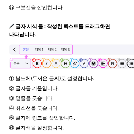
⑤ 구분선을 삽입합니다.
글자 서식 툴 : 작성한 텍스트를 드래그하면 나
타납니다.
① 볼드체(두꺼운 글씨)로 설정합니다.
② 글자를 기울입니다.
③ 밑줄을 긋습니다.
④ 취소선을 긋습니다.
⑤ 글자에 링크를 삽입합니다.
⑥ 글자색을 설정합니다.