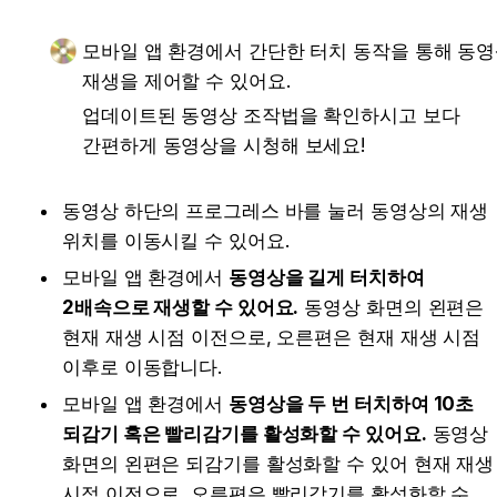
모바일 앱 환경에서 간단한 터치 동작을 통해 동영
재생을 제어할 수 있어요.
업데이트된 동영상 조작법을 확인하시고 보다 
간편하게 동영상을 시청해 보세요!
동영상 하단의 프로그레스 바를 눌러 동영상의 재생 
위치를 이동시킬 수 있어요.
모바일 앱 환경에서 
동영상을 길게 터치하여 
2배속으로 재생할 수 있어요.
 동영상 화면의 왼편은 
현재 재생 시점 이전으로, 오른편은 현재 재생 시점 
이후로 이동합니다.
모바일 앱 환경에서 
동영상을 두 번 터치하여 10초 
되감기 혹은 빨리감기를 활성화할 수 있어요.
 동영상 
화면의 왼편은 되감기를 활성화할 수 있어 현재 재생 
시점 이전으로, 오른편은 빨리감기를 활성화할 수 