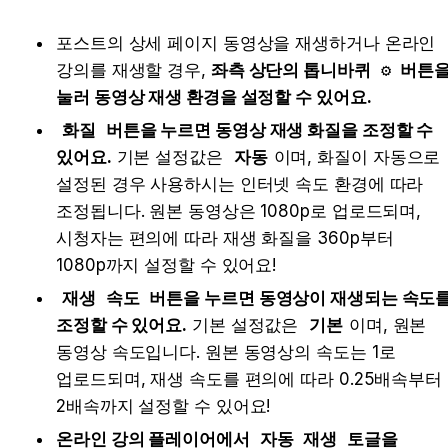
포스트의 상세 페이지 동영상을 재생하거나 온라인 
강의를 재생할 경우, 
좌측 상단의 톱니바퀴 
⚙️
 버튼을
눌러 동영상 재생 환경을 설정할 수 있어요.
화질
 버튼을 누르면 동영상 재생 화질을 조정할 수 
있어요.
 기본 설정값은 
자동
이며, 화질이 자동으로 
설정된 경우 사용하시는 인터넷 속도 환경에 따라 
조정됩니다. 원본 동영상은 1080p로 업로드되며, 
시청자는 편의에 따라 재생 화질을 360p부터 
1080p까지 설정할 수 있어요!
재생 속도
 버튼을 누르면 동영상이 재생되는 속도를
조정할 수 있어요.
 기본 설정값은 
기본
이며, 원본 
동영상 속도입니다. 원본 동영상의 속도는 1로 
업로드되며, 재생 속도를 편의에 따라 0.25배속부터 
2배속까지 설정할 수 있어요!
온라인 강의 플레이어에서 
자동 재생
 토글을 