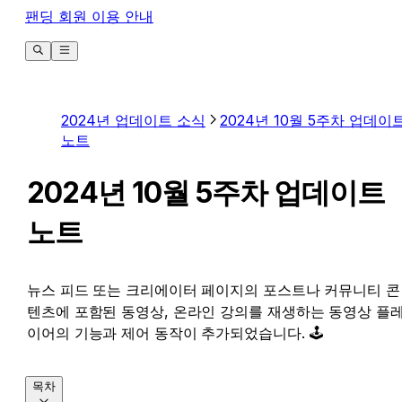
팬딩 회원 이용 안내
2024년 업데이트 소식
2024년 10월 5주차 업데이
노트
2024년 10월 5주차 업데이트
노트
뉴스 피드 또는 크리에이터 페이지의 포스트나 커뮤니티 콘
텐츠에 포함된 동영상, 온라인 강의를 재생하는 동영상 플
이어의 기능과 제어 동작이 추가되었습니다. 🕹️
목차