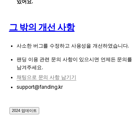
있어요.
그 밖의 개선 사항
사소한 버그를 수정하고 사용성을 개선하였습니다.
팬딩 이용 관련 문의 사항이 있으시면 언제든 문의를 
남겨주세요.
채팅으로 문의 사항 남기기
support@fanding.kr
2024 업데이트