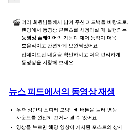
여러 회원님들께서 남겨 주신 피드백을 바탕으로, 
팬딩에서 동영상 콘텐츠를 시청하실 때 실행되는 
동영상 플레이어
의 기능과 제어 동작이 더욱 
효율적이고 간편하게 보완되었어요.
업데이트된 내용을 확인하시고 더욱 편리하게 
동영상을 시청해 보세요!
뉴스 피드에서의 동영상 재생
우측 상단의 스피커 모양 
🔈
버튼을 눌러 영상 
사운드를 완전히 끄거나 켤 수 있어요.
영상을 누르면 해당 영상이 게시된 포스트의 상세 