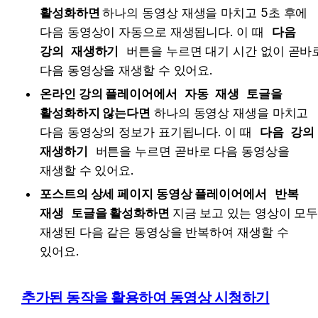
활성화하면 
하나의 동영상 재생을 마치고 5초 후에 
다음 동영상이 자동으로 재생됩니다. 이 때 
다음 
강의 재생하기
 버튼을 누르면 대기 시간 없이 곧바로
다음 동영상을 재생할 수 있어요.
온라인 강의 플레이어에서 
자동 재생
 토글을 
활성화하지 않는다면
 하나의 동영상 재생을 마치고 
다음 동영상의 정보가 표기됩니다. 이 때 
다음 강의 
재생하기
 버튼을 누르면 곧바로 다음 동영상을 
재생할 수 있어요.
포스트의 상세 페이지 동영상 플레이어에서
반복 
재생
 토글을 활성화하면 
지금 보고 있는 영상이 모두
재생된 다음 같은 동영상을 반복하여 재생할 수 
있어요.
추가된 동작을 활용하여 동영상 시청하기