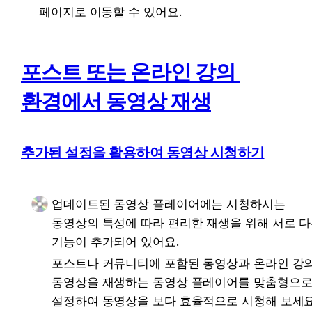
페이지로 이동할 수 있어요.
포스트 또는 온라인 강의 
환경에서 동영상 재생
추가된 설정을 활용하여 동영상 시청하기
업데이트된 동영상 플레이어에는 시청하시는 
동영상의 특성에 따라 편리한 재생을 위해 서로 다
기능이 추가되어 있어요.
포스트나 커뮤니티에 포함된 동영상과 온라인 강의
동영상을 재생하는 동영상 플레이어를 맞춤형으로
설정하여 동영상을 보다 효율적으로 시청해 보세요