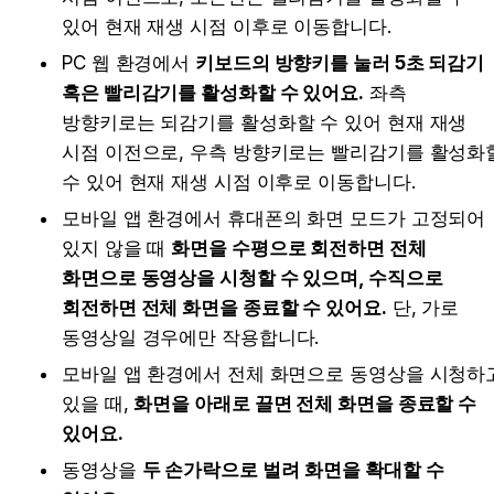
있어 현재 재생 시점 이후로 이동합니다.
PC 웹 환경에서 
키보드의 방향키를 눌러 5초 
되감기 
혹은 빨리감기를 활성화할 수 있어요.
 좌측 
방향키로는 되감기를 활성화할 수 있어 현재 재생 
시점 이전으로, 우측 방향키로는 빨리감기를 활성화할
수 있어 현재 재생 시점 이후로 이동합니다.
모바일 앱 환경에서 휴대폰의 화면 모드가 고정되어 
있지 않을 때 
화면을 수평으로 회전하면 
전체 
화면으로 동영상을 시청할 수 있으며,
 수직으로 
회전하면 
전체 화면을 종료할 수 있어요.
 단, 가로 
동영상일 경우에만 작용합니다.
모바일 앱 환경에서 전체 화면으로 동영상을 시청하고
있을 때, 
화면을 아래로 끌면 
전체 화면을 종료할 수 
있어요.
동영상을 
두 손가락으로 벌려
화면을 확대할 수 