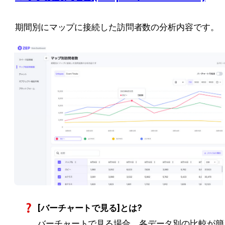
期間別にマップに接続した訪問者数の分析内容です。
[バーチャートで見る]とは?
バーチャートで見る場合、各データ別の比較が簡