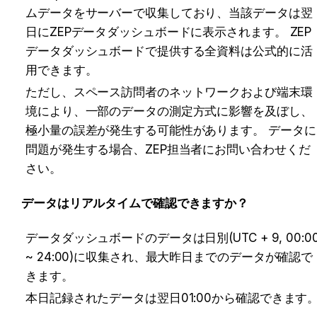
ムデータをサーバーで収集しており、当該データは翌
日にZEPデータダッシュボードに表示されます。 ZEP
データダッシュボードで提供する全資料は公式的に活
用できます。
ただし、スペース訪問者のネットワークおよび端末環
境により、一部のデータの測定方式に影響を及ぼし、
極小量の誤差が発生する可能性があります。 データに
問題が発生する場合、ZEP担当者にお問い合わせくだ
さい。
データはリアルタイムで確認できますか？
データダッシュボードのデータは日別(UTC + 9, 00:00
~ 24:00)に収集され、最大昨日までのデータが確認で
きます。
本日記録されたデータは翌日01:00から確認できます