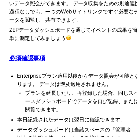
いデータ照会ができます。 データ収集をための別途連
過程なしでも、一つのWebサイトリンクですぐ必要な
ータを閲覧し、共有できます。
ZEPデータダッシュボードを通じてイベントの成果を
単に測定してみましょう
必須確認事項
Enterpriseプラン適用以後からデータ照会が可能と
ります。 データは遡及適用されません。
プランを延長したり、再登録した場合、同じス
ースダッシュボードでデータを再び記録、また
閲覧できます。
本日記録されたデータは翌日に確認できます。
データダッシュボードは当該スペースの「管理者」