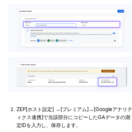
ZEP[
ホスト設定] →[プレミアム
]→[
Googleアナリ
ィクス連携
]
で当該部分にコピーしたGAデータの測
定IDを入力し、保存します。