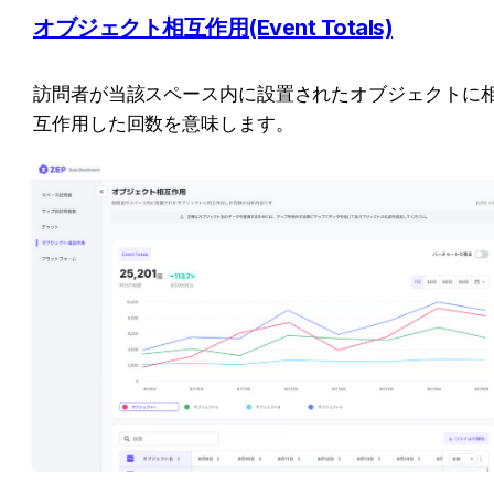
オブジェクト相互作用(Event Totals)
訪問者が当該スペース内に設置されたオブジェクトに
互作用した回数を意味します。