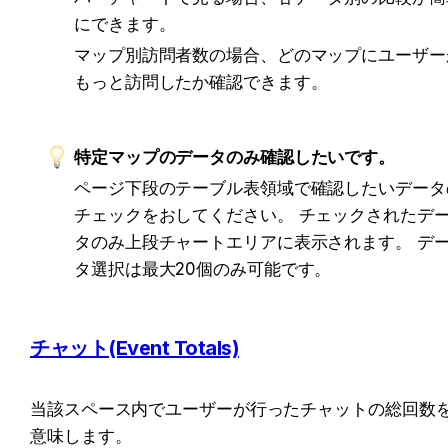
にできます。 
マップ別訪問者数の場合、どのマップにユーザー
もっと訪問したか確認できます。
特定マップのデータのみ確認したいです。 
ページ下段のテーブル表領域で確認したいデータ
チェックをおしてください。 チェックされたデ
タのみ上段チャートエリアに表示されます。 デ
タ選択は最大20個のみ可能です。
チャット(Event Totals)
当該スペース内でユーザーが行ったチャットの総回数
意味します。 