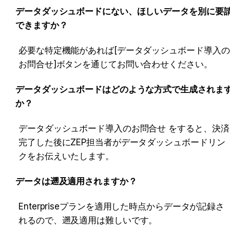
データダッシュボードにない、ほしいデータを別に要
できますか？
必要な特定機能があれば[データダッシュボード導入の
お問合せ]ボタンを通じてお問い合わせください。
データダッシュボードはどのような方式で生成されま
か？
データダッシュボード導入のお問合せ
をすると、決済
完了した後にZEP担当者がデータダッシュボードリン
クをお伝えいたします。
データは遡及適用されますか？
Enterpriseプランを適用した時点からデータが記録さ
れるので、遡及適用は難しいです。