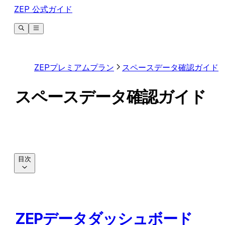
ZEP 公式ガイド
ZEPプレミアムプラン
スペースデータ確認ガイド
スペースデータ確認ガイド
目次
ZEPデータダッシュボード