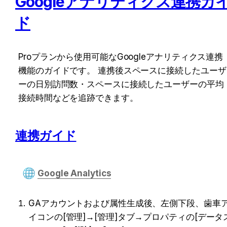
Googleアナリティクス連携ガ
ド
Proプランから使用可能なGoogleアナリティクス連携
機能のガイドです。 連携後スペースに接続したユーザ
ーの日別訪問数・スペースに接続したユーザーの平均
接続時間などを追跡できます。
連携ガイド
Google Analytics
GAアカウントおよび属性生成後、左側下段、歯車
イコンの[管理]→[管理]タブ→プロパティの[データ