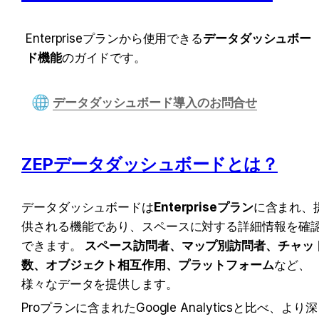
Enterpriseプランから使用できる
データダッシュボー
ド機能
のガイドです。
データダッシュボード導入のお問合せ
ZEPデータダッシュボードとは？
データダッシュボードは
Enterpriseプラン
に含まれ、
供される機能であり、スペースに対する詳細情報を確
できます。 
スペース訪問者、マップ別訪問者、チャッ
数、オブジェクト相互作用、プラットフォーム
など、
様々なデータを提供します。
Proプランに含まれたGoogle Analyticsと比べ、より深