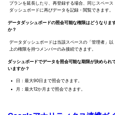
プランを延長したり、再登録する場合、同じスペース
ダッシュボードに再びデータを記録・閲覧できます。
データダッシュボードの照会可能な権限はどうなりま
か？
データダッシュボードは当該スペースの「管理者」以
上の権限を持つメンバーのみ接続できます。
ダッシュボードでデータを照会可能な期限が決められ
いますか？
日：最大90日まで照会できます。
月：最大12か月まで照会できます。