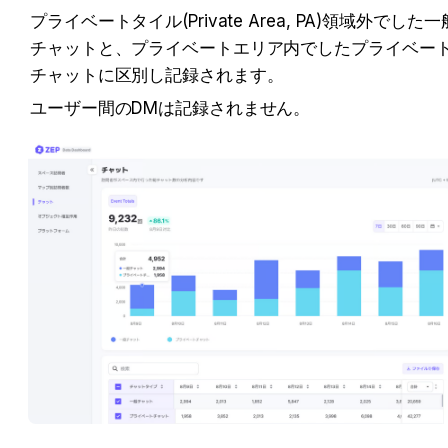
プライベートタイル(Private Area, PA)領域外でした一
チャットと、プライベートエリア内でしたプライベー
チャットに区別し記録されます。 
ユーザー間のDMは記録されません。