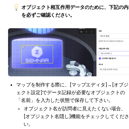
オブジェクト相互作用データのために、下記の内
を必ずご確認ください。
マップを制作する際に、[マップエディタ]→[オブジ
ェクト設定]でデータ記録が必要なオブジェクトの
「名前」を入力した状態で保存して下さい。
オブジェクト名が訪問者に見えたくない場合、
[オブジェクト名隠し]機能をチェックしてくだ
い。