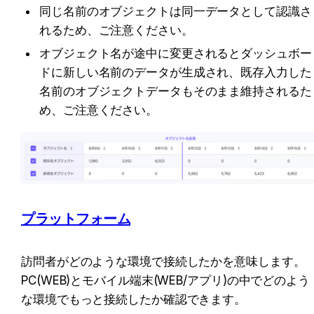
同じ名前のオブジェクトは同一データとして認識さ
れるため、ご注意ください。
オブジェクト名が途中に変更されるとダッシュボー
ドに新しい名前のデータが生成され、既存入力した
名前のオブジェクトデータもそのまま維持されるた
め、ご注意ください。
プラットフォーム
訪問者がどのような環境で接続したかを意味します。 
PC(WEB)とモバイル端末(WEB/アプリ)の中でどのよう
な環境でもっと接続したか確認できます。