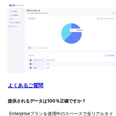
よくあるご質問
提供されるデータは100％正確ですか？
Enterpriseプランを使用中のスペースで全リアルタイ