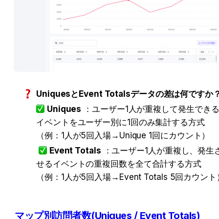
UniquesとEvent Totalsデータの差は何ですか
Uniques
 ：ユーザー1人が重複して発生できる
ベントをユーザー別に1回のみ集計する方式 （
例：1人が5回入場→Unique 1回にカウント）
Event Totals
 ：ユーザー1人が重複し、発生
せるイベントの重複回数を全て合計する方式 
（例：1人が5回入場→Event Totals 5回カウント
マップ別訪問者数(Uniques / Event Totals)