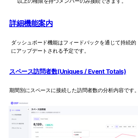
以上の権限を持つメンバーのみ接続できます。
詳細機能案内
ダッシュボード機能はフィードバックを通じて持続的
にアップデートされる予定です。
スペース訪問者数(Uniques / Event Totals)
期間別にスペースに接続した訪問者数の分析内容です