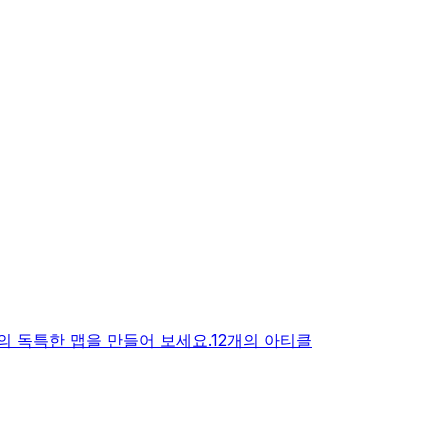
 독특한 맵을 만들어 보세요.
12개의 아티클