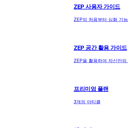
ZEP 사용자 가이드
ZEP의 처음부터 심화 기
ZEP 공간 활용 가이드
ZEP을 활용하여 자신만의
프리미엄 플랜
3개의 아티클