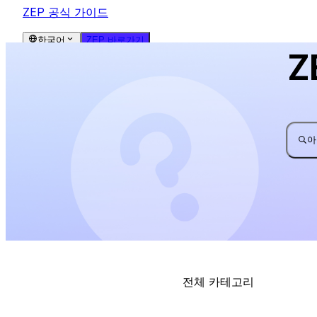
ZEP 공식 가이드
한국어
ZEP 바로가기
Z
아
전체 카테고리