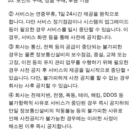
포인트 구매, 상품 구매, 후원 기능 
② 서비스는 연중무휴, 1일 24시간 제공을 원칙으로 
합니다. 다만 서비스 정기점검이나 시스템의 업그레이드 
등이 필요한 경우 서비스를 일시 중단할 수 있습니다. 이 
경우, 서비스 화면 등을 통해 사전에 공지합니다.
③ 회사는 통신, 전력 등의 공급이 중단되는 불가피한 
경우는 물론 정보통신설비의 보수점검, 증설, 교체 또는 
고장, 이전 등의 유지 관리 업무를 수행하기 위해 필요한 
경우 사전 공지 후 서비스의 제공을 일시적으로 중단할 수
있습니다. 다만, 불가피하게 사전 공지를 할 수 없는 경우
회사는 사후 공지할 수 있습니다.
④ 회사는 천재지변, 전쟁, 폭동, 테러, 해킹, DDOS 등 
불가항력적 사유로 서비스가 중단된 경우 즉시 공지하되
만일 정보통신설비의 작동불능 등의 불가피한 사유로 
인해 사전공지가 불가능한 경우에는 이러한 사정이 
해소된 이후 즉시 공지합니다.