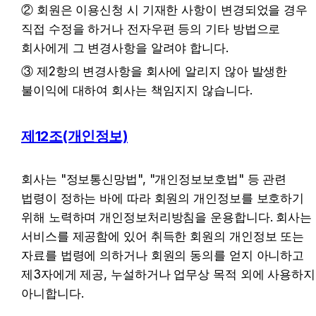
② 회원은 이용신청 시 기재한 사항이 변경되었을 경우 
직접 수정을 하거나 전자우편 등의 기타 방법으로 
회사에게 그 변경사항을 알려야 합니다.
③ 제2항의 변경사항을 회사에 알리지 않아 발생한 
불이익에 대하여 회사는 책임지지 않습니다.
제12조(개인정보)
회사는 "정보통신망법", "개인정보보호법" 등 관련 
법령이 정하는 바에 따라 회원의 개인정보를 보호하기 
위해 노력하며 개인정보처리방침을 운용합니다. 회사는 
서비스를 제공함에 있어 취득한 회원의 개인정보 또는 
자료를 법령에 의하거나 회원의 동의를 얻지 아니하고 
제3자에게 제공, 누설하거나 업무상 목적 외에 사용하지 
아니합니다.