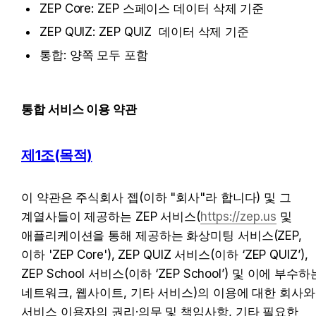
ZEP Core: ZEP 스페이스 데이터 삭제 기준
ZEP QUIZ: ZEP QUIZ  데이터 삭제 기준 
통합: 양쪽 모두 포함 
통합 서비스 이용 약관
제1조(목적)
이 약관은 주식회사 젭(이하 "회사"라 합니다) 및 그 
계열사들이 제공하는 ZEP 서비스(
https://zep.us
 및 
애플리케이션을 통해 제공하는 화상미팅 서비스(ZEP, 
이하 'ZEP Core'), ZEP QUIZ 서비스(이하 ‘ZEP QUIZ’), 
ZEP School 서비스(이하 ‘ZEP School’) 및 이에 부수하는
네트워크, 웹사이트, 기타 서비스)의 이용에 대한 회사와 
서비스 이용자의 권리·의무 및 책임사항, 기타 필요한 