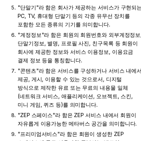
"단말기"라 함은 회사가 제공하는 서비스가 구현되는
PC, TV, 휴대형 단말기 등의 각종 유무선 장치를 
포함한 모든 종류의 기기를 의미합니다.
"계정정보"라 함은 회원의 회원번호와 외부계정정보,
단말기정보, 별명, 프로필 사진, 친구목록 등 회원이 
회사에 제공한 정보와 서비스 이용정보, 이용요금 
결제 정보 등을 통칭합니다.
"콘텐츠"라 함은 서비스를 구성하거나 서비스 내에서
제공, 게시, 이용할 수 있는 것으로서, 디지털 
방식으로 제작한 유료 또는 무료의 내용물 일체
(네트워크 서비스, 애플리케이션, 오브젝트, 스킨, 
미니 게임, 퀴즈 등)를 의미합니다.
"ZEP 스페이스"라 함은 ZEP 서비스 내에서 회원이 
자유롭게 이용가능한 메타버스 공간을 의미합니다.
"프리미엄서비스"라 함은 회원이 생성한 ZEP 