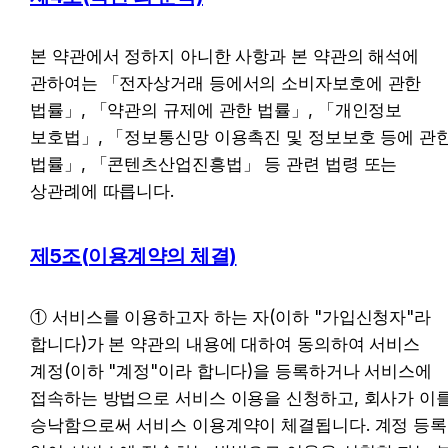
본 약관에서 정하지 아니한 사항과 본 약관의 해석에 
관하여는 「전자상거래 등에서의 소비자보호에 관한 
법률」, 「약관의 규제에 관한 법률」, 「개인정보 
보호법」, 「정보통신망 이용촉진 및 정보보호 등에 관한
법률」, 「콘텐츠산업진흥법」 등 관련 법령 또는 
상관례에 따릅니다.
제5조(이용계약의 체결)
① 서비스를 이용하고자 하는 자(이하 "가입신청자"라 
합니다)가 본 약관의 내용에 대하여 동의하여 서비스 
계정(이하 "계정"이라 합니다)을 등록하거나 서비스에 
접속하는 방법으로 서비스 이용을 신청하고, 회사가 이를
승낙함으로써 서비스 이용계약이 체결됩니다. 계정 등록 