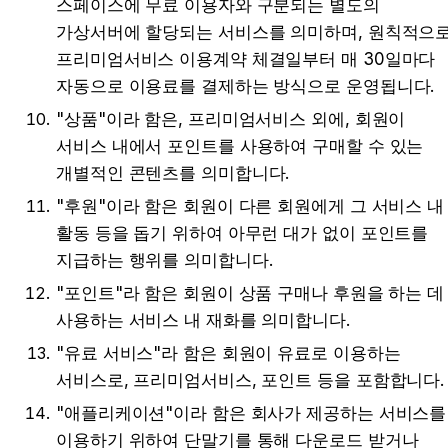
스페이스에 무료 이용자와 구분되는 별도의 
가상서버에 할당되는 서비스를 의미하며, 원칙적으로
프리미엄서비스 이용계약 체결일부터 매 30일마다 
자동으로 이용료를 결제하는 방식으로 운영됩니다.
"상품"이라 함은, 프리미엄서비스 외에, 회원이 
서비스 내에서 포인트를 사용하여 구매할 수 있는 
개별적인 콘텐츠를 의미합니다.
"후원"이라 함은 회원이 다른 회원에게 그 서비스 내 
활동 등을 돕기 위하여 아무런 대가 없이 포인트를 
지급하는 행위를 의미합니다.
"포인트"라 함은 회원이 상품 구매나 후원을 하는 데 
사용하는 서비스 내 재화를 의미합니다.
"유료 서비스"라 함은 회원이 유료로 이용하는 
서비스로, 프리미엄서비스, 포인트 등을 포함합니다.
"애플리케이션"이라 함은 회사가 제공하는 서비스를 
이용하기 위하여 단말기를 통해 다운로드 받거나 