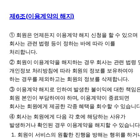
제6조(이용계약의 해지)
① 회원은 언제든지 이용계약 해지 신청을 할 수 있으며 
회사는 관련 법령 등이 정하는 바에 따라 이를 
처리합니다.
② 회원이 이용계약을 해지하는 경우 회사는 관련 법령 및
개인정보 처리방침에 따라 회원의 정보를 보유하여야 
하는 경우를 제외하고는 회원의 정보를 삭제합니다.
③ 이용계약 해지로 인하여 발생한 불이익에 대한 책임은
회원 본인이 부담하여야 하며, 이용계약이 종료되면 
회사는 회원에게 제공한 각종 혜택을 회수할 수 있습니다
④ 회사는 회원에게 다음 각 호에 해당하는 사유가 
발생하거나 확인된 경우 이용계약을 해지할 수 있습니다
회원이 서비스의 원활한 진행을 방해는 행위를 하거나