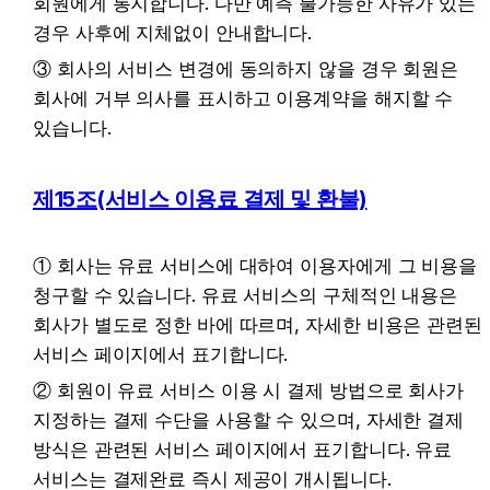
회원에게 통지합니다. 다만 예측 불가능한 사유가 있는 
경우 사후에 지체없이 안내합니다.
③ 회사의 서비스 변경에 동의하지 않을 경우 회원은 
회사에 거부 의사를 표시하고 이용계약을 해지할 수 
있습니다.
제15조(서비스 이용료 결제 및 환불)
① 회사는 유료 서비스에 대하여 이용자에게 그 비용을 
청구할 수 있습니다. 유료 서비스의 구체적인 내용은 
회사가 별도로 정한 바에 따르며, 자세한 비용은 관련된 
서비스 페이지에서 표기합니다. 
② 회원이 유료 서비스 이용 시 결제 방법으로 회사가 
지정하는 결제 수단을 사용할 수 있으며, 자세한 결제 
방식은 관련된 서비스 페이지에서 표기합니다. 유료 
서비스는 결제완료 즉시 제공이 개시됩니다.