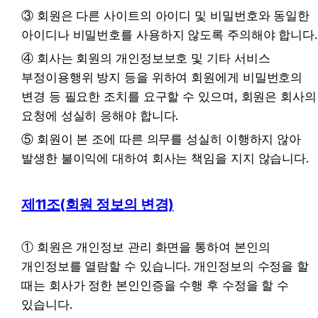
③ 회원은 다른 사이트의 아이디 및 비밀번호와 동일한 
아이디나 비밀번호를 사용하지 않도록 주의해야 합니다.
④ 회사는 회원의 개인정보보호 및 기타 서비스 
부정이용행위 방지 등을 위하여 회원에게 비밀번호의 
변경 등 필요한 조치를 요구할 수 있으며, 회원은 회사의 
요청에 성실히 응해야 합니다.
⑤ 회원이 본 조에 따른 의무를 성실히 이행하지 않아 
발생한 불이익에 대하여 회사는 책임을 지지 않습니다.
제11조(회원 정보의 변경)
① 회원은 개인정보 관리 화면을 통하여 본인의 
개인정보를 열람할 수 있습니다. 개인정보의 수정을 할 
때는 회사가 정한 본인인증을 수행 후 수정을 할 수 
있습니다.