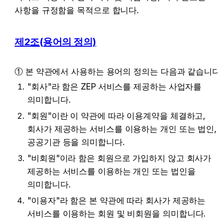
사항을 규정함을 목적으로 합니다.
제2조(용어의 정의)
① 본 약관에서 사용하는 용어의 정의는 다음과 같습니다
"회사"라 함은 ZEP 서비스를 제공하는 사업자를 
의미합니다.
"회원"이란 이 약관에 따라 이용계약을 체결하고, 
회사가 제공하는 서비스를 이용하는 개인 또는 법인, 
공공기관 등을 의미합니다.
"비회원"이라 함은 회원으로 가입하지 않고 회사가 
제공하는 서비스를 이용하는 개인 또는 법인을 
의미합니다.
"이용자"라 함은 본 약관에 따라 회사가 제공하는 
서비스를 이용하는 회원 및 비회원을 의미합니다.