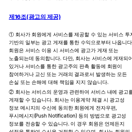
제16조(광고의 제공)
① 회사가 회원에게 서비스를 제공할 수 있는 서비스 투자
기반의 일부는 광고 게재를 통한 수익으로부터 나옵니다.
회원은 서비스 이용 시 서비스에 광고가 게재 또는 
노출되는데 동의합니다. 다만, 회사는 서비스에 게재되어
있거나 서비스를 통한 광고주의 판촉 활동에 회원이 
참여하거나 교신 또는 거래의 결과로서 발생하는 모든 
손실 또는 손해에 대해 책임을 지지 않습니다.
② 회사는 서비스의 운영과 관련하여 서비스 내에 광고를
게재할 수 있습니다. 회사는 이용계약 체결 시 광고성 
정보 메시지의 수신에 동의한 회원에게 전자우편, 
푸시메시지(Push Notification) 등의 방법으로 광고성 
정보를 전송할 수 있습니다. 이 경우 회원은 언제든지 
설정을 통하여 수신을 거절할 수 있으며, 회사는 회원의 