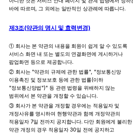
아니한 것은 서비스 안내 페이지 및 관계 법령에서 정하는
바에 따르며, 그 외에는 일반적인 상관례에 따릅니다.
제3조(약관의 명시 및 효력변경)
① 회사는 본 약관의 내용을 회원이 쉽게 알 수 있도록 
서비스 화면 내 또는 별도의 연결화면에 게시하거나 
팝업화면 등으로 제공합니다.
② 회사는 "약관의 규제에 관한 법률", "정보통신망 
이용촉진 및 정보보호 등에 관한 법률(이하 
"정보통신망법")" 등 관련 법령을 위배하지 않는 
범위에서 본 약관을 개정할 수 있습니다.
③ 회사가 본 약관을 개정할 경우에는 적용일자 및 
개정사유를 명시하여 현행약관과 함께 개정약관의 
적용일자 7일 전까지 공지합니다. 다만 회원에게 불리한 
약관 개정의 경우 적용일자 30일 전에 공지하고 