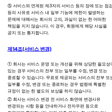
⑤ 서비스와 연계된 제3자의 서비스 등의 장애 또는 점검
등의 사유로 서비스 내 일부 기능에 제한이 발생하는 
문제에 대해서는 회사의 고의, 과실이 없는 한 어떠한 
책임을 지지 않습니다. 이 경우, 회원에게 해당 사실을 
공지 또는 통지합니다.
제14조(서비스 변경)
① 회사는 서비스 운영 또는 개선을 위해 상당한 필요성이
있는 경우 서비스의 전부 또는 일부를 수정, 변경 또는 
종료할 수 있습니다. 무료로 제공되는 서비스의 전부 또는
일부를 수정, 변경 또는 종료하는 경우 법령에 특별한 
규정이 없는 한 별도의 보상을 하지 않습니다.
② 회사는 서비스 변경 전 서비스 화면에 변경사유 
변경되는 사항 등을 안내하거나 전자우편 등으로 