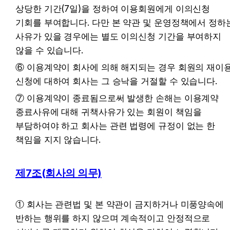
상당한 기간(7일)을 정하여 이용회원에게 이의신청 
기회를 부여합니다. 다만 본 약관 및 운영정책에서 정하는
사유가 있을 경우에는 별도 이의신청 기간을 부여하지 
않을 수 있습니다.
⑥ 이용계약이 회사에 의해 해지되는 경우 회원의 재이용
신청에 대하여 회사는 그 승낙을 거절할 수 있습니다.
⑦ 이용계약이 종료됨으로써 발생한 손해는 이용계약 
종료사유에 대해 귀책사유가 있는 회원이 책임을 
부담하여야 하고 회사는 관련 법령에 규정이 없는 한 
책임을 지지 않습니다.
제7조(회사의 의무)
① 회사는 관련법 및 본 약관이 금지하거나 미풍양속에 
반하는 행위를 하지 않으며 계속적이고 안정적으로 