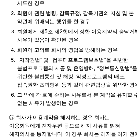
시도한 경우
회원이 관련 법령, 감독규정, 감독기관의 지침 및 본 
약관에 위배되는 행위를 한 경우
회원에게 제5조 제2항에서 정한 이용계약의 승낙거부
사유가 있음이 확인된 경우
회원이 고의로 회사의 영업을 방해하는 경우
“저작권법” 및 “컴퓨터프로그램보호법”을 위반한 
불법프로그램의 제공 및 운영방해, “정보통신망법”을
위반한 불법통신 및 해킹, 악성프로그램의 배포, 
접속권한 초과행위 등과 같이 관련법령을 위반한 경
그 밖에 각 호에 준하는 사유로서 본 계약을 유지할 수
없는 사유가 발생하는 경우
⑤ 회사가 이용계약을 해지하는 경우 회사는 
이용회원에게 전자우편 등으로 해지 사유를 밝혀 
해지의사를 통지합니다. 이 경우 회사는 해지를 하기 전에