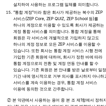
설치하여 사용하는 프로그램 일체를 의미합니다.
“통합 계정”이라 함은 회사가 제공하는 복수의 ZEP 
서비스(ZEP Core, ZEP QUIZ, ZEP School 등)를 
하나의 계정으로 이용할 수 있도록 회사가 제공하는 
계정 통합 서비스를 의미합니다. 통합 계정을 통해 
회원은 각 서비스에 개별적으로 가입하지 않고도 
하나의 계정 정보로 모든 ZEP 서비스를 이용할 수 
있습니다. 또한 회사는 통합 계정 서비스 시행 전에 
가입한 기존 회원에 대하여, 회사가 정한 바에 따라 
통합 계정으로의 전환 및 계정 연동 안내를 할 수 
있습니다. 기존 회원은 본 안내를 받은 날로부터 일정
기간 내에 명시적으로 거부 의사를 표시하지 아니하고
서비스를 계속 이용하는 경우, 통합 계정 서비스 
이용에 동의한 것으로 간주합니다.
② 본 약관에서 사용하는 용어 중 본 조 제1항에서 정하지