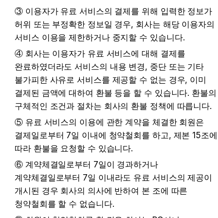
③ 이용자가 유료 서비스의 결제를 위해 입력한 정보가 
허위 또는 부정확한 정보일 경우, 회사는 해당 이용자의 
서비스 이용을 제한하거나 중지할 수 있습니다.
④ 회사는 이용자가 유료 서비스에 대해 결제를 
완료하였더라도 서비스의 내용 변경, 중단 또는 기타 
불가피한 사유로 서비스를 제공할 수 없는 경우, 이미 
결제된 금액에 대하여 환불 등을 할 수 있습니다. 환불의 
구체적인 조건과 절차는 회사의 환불 정책에 따릅니다.
⑤ 유료 서비스의 이용에 관한 계약을 체결한 회원은 
결제일로부터 7일 이내에 청약철회를 하고, 제본 15조에 
따라 환불을 요청할 수 있습니다.
⑥ 계약체결일로부터 7일이 경과하거나 
계약체결일로부터 7일 이내라도 유료 서비스의 제공이 
개시된 경우 회사의 의사에 반하여 본 조에 따른 
청약철회를 할 수 없습니다.