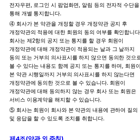
전자우편, 로그인 시 팝업화면, 알림 등의 전자적 수단을 
통해 개별 통지합니다.
④ 회사가 본 약관을 개정할 경우 개정약관 공지 후 
개정약관의 적용에 대한 회원의 동의 여부를 확인합니다.
회사는 제2항의 공지 또는 통지를 할 경우 회원이 
개정약관에 대해 개정약관이 적용되는 날과 그 날까지 
동의 또는 거부의 의사표시를 하지 않으면 동의한 것으로
볼 수 있다는 내용도 함께 공지 또는 통지를 하며, 회원이
본 약관 시행일까지 거부의 의사표시를 하지 않는다면 
개정약관에 동의한 것으로 볼 수 있습니다. 회원이 
개정약관에 대해 동의하지 않는 경우 회사 또는 회원은 
서비스 이용계약을 해지할 수 있습니다.
⑤ 회사는 회원이 회사와 본 약관의 내용에 관하여 질의 
및 응답을 할 수 있도록 조치를 취합니다.
제4조(약관 외 준칙)