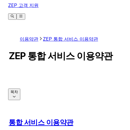
ZEP 고객 지원
이용약관
ZEP 통합 서비스 이용약관
ZEP 통합 서비스 이용약관
목차
통합 서비스 이용약관