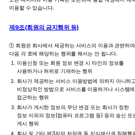
이용할 수 있습니다.
제9조(회원의 금지행위 등)
① 회원은 회사에서 제공하는 서비스의 이용과 관련하여
다음 각 호에 해당하는 행위를 해서는 안 됩니다.
이용신청 또는 회원 정보 변경 시 타인의 정보를 
사용하거나 허위로 기재하는 행위
회사가 제공하는 서비스 이용방법에 의하지 아니하고
비정상적인 방법으로 서비스를 이용하거나 시스템에 
접근하는 행위
회사가 게시한 정보의 무단 변경 또는 회사가 정한 
정보 이외의 정보(컴퓨터 프로그램 등) 등의 송신 또는
게시 행위
회사 및 기타 제3자의 저작권 등 지식재산권 침해행