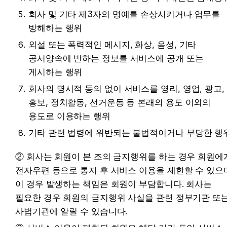
회사 및 기타 제3자의 명예를 손상시키거나 업무를 
방해하는 행위
외설 또는 폭력적인 메시지, 화상, 음성, 기타 
공서양속에 반하는 정보를 서비스에 공개 또는 
게시하는 행위
회사의 명시적 동의 없이 서비스를 영리, 영업, 광고, 
홍보, 정치활동, 선거운동 등 본래의 용도 이외의 
용도로 이용하는 행위
기타 관련 법령에 위반되는 불법적이거나 부당한 행
② 회사는 회원이 본 조의 금지행위를 하는 경우 회원에게
전자우편 등으로 통지 후 서비스 이용을 제한할 수 있으며
이 경우 발생하는 책임은 회원이 부담합니다. 회사는 
필요한 경우 회원의 금지행위 사실을 관련 정부기관 또는
사법기관에 알릴 수 있습니다.