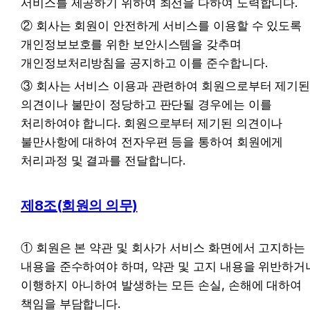
서비스를 제공하기 위하여 최선을 다하여 노력합니다.
② 회사는 회원이 안전하게 서비스를 이용할 수 있도록 
개인정보보호를 위한 보안시스템을 갖추며 
개인정보처리방침을 공지하고 이를 준수합니다.
③ 회사는 서비스 이용과 관련하여 회원으로부터 제기된
의견이나 불만이 정당하고 판단될 경우에는 이를 
처리하여야 합니다. 회원으로부터 제기된 의견이나 
불만사항에 대하여 전자우편 등을 통하여 회원에게 
처리과정 및 결과를 전달합니다.
제8조(회원의 의무)
① 회원은 본 약관 및 회사가 서비스 화면에서 고지하는 
내용을 준수하여야 하며, 약관 및 고지 내용을 위반하거나
이행하지 아니하여 발생하는 모든 손실, 손해에 대하여 
책임을 부담합니다.