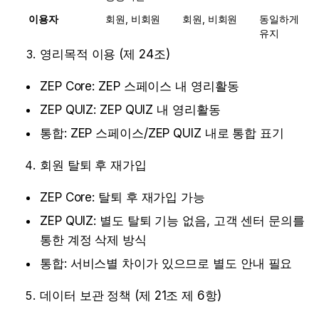
이용자 
회원, 비회원
회원, 비회원
동일하게 
유지
영리목적 이용 (제 24조) 
ZEP Core: ZEP 스페이스 내 영리활동
ZEP QUIZ: ZEP QUIZ 내 영리활동 
통합: ZEP 스페이스/ZEP QUIZ 내로 통합 표기 
회원 탈퇴 후 재가입 
ZEP Core: 탈퇴 후 재가입 가능
ZEP QUIZ: 별도 탈퇴 기능 없음, 고객 센터 문의를 
통한 계정 삭제 방식 
통합: 서비스별 차이가 있으므로 별도 안내 필요
데이터 보관 정책 (제 21조 제 6항) 