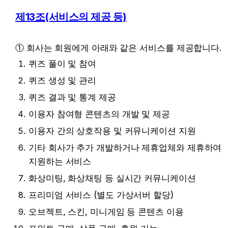
제13조(서비스의 제공 등)
① 회사는 회원에게 아래와 같은 서비스를 제공합니다.
퀴즈 풀이 및 참여
퀴즈 생성 및 관리
퀴즈 결과 및 통계 제공
이용자 참여형 콘텐츠의 개발 및 제공
이용자 간의 상호작용 및 커뮤니케이션 지원
기타 회사가 추가 개발하거나 제휴업체와 제휴하여 
지원하는 서비스
화상미팅, 화상채팅 등 실시간 커뮤니케이션
프리미엄 서비스 (별도 가상서버 할당) 
오브젝트, 스킨, 미니게임 등 콘텐츠 이용