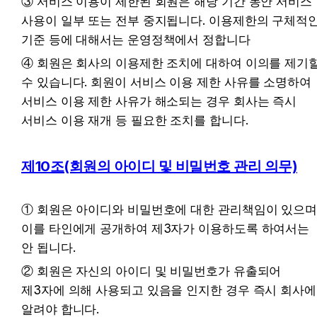
③ 서비스 이용이 제한된 회원은 해당 기간 동안 서비스 
사용이 일부 또는 전부 중지됩니다. 이용제한의 구체적인
기준 등에 대해서는 운영정책에서 정합니다
④ 회원은 회사의 이용제한 조치에 대하여 이의를 제기할
수 있습니다. 회원이 서비스 이용 제한 사유를 소명하여 
서비스 이용 제한 사유가 해소되는 경우 회사는 즉시 
서비스 이용 재개 등 필요한 조치를 합니다.
제10조(회원의 아이디 및 비밀번호 관리 의무)
① 회원은 아이디와 비밀번호에 대한 관리책임이 있으며
이를 타인에게 공개하여 제3자가 이용하도록 하여서는 
안 됩니다.
② 회원은 자신의 아이디 및 비밀번호가 유출되어 
제3자에 의해 사용되고 있음을 인지한 경우 즉시 회사에 
알려야 합니다.