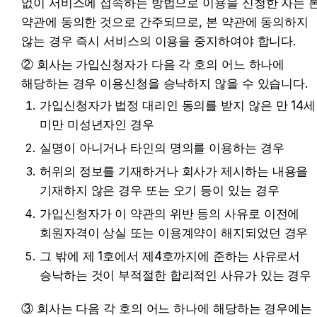
없이 서비스에 접속하는 방법으로 이용을 신청한 자는 본
약관에 동의한 것으로 간주되므로, 본 약관에 동의하지 
않는 경우 즉시 서비스의 이용을 중지하여야 합니다.
② 회사는 가입신청자가 다음 각 호의 어느 하나에 
해당하는 경우 이용신청을 승낙하지 않을 수 있습니다.
가입신청자가 법정 대리인 동의를 받지 않은 만 14세 
미만 미성년자인 경우
실명이 아니거나 타인의 명의를 이용하는 경우
허위의 정보를 기재하거나 회사가 제시하는 내용을 
기재하지 않은 경우 또는 오기 등이 있는 경우
가입신청자가 이 약관의 위반 등의 사유로 이전에 
회원자격이 상실 또는 이용계약이 해지되었던 경우
그 밖에 제 1호에서 제4호까지에 준하는 사유로서 
승낙하는 것이 부적절한 합리적인 사유가 있는 경우
③ 회사는 다음 각 호의 어느 하나에 해당하는 경우에는 