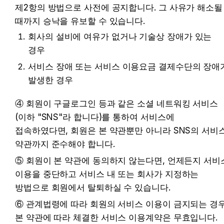
제2항의 방법으로 사전에 공지합니다. 그 사유가 해소될 
때까지 승낙을 유보할 수 있습니다.
회사의 설비에 여유가 없거나 기술상 장애가 있는 
경우 
서비스 장애 또는 서비스 이용요금 결제수단의 장애가
발생한 경우 
④ 회원이 구글로그인 등과 같은 소셜 네트워킹 서비스
(이하 "SNS"라 합니다)를 통하여 서비스에 
접속하였다면, 회원은 본 약관뿐만 아니라 SNS의 서비스
약관까지 준수해야 합니다.
⑤ 회원이 본 약관에 동의하지 않는다면, 언제든지 서비스
이용을 중단하고 서비스 내 또는 회사가 지정하는 
방법으로 회원에서 탈퇴하실 수 있습니다.
⑥ 관계법령에 따라 회원의 서비스 이용이 금지되는 경우
본 약관에 따라 체결한 서비스 이용계약은 무효입니다. 