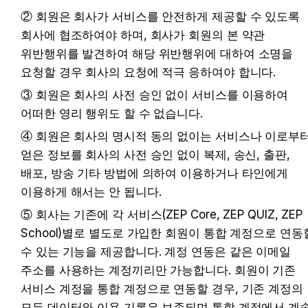
② 회원은 회사가 서비스를 안전하게 제공할 수 있도록 
회사에 협조하여야 하며, 회사가 회원의 본 약관 
위반행위를 발견하여 해당 위반행위에 대하여 소명을 
요청할 경우 회사의 요청에 적극 응하여야 합니다.
③ 회원은 회사의 사전 승인 없이 서비스를 이용하여 
어떠한 영리 행위도 할 수 없습니다.
④ 회원은 회사의 명시적 동의 없이는 서비스나 이로부터
얻은 정보를 회사의 사전 승인 없이 복제, 송신, 출판, 
배포, 방송 기타 방법에 의하여 이용하거나 타인에게 
이용하게 해서는 안 됩니다.
⑤ 회사는 기존에 각 서비스(ZEP Core, ZEP QUIZ, ZEP 
School)별로 별도로 가입한 회원이 통합 계정으로 연동할
수 있는 기능을 제공합니다. 계정 연동은 같은 이메일 
주소를 사용하는 계정끼리만 가능합니다. 회원이 기존 
서비스 계정을 통합 계정으로 연동할 경우, 기존 계정의 
모든 데이터와 이용 기록은 보존되며 통합 계정에서 계속