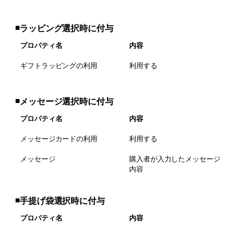
◾️
ラッピング選択時に付与
プロパティ名
内容
ギフトラッピングの利用
利用する
◾️
メッセージ選択時に付与
プロパティ名
内容
メッセージカードの利用
利用する
メッセージ
購入者が入力したメッセージ
内容
◾️
手提げ袋選択時に付与
プロパティ名
内容