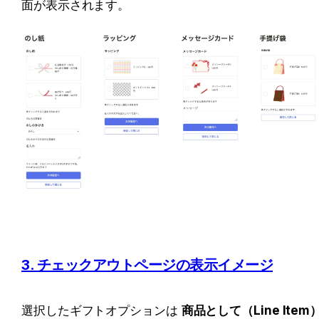
面が表示されます。
3. チェックアウトページの表示イメージ
選択したギフトオプションは 
商品として（Line Item