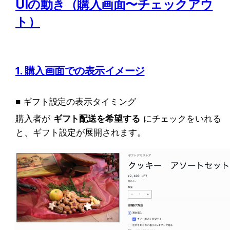
UIの動き（購入画面〜チェックアウ
ト）
1. 購入画面での表示イメージ
■ ギフト設定の表示タイミング
購入者が
ギフト配送を希望する
にチェックをいれる
と、ギフト設定が展開されます。