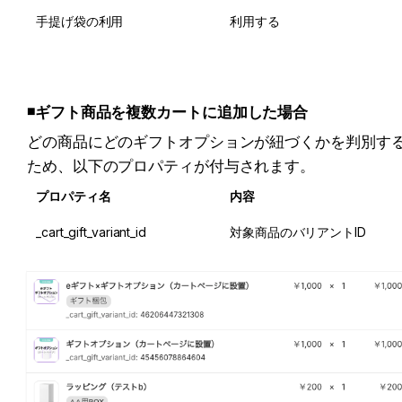
手提げ袋の利用
利用する
◾️
ギフト商品を複数カートに追加した場合
どの商品にどのギフトオプションが紐づくかを判別す
ため、以下のプロパティが付与されます。
プロパティ名
内容
_cart_gift_variant_id
対象商品のバリアントID