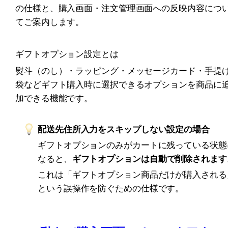
の仕様と、購入画面・注文管理画面への反映内容につ
てご案内します。
ギフトオプション設定とは
熨斗（のし）・ラッピング・メッセージカード・手提
袋などギフト購入時に選択できるオプションを商品に
加できる機能です。
配送先住所入力をスキップしない設定の場合
ギフトオプションのみがカートに残っている状態
なると、
ギフトオプションは自動で削除されます
これは「ギフトオプション商品だけが購入される
という誤操作を防ぐための仕様です。