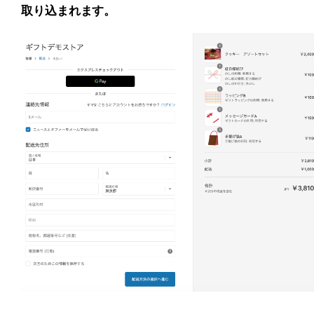
取り込まれます。