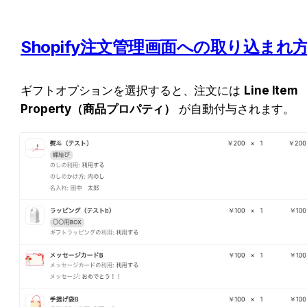
Shopify注文管理画面への取り込まれ
ギフトオプションを選択すると、注文には 
Line Item 
Property（商品プロパティ）
 が自動付与されます。