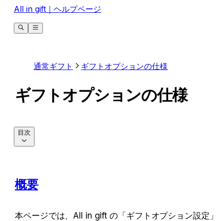
All in gift｜ヘルプページ
通常ギフト
ギフトオプションの仕様
ギフトオプションの仕様
目次
概要
本ページでは、All in gift の「ギフトオプション設定」