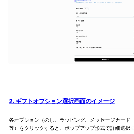
2. ギフトオプション選択画面のイメージ
各オプション（のし、ラッピング、メッセージカード
等）をクリックすると、ポップアップ形式で詳細選択