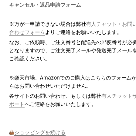
キャンセル・返品申請フォーム
※万が一申請できない場合は弊社
有人チャット
・
お問
合わせフォーム
よりご連絡をお願いいたします。
なお、ご依頼時、ご注文番号と配送先の郵便番号が必
となりますので、ご注文完了メールや発送完了メール
ご確認ください。
※楽天市場、Amazonでのご購入はこちらのフォーム
らはお問い合わせいただけません。
各サイトのお問い合わせ、もしくは弊社
有人チャット
ポート
へご連絡をお願いいたします。
ショッピングを続ける