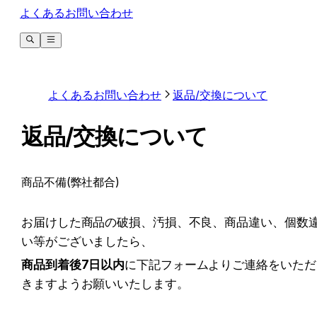
よくあるお問い合わせ
よくあるお問い合わせ
返品/交換について
返品/交換について
商品不備(弊社都合)
お届けした商品の破損、汚損、不良、商品違い、個数
い等がございましたら、
商品到着後7日以内
に下記フォームよりご連絡をいただ
きますようお願いいたします。