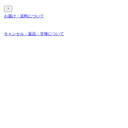
お届け・送料について
キャンセル・返品・交換について