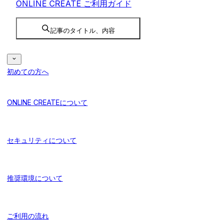
ONLINE CREATE ご利用ガイド
記事のタイトル、内容
初めての方へ
ONLINE CREATEについて
セキュリティについて
推奨環境について
ご利用の流れ