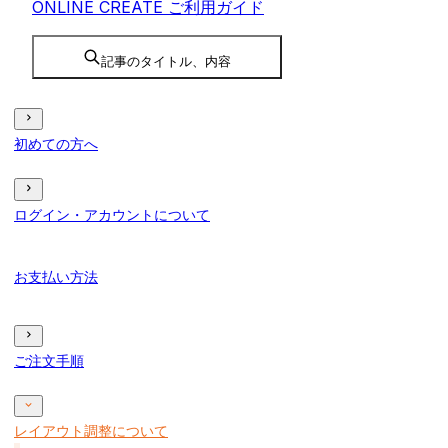
ONLINE CREATE ご利用ガイド
記事のタイトル、内容
初めての方へ
ログイン・アカウントについて
お支払い方法
ご注文手順
レイアウト調整について