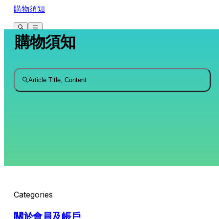
購物須知
購物須知
Article Title, Content
Categories
關於會員及帳戶