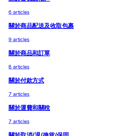
6 articles
關於商品配送及收取包裹
9 articles
關於商品和訂單
8 articles
關於付款方式
7 articles
關於運費和關稅
7 articles
關於取消/退/換貨/保固