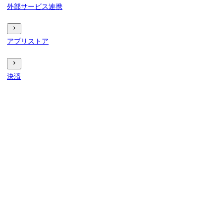
外部サービス連携
アプリストア
決済