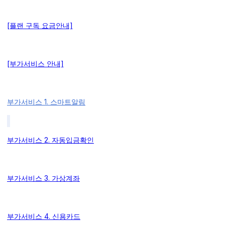
[플랜 구독 요금안내]
[부가서비스 안내]
부가서비스 1. 스마트알림
부가서비스 2. 자동입금확인
부가서비스 3. 가상계좌
부가서비스 4. 신용카드