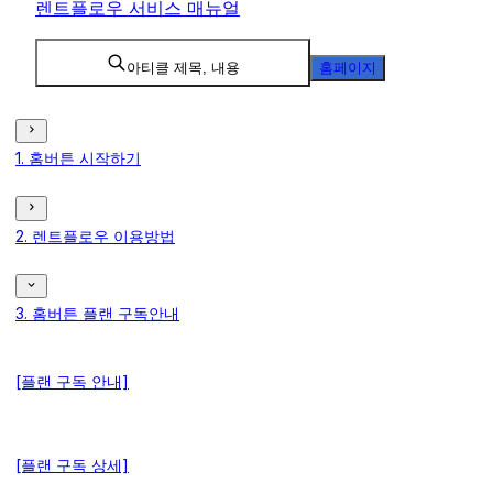
렌트플로우 서비스 매뉴얼
아티클 제목, 내용
홈페이지
1. 홈버튼 시작하기
2. 렌트플로우 이용방법
3. 홈버튼 플랜 구독안내
[플랜 구독 안내]
[플랜 구독 상세]