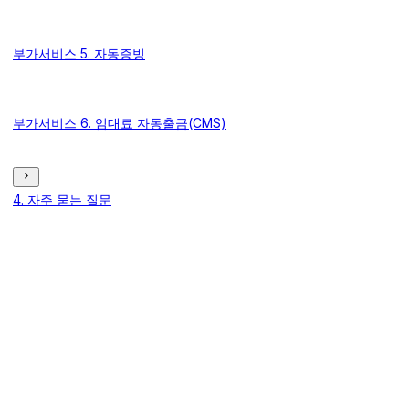
부가서비스 5. 자동증빙
부가서비스 6. 임대료 자동출금(CMS)
4. 자주 묻는 질문