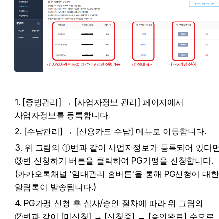
1. [증빙관리] → [사업자정보 관리] 페이지에서 
사업자정보를 등록합니다.
2. [수납관리] → [신용카드 수납] 메뉴로 이동합니다.
3. 위 그림의 ①번과 같이 사업자정보가 등록되어 있다면,
③번 신청하기 버튼을 클릭하여 PG가맹을 신청합니다. 
(카카오톡채널 '임대관리 홈버튼'을 통해 PG신청에 대한 
알림톡이 발송됩니다.)
4. PG가맹 신청 후 심사/승인 절차에 따라 위 그림의 
②번과 같이 [미신청] → [신청중] → [승인완료] 순으로 