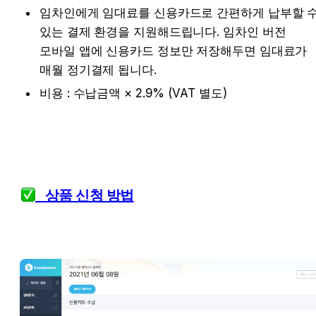
임차인에게 임대료를 신용카드로 간편하게 납부할 수
있는 결제 환경을 지원해드립니다. 임차인 버전 
모바일 앱에 신용카드 정보만 저장해두면 임대료가 
매월 정기결제 됩니다.
비용 : 수납금액 × 2.9% (VAT 별도)
   상품 신청 방법