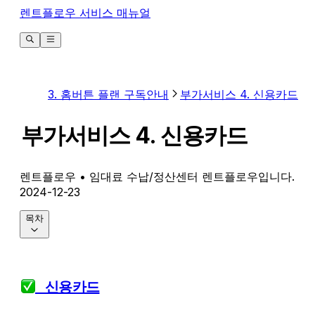
렌트플로우 서비스 매뉴얼
3. 홈버튼 플랜 구독안내
부가서비스 4. 신용카드
부가서비스 4. 신용카드
렌트플로우
• 임대료 수납/정산센터 렌트플로우입니다.
2024-12-23
목차
   신용카드