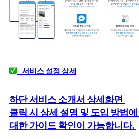
   서비스 설정 상세
하단 서비스 소개서 상세화면 
클릭 시 상세 설명 및 도입 방법에 
대한 가이드 확인이 가능합니다. 