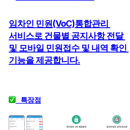
임차인 민원(VoC)통합관리 
서비스로 건물별 공지사항 전달 
및 모바일 민원접수 및 내역 확인 
기능을 제공합니다.
   특장점