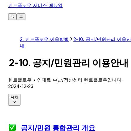
렌트플로우 서비스 매뉴얼
2. 렌트플로우 이용방법
2-10. 공지/민원관리 이용안
내
2-10. 공지/민원관리 이용안내
렌트플로우
• 임대료 수납/정산센터 렌트플로우입니다.
2024-12-23
목차
   공지/민원 통합관리 개요