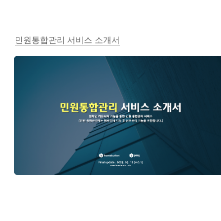
민원통합관리 서비스 소개서