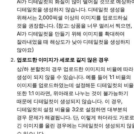
Ai가 디테일컷의 화질이 많이 떨어질 것으로 예상하여
디테일컷을 생성하지 않습니다. 디테일컷 생성을 
위해서는 2,000픽셀 이상의 이미지를 업로드하실 
것을 권장합니다. (참고: 상품을 너무 멀리서 찍으면, 
AI가 디테일컷을 만들기 위해 이미지를 확대하여 
잘라내었을 때 해상도가 낮아 디테일컷을 생성하지 
않아요)
업로드한 이미지가 세로로 길지 않은 경우
상/하 분할컷의 경우 업로드한 이미지의 비율에 따라 
생성이 되지 않을 수 있습니다. 예를 들어 1:1 비율의 
이미지를 업로드하였는데 설정해둔 디테일컷의 비율 
또한 1:1 이라면, 위아래로 나누는 것이 불가능하기 
때문에 디테일컷이 생성되지 않습니다. 이 경우, 
디테일컷의 설정 비율을 3:2로 설정하면 대부분의 
경우 문제가 해결됩니다. 단, 이렇게 하더라도 가로로
긴 이미지를 올린 경우에는 디테일컷이 생성되지 않을
수 있습니다.