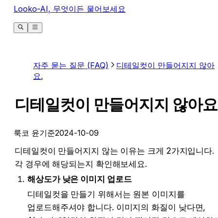
Looko-AI, 무엇이든 물어보세요
자주 묻는 질문 (FAQ)
디테일컷이 만들어지지 않아
요.
디테일컷이 만들어지지 않아요
룩코 윤기준
2024-10-09
디테일컷이 만들어지지 않는 이유는 크게 2가지입니다. 
각 경우에 해당되는지 확인해보세요.
해상도가 낮은 이미지 업로드
디테일컷을 만들기 위해서는 원본 이미지를 
업로드해주셔야 합니다. 이미지의 화질이 낮다면, 