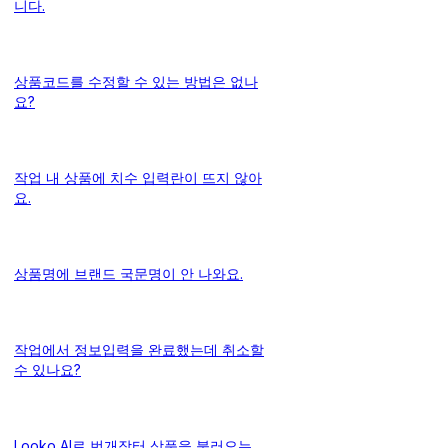
니다.
상품코드를 수정할 수 있는 방법은 없나
요?
작업 내 상품에 치수 입력란이 뜨지 않아
요.
상품명에 브랜드 국문명이 안 나와요.
작업에서 정보입력을 완료했는데 취소할
수 있나요?
Looko AI로 번개장터 상품을 불러오는