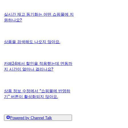
실시간 재고 동기화는 어떤 쇼핑몰에 지
원하나요?
상품을 검색해도 나오지 않아요.
카페24에서 할인을 적용했는데 연동까
지 시간이 얼마나 걸리나요?
상품 정보 수정에서 “쇼핑몰에 반영하
기” 버튼이 활성화되지 않아요.
Powered by Channel Talk
이미 쇼핑몰에 올린 상품을 삭제하고 재
업로드하고싶어요.