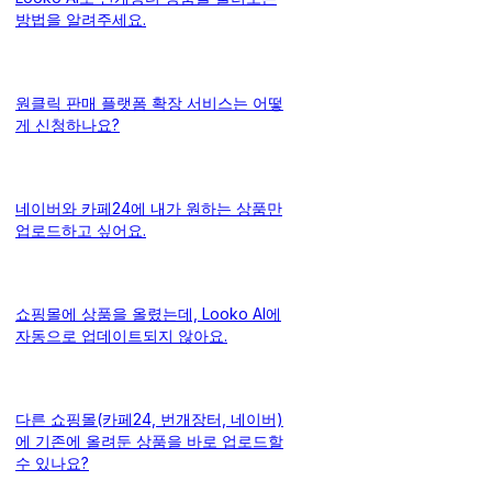
방법을 알려주세요.
원클릭 판매 플랫폼 확장 서비스는 어떻
게 신청하나요?
네이버와 카페24에 내가 원하는 상품만
업로드하고 싶어요.
쇼핑몰에 상품을 올렸는데, Looko AI에
자동으로 업데이트되지 않아요.
다른 쇼핑몰(카페24, 번개장터, 네이버)
에 기존에 올려둔 상품을 바로 업로드할
수 있나요?