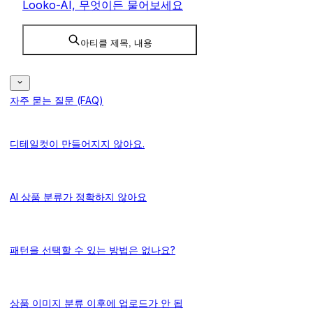
Looko-AI, 무엇이든 물어보세요
아티클 제목, 내용
자주 묻는 질문 (FAQ)
디테일컷이 만들어지지 않아요.
AI 상품 분류가 정확하지 않아요
패턴을 선택할 수 있는 방법은 없나요?
상품 이미지 분류 이후에 업로드가 안 됩