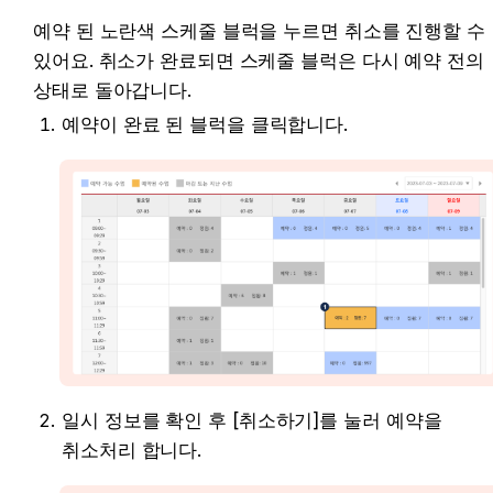
예약 된 노란색 스케줄 블럭을 누르면 취소를 진행할 수 
있어요. 취소가 완료되면 스케줄 블럭은 다시 예약 전의 
상태로 돌아갑니다.
예약이 완료 된 블럭을 클릭합니다.
일시 정보를 확인 후 
[취소하기]
를 눌러 예약을 
취소처리 합니다.