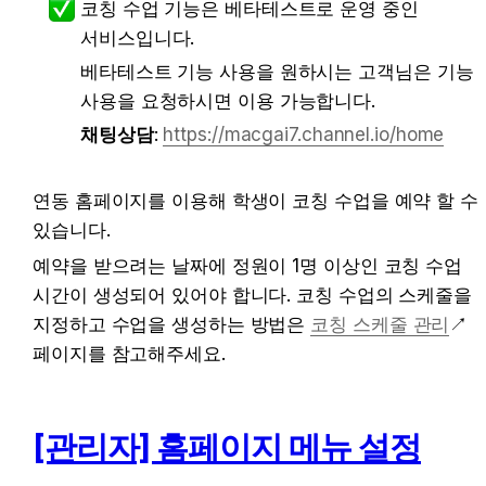
코칭 수업 기능은 베타테스트로 운영 중인 
서비스입니다.
베타테스트 기능 사용을 원하시는 고객님은 기능 
사용을 요청하시면 이용 가능합니다.
채팅상담
: 
https://macgai7.channel.io/home
연동 홈페이지를 이용해 학생이 코칭 수업을 예약 할 수 
있습니다.
예약을 받으려는 날짜에 정원이 1명 이상인 코칭 수업 
시간이 생성되어 있어야 합니다. 코칭 수업의 스케줄을 
지정하고 수업을 생성하는 방법은 
코칭 스케줄 관리
↗
페이지를 참고해주세요.
[관리자] 홈페이지 메뉴 설정