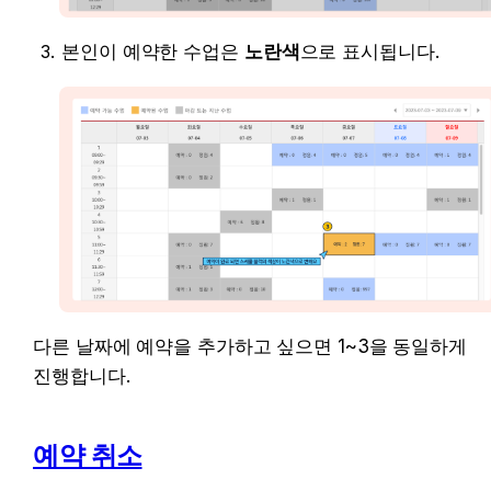
본인이 예약한 수업은 
노란색
으로 표시됩니다.
다른 날짜에 예약을 추가하고 싶으면 1~3을 동일하게 
진행합니다.
예약 취소