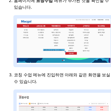
홈페이지에 
코칭수업
 메뉴가 추가된 것을 확인할 수 
있습니다.
코칭 수업 메뉴에 진입하면 아래와 같은 화면을 보실 
수 있습니다.