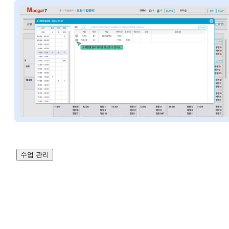
수업 관리