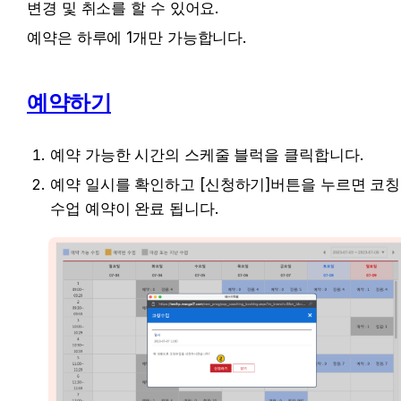
변경 및 취소를 할 수 있어요.
예약은 하루에 1개만 가능합니다.
예약하기
예약 가능한 시간의 스케줄 블럭을 클릭합니다.
예약 일시를 확인하고 
[신청하기]
버튼을 누르면 코칭 
수업 예약이 완료 됩니다.