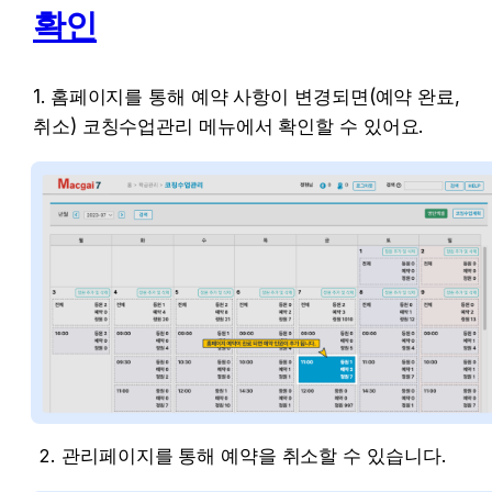
확인
1. 홈페이지를 통해 예약 사항이 변경되면(예약 완료, 
취소) 코칭수업관리 메뉴에서 확인할 수 있어요.
관리페이지를 통해 예약을 취소할 수 있습니다.