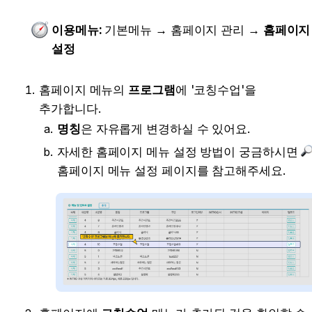
이용메뉴: 
기본메뉴 → 홈페이지 관리 → 
홈페이지 
설정
홈페이지 메뉴의 
프로그램
에 '코칭수업'을 
추가합니다.
명칭
은 자유롭게 변경하실 수 있어요.
자세한 홈페이지 메뉴 설정 방법이 궁금하시면 
홈페이지 메뉴 설정 페이지를 참고해주세요.