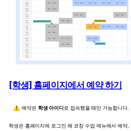
[학생] 홈페이지에서 예약 하기
예약은 
학생 아이디
로 접속했을 때만 가능합니다.
학생은 홈페이지에 로그인 해 코칭 수업 메뉴에서 예약, 