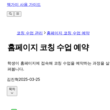
맥가이 사용 가이드
코칭 수업 관리
홈페이지 코칭 수업 예약
홈페이지 코칭 수업 예약
학생이 홈페이지에 접속해 코칭 수업을 예약하는 과정을 살
펴봅니다.
김진혁
2025-03-25
목차