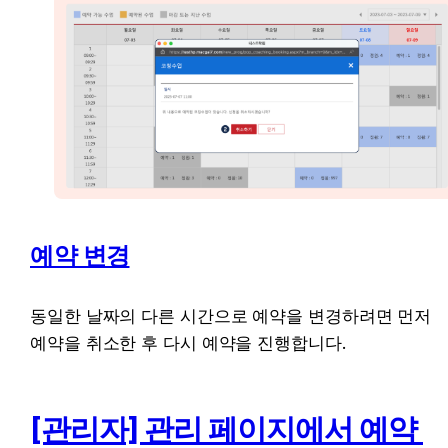
예약 변경
동일한 날짜의 다른 시간으로 예약을 변경하려면 먼저 
예약을 취소한 후 다시 예약을 진행합니다.
[관리자] 관리 페이지에서 예약 