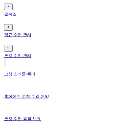
올북스
정규 수업 관리
코칭 수업 관리
코칭 스케줄 관리
홈페이지 코칭 수업 예약
코칭 수업 출결 체크