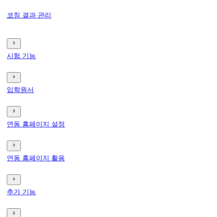
코칭 결과 관리
시험 기능
입학원서
연동 홈페이지 설정
연동 홈페이지 활용
추가 기능