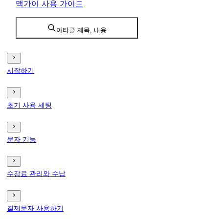
맥가이 사용 가이드
아티클 제목, 내용
시작하기
초기 사용 세팅
문자 기능
수강료 관리와 수납
결제문자 사용하기