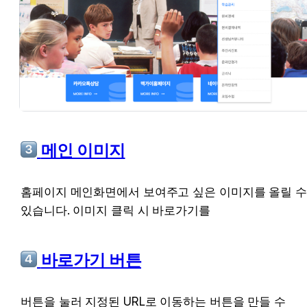
 메인 이미지
홈페이지 메인화면에서 보여주고 싶은 이미지를 올릴 수
있습니다. 이미지 클릭 시 바로가기를
 바로가기 버튼
버튼을 눌러 지정된 URL로 이동하는 버튼을 만들 수 