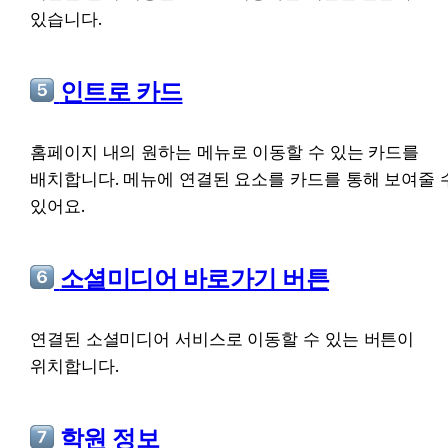
있습니다.
 인트로 카드
홈페이지 내의 원하는 메뉴로 이동할 수 있는 카드를 
배치합니다. 메뉴에 연결된 요소를 카드를 통해 보여줄 수
있어요.
 소셜미디어 바로가기 버튼
연결된 소셜미디어 서비스로 이동할 수 있는 버튼이 
위치합니다.
 학원 정보