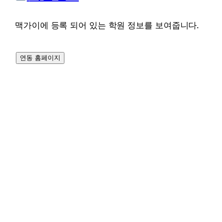
맥가이에 등록 되어 있는 학원 정보를 보여줍니다.
연동 홈페이지