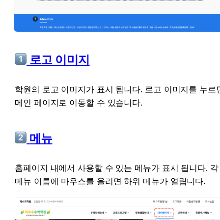
 로고 이미지
학원의 로고 이미지가 표시 됩니다. 로고 이미지를 누르면
메인 페이지로 이동할 수 있습니다.
 메뉴
홈페이지 내에서 사용할 수 있는 메뉴가 표시 됩니다. 각 
메뉴 이름에 마우스를 올리면 하위 메뉴가 열립니다.