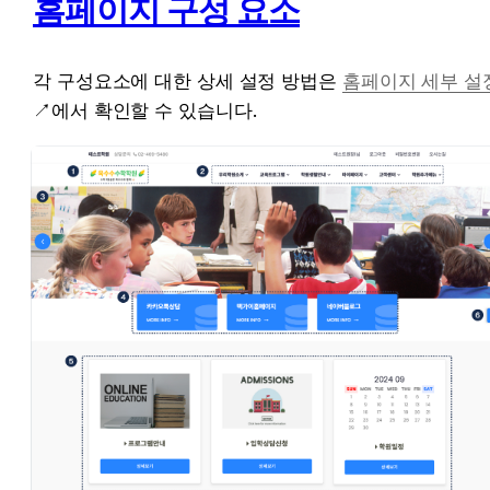
홈페이지 구성 요소
각 구성요소에 대한 상세 설정 방법은 
홈페이지 세부 설
↗
에서 확인할 수 있습니다.