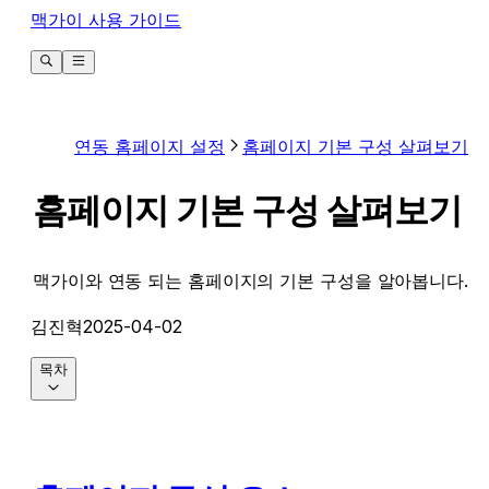
맥가이 사용 가이드
연동 홈페이지 설정
홈페이지 기본 구성 살펴보기
홈페이지 기본 구성 살펴보기
맥가이와 연동 되는 홈페이지의 기본 구성을 알아봅니다.
김진혁
2025-04-02
목차