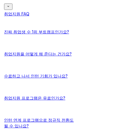
취업지원 FAQ
진짜 취업생 수 1위 부트캠프인가요?
취업지원을 어떻게 해 준다는 건가요?
수료하고 나서 인턴 기회가 있나요?
취업지원 프로그램은 유료인가요?
인턴 연계 프로그램으로 정규직 전환도
될 수 있나요?