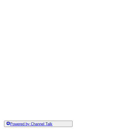
Powered by Channel Talk