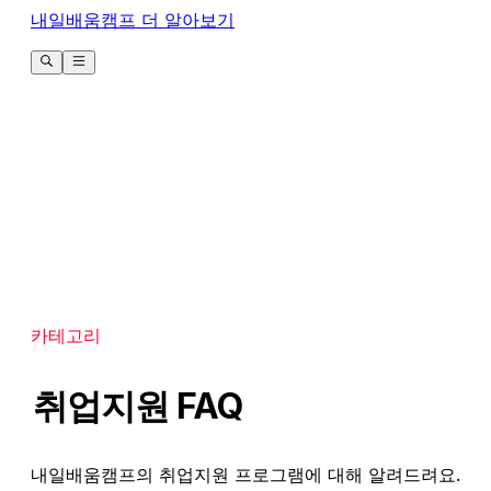
내일배움캠프 더 알아보기
카테고리
취업지원 FAQ
내일배움캠프의 취업지원 프로그램에 대해 알려드려요.