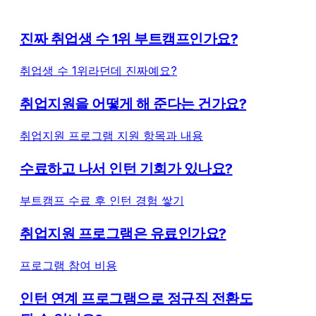
진짜 취업생 수 1위 부트캠프인가요?
취업생 수 1위라던데 진짜예요?
취업지원을 어떻게 해 준다는 건가요?
취업지원 프로그램 지원 항목과 내용
수료하고 나서 인턴 기회가 있나요?
부트캠프 수료 후 인턴 경험 쌓기
취업지원 프로그램은 유료인가요?
프로그램 참여 비용
인턴 연계 프로그램으로 정규직 전환도