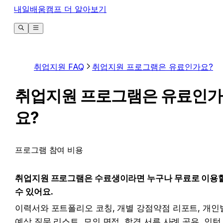
내일배움캠프 더 알아보기
취업지원 FAQ
취업지원 프로그램은 유료인가요?
취업지원 프로그램은 유료인가
요?
프로그램 참여 비용
취업지원 프로그램은 수료생이라면 누구나 무료로 이용할
수 있어요.
이력서와 포트폴리오 코칭, 개별 강점약점 리포트, 개인별
예상 질문 리스트, 모의 면접, 합격 서류 사례 공유, 인턴 