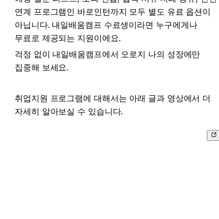
연계 프로그램인 바로인턴까지 모두 별도 유료 옵션이 
아닙니다. 내일배움캠프 수료생이라면 누구에게나 
무료로 제공되는 지원이에요.
걱정 없이 내일배움캠프에서 오로지 나의 성장에만 
집중해 보세요.
취업지원 프로그램에 대해서는 아래 글과 영상에서 더 
자세히 알아보실 수 있습니다.