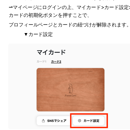
⇀マイページにログインの上、マイカード>カード設定
カードの初期化ボタンを押すことで、
プロフィールページとカードの紐づけが解除されます。
　　　▼カード設定