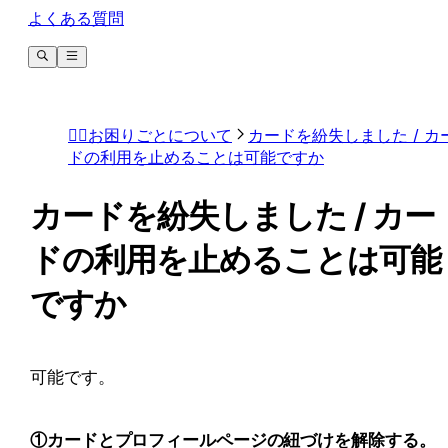
よくある質問
🙋‍♀️お困りごとについて
カードを紛失しました / カ
ドの利用を止めることは可能ですか
カードを紛失しました / カー
ドの利用を止めることは可能
ですか
可能です。 
①カードとプロフィールページの紐づけを解除する。