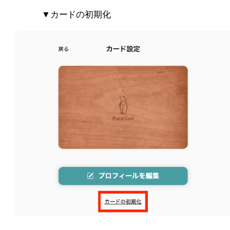
　　　▼カードの初期化