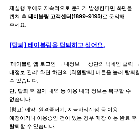
재실행 후에도 지속적으로 문제가 발생한다면 화면을 
캡쳐 후 
테이블링 고객센터(1899-9195)
로 문의해 
주세요.
[탈퇴] 테이블링을 탈퇴하고 싶어요.
'테이블링 앱 로그인 → 내정보 → 상단의 닉네임 클릭 →
내정보 관리' 화면 하단의 [회원탈퇴] 버튼을 눌러 탈퇴할
수 있습니다.
단, 탈퇴 후 결제 내역 등 이용 내역 정보는 복구할 수 
없습니다.
[참고] 예약, 원격줄서기, 지금자리선점 등 이용 
예정이거나 이용중인 건이 있는 경우 매장 이용 완료 후 
탈퇴할 수 있습니다.