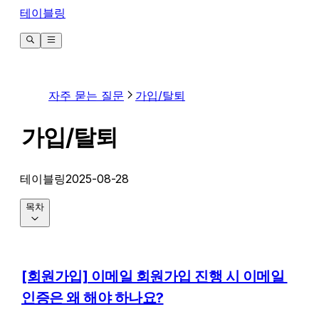
테이블링
자주 묻는 질문
가입/탈퇴
가입/탈퇴
테이블링
2025-08-28
목차
[회원가입] 이메일 회원가입 진행 시 이메일 
인증은 왜 해야 하나요?