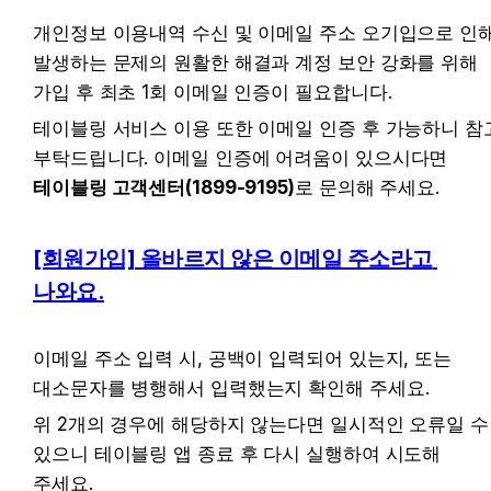
개인정보 이용내역 수신 및 이메일 주소 오기입으로 인해
발생하는 문제의 원활한 해결과 계정 보안 강화를 위해 
가입 후 최초 1회 이메일 인증이 필요합니다.
테이블링 서비스 이용 또한 이메일 인증 후 가능하니 참고
부탁드립니다. 이메일 인증에 어려움이 있으시다면 
테이블링 고객센터(1899-9195)
로 문의해 주세요.
[회원가입] 올바르지 않은 이메일 주소라고 
나와요.
이메일 주소 입력 시, 공백이 입력되어 있는지, 또는 
대소문자를 병행해서 입력했는지 확인해 주세요.
위 2개의 경우에 해당하지 않는다면 일시적인 오류일 수 
있으니 테이블링 앱 종료 후 다시 실행하여 시도해 
주세요.