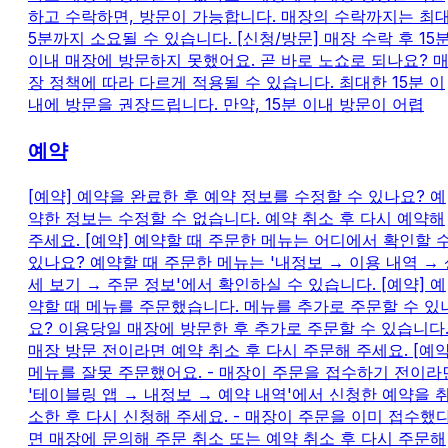
하고 수락하면, 방문이 가능합니다. 매장의 수락까지는 최
5분까지 소요될 수 있습니다. [신청/방문] 매장 수락 후 15
이내 매장에 방문하지 못했어요. 곧 바로 노쇼로 되나요? 
장 정책에 따라 다르게 적용될 수 있습니다. 최대한 15분 이
내에 방문을 권장드립니다. 만약, 15분 이내 방문이 어렵
예약
[예약] 예약을 완료한 후 예약 정보를 수정할 수 있나요? 예
약한 정보는 수정할 수 없습니다. 예약 취소 후 다시 예약해
주세요. [예약] 예약할 때 주문한 메뉴는 어디에서 확인할 
있나요? 예약할 때 주문한 메뉴는 '내정보 → 이용 내역 → 
세 보기 → 주문 정보'에서 확인하실 수 있습니다. [예약] 예
약할 때 메뉴를 주문했습니다. 메뉴를 추가로 주문할 수 있
요? 이용당일 매장에 방문한 후 추가로 주문할 수 있습니다
매장 방문 전이라면 예약 취소 후 다시 주문해 주세요. [예약
메뉴를 잘못 주문했어요. - 매장이 주문을 접수하기 전이라
'테이블링 앱 → 내정보 → 예약 내역'에서 신청한 예약을 
소한 후 다시 신청해 주세요. - 매장이 주문을 이미 접수했
면 매장에 문의해 주문 취소 또는 예약 취소 후 다시 주문해