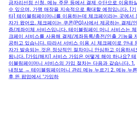
금자리선점 신청, 메뉴 주문 등에서 결제 수단으로 이용하
수 있으며, 가맹 매장을 지속적으로 확대할 예정입니다. [기
타] 테이블링페이머니를 이용하는데 체크페이라는 곳에서 
자가 왔어요. 체크페이는 쿠콘(PG)사에서 제공하는 결제/
증/계좌이체 서비스입니다. 테이블링페이 머니 서비스는 체
크페이 서비스를 사용해 결제/계좌등록/충전/인출 기능을 
공하고 있습니다. 따라서 서비스 이용 시 체크페이로 안내 
자가 발송되는 것은 정상적인 절차이니 안심하고 이용하셔
됩니다. [가입/해지] 서비스 가입은 어떻게 해야 하나요? 테
이블링페이머니 서비스의 가입 절차는 다음과 같습니다. 1.
내정보 → 테이블링페이머니 관리 메뉴 누르기 2. 메뉴 누
후 뜬 팝업에서 '가입하