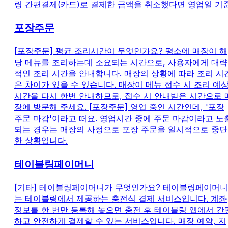
링 간편결제(카드)로 결제한 금액을 취소했다면 영업일 기
포장주문
[포장주문] 평균 조리시간이 무엇인가요? 평소에 매장이 해
당 메뉴를 조리하는데 소요되는 시간으로, 사용자에게 대략
적인 조리 시간을 안내합니다. 매장의 상황에 따라 조리 시
은 차이가 있을 수 있습니다. 매장이 메뉴 접수 시 조리 예
시간을 다시 한번 안내하므로, 접수 시 안내받은 시간으로 
장에 방문해 주세요. [포장주문] 영업 중인 시간인데, '포장
주문 마감'이라고 떠요. 영업시간 중에 주문 마감이라고 노
되는 경우는 매장의 사정으로 포장 주문을 일시적으로 중단
한 상황입니다.
테이블링페이머니
[기타] 테이블링페이머니가 무엇인가요? 테이블링페이머니
는 테이블링에서 제공하는 충전식 결제 서비스입니다. 계좌
정보를 한 번만 등록해 놓으면 충전 후 테이블링 앱에서 간
하고 안전하게 결제할 수 있는 서비스입니다. 매장 예약, 지