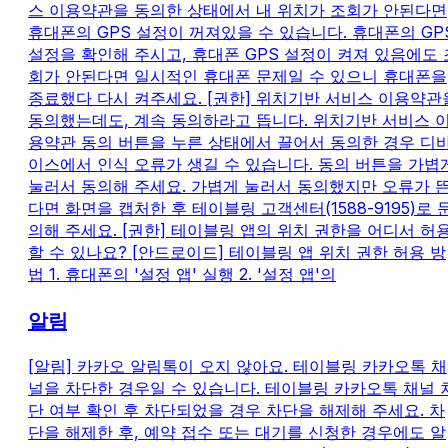
스 이용약관을 동의한 상태에서 내 위치가 조회가 안된다면
휴대폰의 GPS 설정이 꺼져있을 수 있습니다. 휴대폰의 GP
설정을 확인해 주시고, 휴대폰 GPS 설정이 켜져 있음에도 
회가 안된다면 일시적인 휴대폰 문제일 수 있으니 휴대폰을
종료했다 다시 켜주세요. [권한] 위치기반 서비스 이용약관
동의했는데도, 계속 동의하라고 뜹니다. 위치기반 서비스 
용약관 동의 버튼을 누른 상태에서 끌어서 동의한 경우 디
이스에서 인식 오류가 생길 수 있습니다. 동의 버튼을 가볍
눌러서 동의해 주세요. 가볍게 눌러서 동의했지만 오류가 
다면 화면을 캡처한 후 테이블링 고객센터(1588-9195)로 
의해 주세요. [권한] 테이블링 앱의 위치 권한을 어디서 허
할 수 있나요? [안드로이드] 테이블링 앱 위치 권한 허용 방
법 1. 휴대폰의 '설정 앱' 실행 2. '설정 앱'의
알림
[알림] 카카오 알림톡이 오지 않아요. 테이블링 카카오톡 채
널을 차단한 경우일 수 있습니다. 테이블링 카카오톡 채널 
단 여부 확인 후 차단되었을 경우 차단을 해제해 주세요. 차
단을 해제한 후, 예약 접수 또는 대기를 신청한 경우에도 알