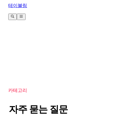
테이블링
카테고리
자주 묻는 질문