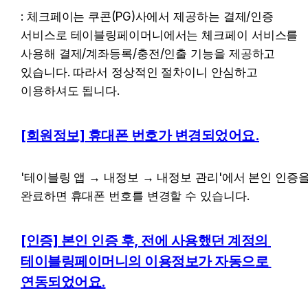
: 체크페이는 쿠콘(PG)사에서 제공하는 결제/인증 
서비스로 테이블링페이머니에서는 체크페이 서비스를 
사용해 결제/계좌등록/충전/인출 기능을 제공하고 
있습니다. 따라서 정상적인 절차이니 안심하고 
이용하셔도 됩니다.
[회원정보] 휴대폰 번호가 변경되었어요.
'테이블링 앱 → 내정보 → 내정보 관리'에서 본인 인증을
완료하면 휴대폰 번호를 변경할 수 있습니다.
[인증] 본인 인증 후, 전에 사용했던 계정의 
테이블링페이머니의 이용정보가 자동으로 
연동되었어요.