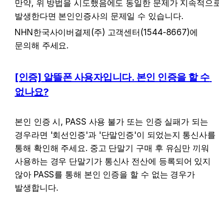
만약, 위 방법을 시도했음에도 동일한 문제가 지속적으로
발생한다면 본인인증사의 문제일 수 있습니다.
NHN한국사이버결제(주) 고객센터(1544-8667)에 
문의해 주세요.
[인증] 알뜰폰 사용자입니다. 본인 인증을 할 수 
없나요?
본인 인증 시, PASS 사용 불가 또는 인증 실패가 되는 
경우라면 '회선인증'과 '단말인증'이 되었는지 통신사를 
통해 확인해 주세요. 중고 단말기 구매 후 유심만 끼워 
사용하는 경우 단말기가 통신사 전산에 등록되어 있지 
않아 PASS를 통해 본인 인증을 할 수 없는 경우가 
발생합니다. 