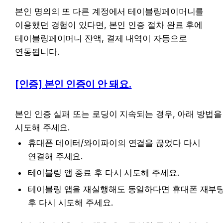
본인 명의의 또 다른 계정에서 테이블링페이머니를 
이용했던 경험이 있다면, 본인 인증 절차 완료 후에 
테이블링페이머니 잔액, 결제 내역이 자동으로 
연동됩니다.
[인증] 본인 인증이 안 돼요.
본인 인증 실패 또는 로딩이 지속되는 경우, 아래 방법을 
시도해 주세요. 
휴대폰 데이터/와이파이의 연결을 끊었다 다시 
연결해 주세요.
테이블링 앱 종료 후 다시 시도해 주세요. 
테이블링 앱을 재실행해도 동일하다면 휴대폰 재부팅
후 다시 시도해 주세요.