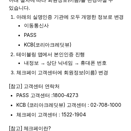
아래 절차에 따라 회원정보(이름)을 변경하실 수 
있습니다.
아래의 실명인증 기관에 모두 개명한 정보로 변경
이동통신사
PASS
KCB(코리아크레딧뷰)
테이블링 앱에서 본인인증 진행
내정보 → 상단 닉네임 → 휴대폰 번호
체크페이 고객센터에 회원정보(이름) 변경
[참고] 고객센터 연락처
PASS 고객센터 :1800-4273
KCB (코리아크레딧뷰) 고객센터 : 02-708-1000 
체크페이 고객센터 : 1522-1904
[참고] 체크페이란?