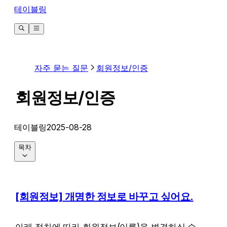
테이블링
자주 묻는 질문
회원정보/인증
회원정보/인증
테이블링
2025-08-28
목차
[회원정보] 개명한 정보로 바꾸고 싶어요.