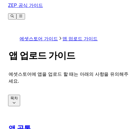
ZEP 공식 가이드
에셋스토어 가이드
앱 업로드 가이드
앱 업로드 가이드
에셋스토어에 앱을 업로드 할 때는 아래의 사항을 유의해주
세요.
목차
앱 공통