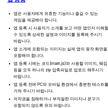
앱은 사용자에게 유효한 기능이나 즐길 수 있는 
게임을 제공해야 합니다.
앱 등록 시 사용자가 소개를 보고 어떤 앱인지 이해할
수 있도록 상세한 설명과 이미지를 등록해 주시기 
바랍니다.
앱 소개에 포함되는 이미지는 실제 앱의 동작 화면을 
포함해야 합니다.
앱 등록 시에는 코드(main.js)와 사용할 이미지, 웨집 
등을 모두 하나의 zip 압축파일로 업로드 해주시기 
바랍니다.
앱 등록 전에 PC와 모바일 환경에서 충분한 테스트를
거쳐 주시기 바랍니다.
저작권을 침해하거나 부적절한 이미지나 문구가 
포함되지 않도록 유의 바랍니다.