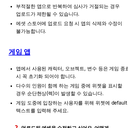
부적절한 앱으로 반복하여 심사가 거절되는 경우 
업로드가 제한될 수 있습니다.
에셋 스토어에 업로드 요청 시 앱의 삭제와 수정이 
불가능합니다.
게임 앱
앱에서 사용된 캐릭터, 오브젝트, 변수 등은 게임 종료
시 꼭 초기화 되어야 합니다.
다수의 인원이 함께 하는 게임 중에 위젯을 표시할 
경우 순단현상(렉)이 발생할 수 있습니다.
게임 도중에 입장하는 사용자를 위해 위젯에 default 
텍스트를 입력해 주세요.
업로드된 에셋을 수정하고 싶어요. 어떻게 