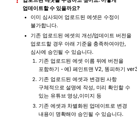
업데이트할 수 있을까요?
이미 심사되어 업로드된 에셋은 수정이 
불가합니다.
기존 업로드된 에셋의 개선/업데이트 버전을 
업로드할 경우 아래 기준을 충족하여야만, 
심사에 승인될 수 있습니다.
기존 업로드된 에셋 이름 뒤에 버전을 
포함하기 - 예) 페인트맨 V2, 똥피하기 ver
기존 업로드된 에셋과 변경된 사항 
구체적으로 설명에 작성, 미리 확인할 수 
있는 유튜브 영상,이미지 등
기존 에셋과 차별화된 업데이트로 변경 
내용이 명확해야 승인될 수 있습니다.