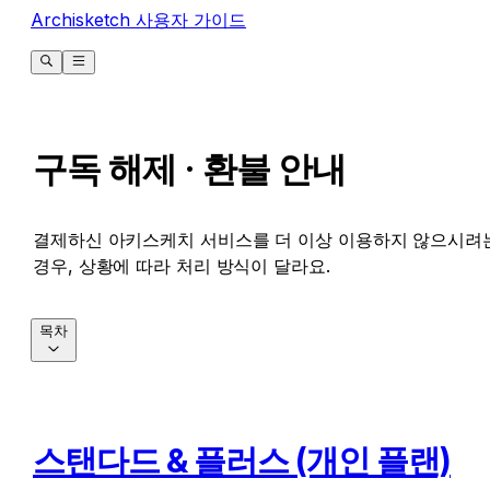
Archisketch 사용자 가이드
구독 해제 · 환불 안내
결제하신 아키스케치 서비스를 더 이상 이용하지 않으시려
경우, 상황에 따라 처리 방식이 달라요.
목차
스탠다드 & 플러스 (개인 플랜)