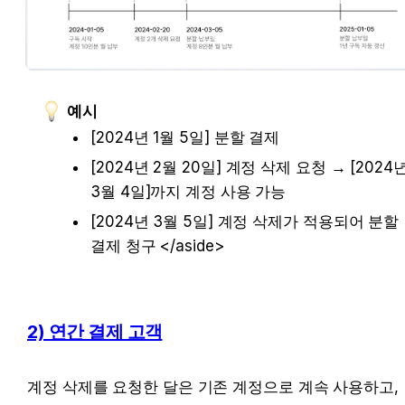
예시
[2024년 1월 5일] 분할 결제
[2024년 2월 20일] 계정 삭제 요청 → [2024년
3월 4일]까지 계정 사용 가능
[2024년 3월 5일] 계정 삭제가 적용되어 분할 
결제 청구 </aside>
2) 연간 결제 고객
계정 삭제를 요청한 달은 기존 계정으로 계속 사용하고, 