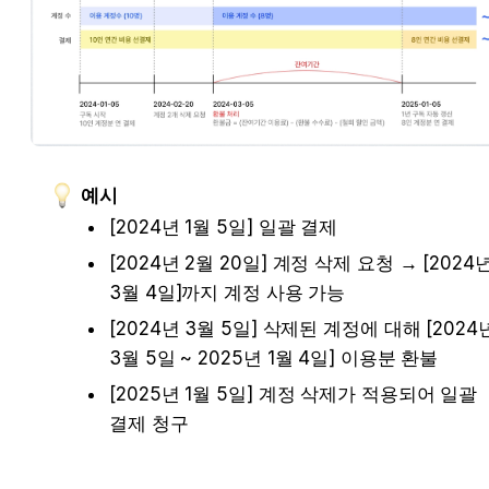
예시
[2024년 1월 5일] 일괄 결제
[2024년 2월 20일] 계정 삭제 요청 → [2024년
3월 4일]까지 계정 사용 가능
[2024년 3월 5일] 삭제된 계정에 대해 [2024년
3월 5일 ~ 2025년 1월 4일] 이용분 환불
[2025년 1월 5일] 계정 삭제가 적용되어 일괄 
결제 청구