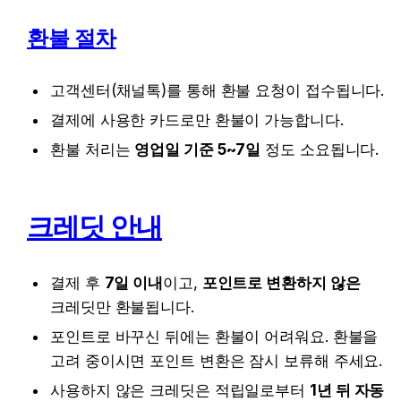
환불 절차
고객센터(채널톡)를 통해 환불 요청이 접수됩니다.
결제에 사용한 카드로만 환불이 가능합니다.
환불 처리는 
영업일 기준 5~7일
 정도 소요됩니다.
크레딧 안내
결제 후 
7일 이내
이고, 
포인트로 변환하지 않은
크레딧만 환불됩니다.
포인트로 바꾸신 뒤에는 환불이 어려워요. 환불을 
고려 중이시면 포인트 변환은 잠시 보류해 주세요.
사용하지 않은 크레딧은 적립일로부터 
1년 뒤 자동 