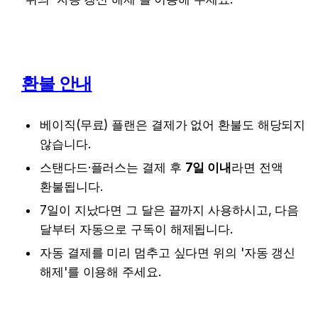
환불 안내
베이직(무료) 플랜은 결제가 없어 환불도 해당되지 
않습니다.
스탠다드·플러스는 결제 후 
7일 이내
라면 전액 
환불됩니다.
7일이 지났다면 그 달은 끝까지 사용하시고, 다음 
달부터 자동으로 구독이 해제됩니다.
자동 결제를 미리 멈추고 싶다면 위의 '자동 갱신 
해제'를 이용해 주세요.