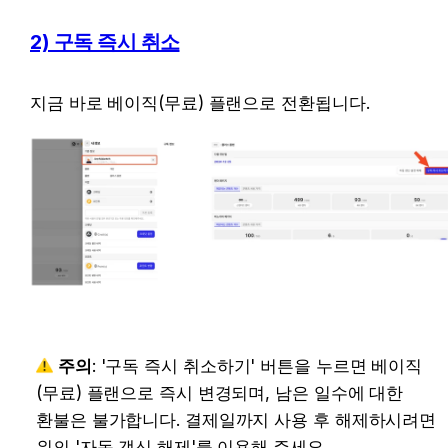
2) 구독 즉시 취소
지금 바로 베이직(무료) 플랜으로 전환됩니다.
주의
: '구독 즉시 취소하기' 버튼을 누르면 베이직(
무료) 플랜으로 즉시 변경되며, 남은 일수에 대한 환
불은 불가합니다. 결제일까지 사용 후 해제하시려면 위
의 '자동 갱신 해제'를 이용해 주세요.