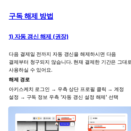
구독 해제 방법
1) 자동 갱신 해제 (권장)
다음 결제일 전까지 자동 갱신을 해제하시면 다음 
결제부터 청구되지 않습니다. 현재 결제한 기간은 그대로
사용하실 수 있어요.
해제 경로
아키스케치 로그인 → 우측 상단 프로필 클릭 → 계정 
설정 → 구독 정보 우측 '자동 갱신 설정 해제' 선택