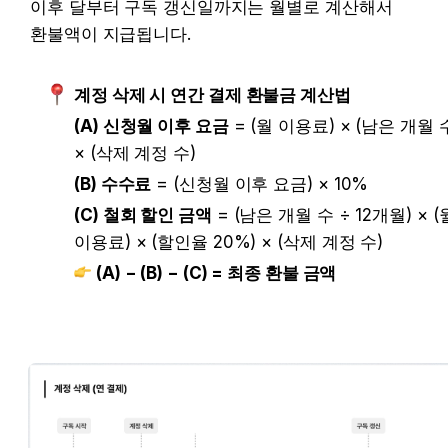
이후 달부터 구독 갱신일까지는 월별로 계산해서 
환불액이 지급됩니다.
계정 삭제 시 연간 결제 환불금 계산법
(A) 신청월 이후 요금
 = (월 이용료) × (남은 개월 수
× (삭제 계정 수)
(B) 수수료
 = (신청월 이후 요금) × 10%
(C) 철회 할인 금액
 = (남은 개월 수 ÷ 12개월) × (월
이용료) × (할인율 20%) × (삭제 계정 수)
(A) − (B) − (C) = 최종 환불 금액