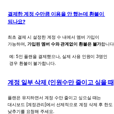
결제한 계정 수만큼 이용을 안 했는데 환불이 
되나요?
최초 결제 시 설정한 계정 수 내에서 멤버 가입이 
가능하며, 
가입된 멤버 수와 관계없이 환불은 불가
합니다
예: 5인 플랜을 결제했으나, 실제 사용 인원이 3명인 
경우 환불이 불가합니다.
계정 일부 삭제 (인원수만 줄이고 싶을 때
플랜은 유지하면서 계정 수만 줄이고 싶으실 때는 
대시보드 [계정관리]에서 선제적으로 계정 삭제 후 한도 
낮추기를 요청해 주세요.