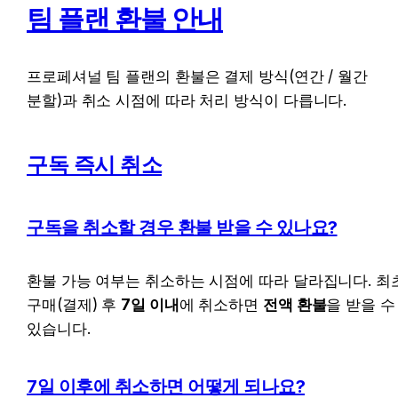
팀 플랜 환불 안내
프로페셔널 팀 플랜의 환불은 결제 방식(연간 / 월간 
분할)과 취소 시점에 따라 처리 방식이 다릅니다.
구독 즉시 취소
구독을 취소할 경우 환불 받을 수 있나요?
환불 가능 여부는 취소하는 시점에 따라 달라집니다. 최초
구매(결제) 후 
7일 이내
에 취소하면 
전액 환불
을 받을 수 
있습니다.
7일 이후에 취소하면 어떻게 되나요?