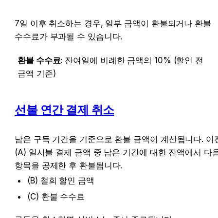
7일 이후 취소하는 경우, 일부 금액이 환불되거나 환불 
수수료가 부과될 수 있습니다.
환불 수수료
: 잔여일에 비례한 금액의 10% (할인 전 
금액 기준)
선불 연간 결제 취소
남은 구독 기간을 기준으로 환불 금액이 계산됩니다. 이전
(A) 일시불 결제 금액 중 남은 기간에 대한 잔액에서 다음
항목을 공제한 후 환불됩니다.
(B) 철회 할인 금액
(C) 환불 수수료