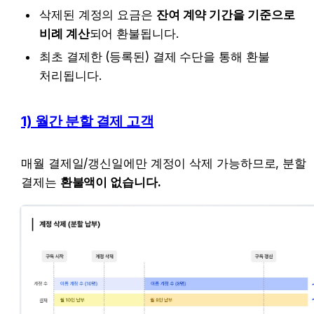
삭제된 계정의 요금은 
잔여 계약 기간을 기준으로 
비례 계산
되어 환불됩니다.
최초 결제한 (등록된) 결제 수단을 통해 환불 
처리됩니다.
1) 월간 분할 결제 고객
매월 결제일/갱신일에만 계정이 삭제 가능하므로, 분할 
결제는 
환불액이 없습니다.