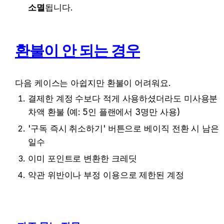
소멸
됩니다.
환불이 안 되는 경우
다음 케이스는 아쉽지만 환불이 어려워요.
결제한 계정 수보다 적게 사용하셨더라도 미사용분 
차액 환불 (예: 5인 플랜에서 3명만 사용)
'구독 즉시 취소하기' 버튼으로 베이직 전환 시 남은 
일수
이미 포인트로 변환한 크레딧
약관 위반이나 부정 이용으로 제한된 계정