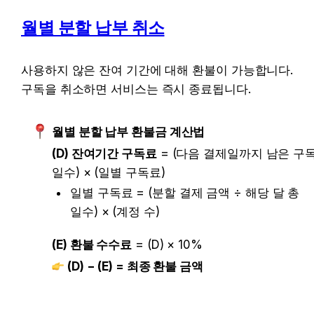
월별 분할 납부 취소
사용하지 않은 잔여 기간에 대해 환불이 가능합니다. 
구독을 취소하면 서비스는 즉시 종료됩니다.
월별 분할 납부 환불금 계산법
(D) 잔여기간 구독료
 = (다음 결제일까지 남은 구독
일수) × (일별 구독료)
일별 구독료 = (분할 결제 금액 ÷ 해당 달 총 
일수) × (계정 수)
(E) 환불 수수료
 = (D) × 10%
(D) − (E) = 최종 환불 금액